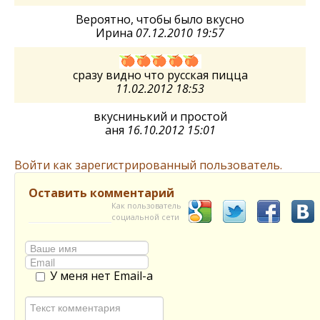
Вероятно, чтобы было вкусно
Ирина
07.12.2010 19:57
сразу видно что русская пицца
11.02.2012 18:53
вкуснинький и простой
аня
16.10.2012 15:01
Войти как зарегистрированный пользователь.
Оставить комментарий
Как пользователь
социальной сети
У меня нет Email-а