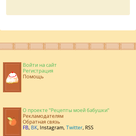
Войти на сайт
Регистрация
Помощь
О проекте "Рецепты моей бабушки"
Рекламодателям
Обратная связь
FB
,
ВК
,
Instagram
,
Twitter
,
RSS