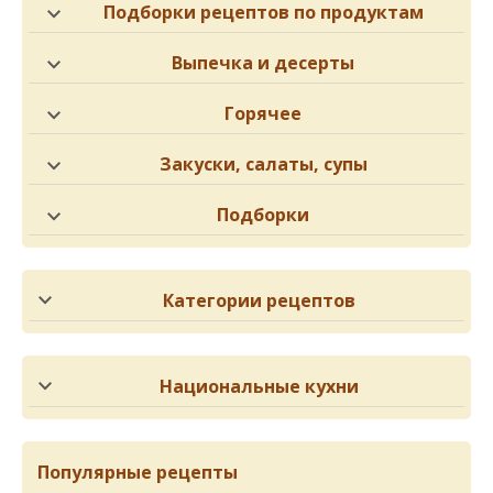
Подборки рецептов по продуктам
Выпечка и десерты
Горячее
Закуски, салаты, супы
Подборки
Категории рецептов
Национальные кухни
Популярные рецепты