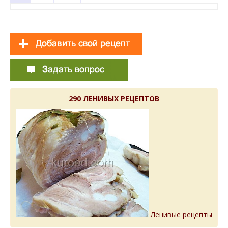
290 ЛЕНИВЫХ РЕЦЕПТОВ
Ленивые рецепты