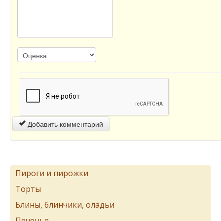
Добавить комментарий
Пироги и пирожки
Торты
Блины, блинчики, оладьи
Печенье