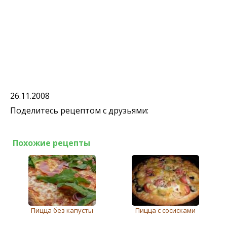
26.11.2008
Поделитесь рецептом с друзьями:
Похожие рецепты
Пицца без капусты
Пицца с сосисками