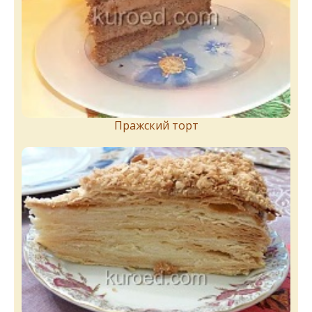
Пражский торт