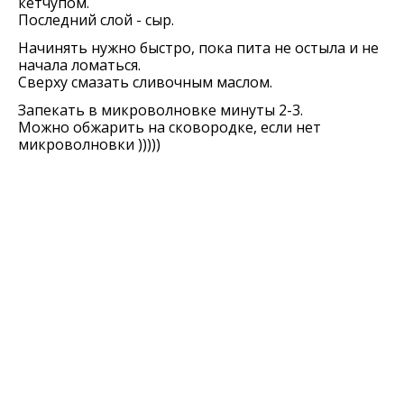
кетчупом.
Последний слой - сыр.
Начинять нужно быстро, пока пита не остыла и не
начала ломаться.
Сверху смазать сливочным маслом.
Запекать в микроволновке минуты 2-3.
Можно обжарить на сковородке, если нет
микроволновки )))))