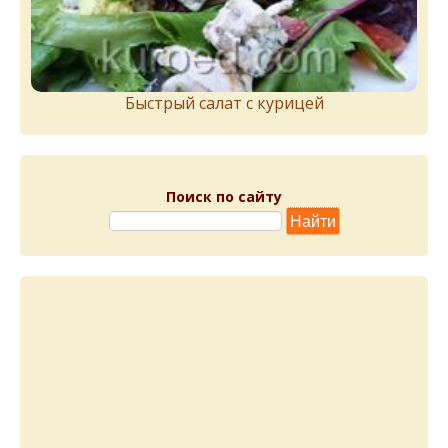
Быстрый салат с курицей
Поиск по сайту