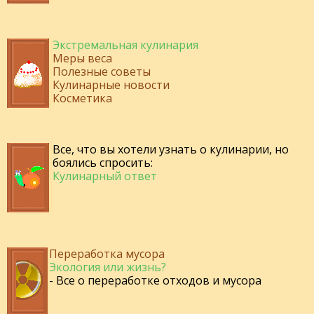
Экстремальная кулинария
Меры веса
Полезные советы
Кулинарные новости
Косметика
Все, что вы хотели узнать о кулинарии, но
боялись спросить:
Кулинарный ответ
Переработка мусора
Экология или жизнь?
- Все о переработке отходов и мусора