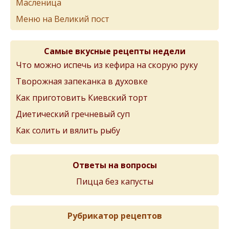
Масленица
Меню на Великий пост
Самые вкусные рецепты недели
Что можно испечь из кефира на скорую руку
Творожная запеканка в духовке
Как приготовить Киевский торт
Диетический гречневый суп
Как солить и вялить рыбу
Ответы на вопросы
Пицца без капусты
Рубрикатор рецептов