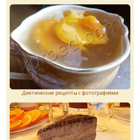
Диетические рецепты с фотографиями