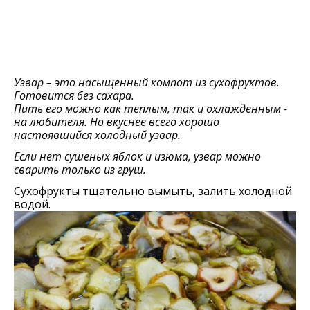
Узвар – это насыщенный компот из сухофруктов.
Готовится без сахара.
Пить его можно как теплым, так и охлажденным -
на любителя. Но вкуснее всего хорошо
настоявшийся холодный узвар.
Если нет сушеных яблок и изюма, узвар можно
сварить только из груш.
Сухофрукты тщательно вымыть, залить холодной
водой.