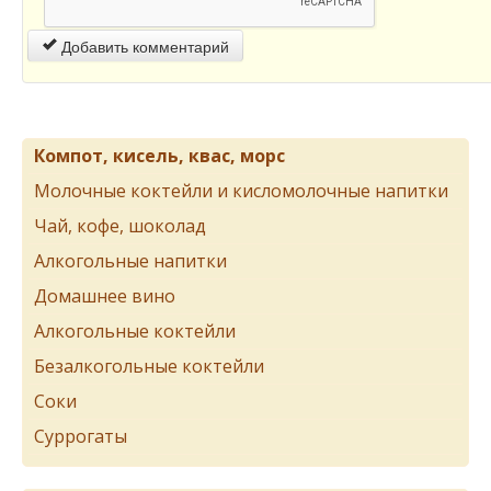
Добавить комментарий
Компот, кисель, квас, морс
Молочные коктейли и кисломолочные напитки
Чай, кофе, шоколад
Алкогольные напитки
Домашнее вино
Алкогольные коктейли
Безалкогольные коктейли
Соки
Суррогаты