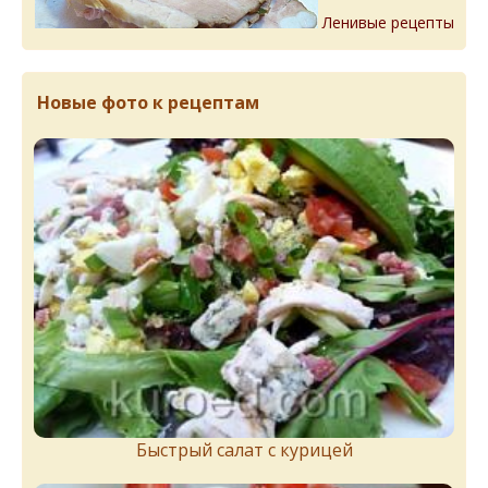
Ленивые рецепты
Новые фото к рецептам
Быстрый салат с курицей