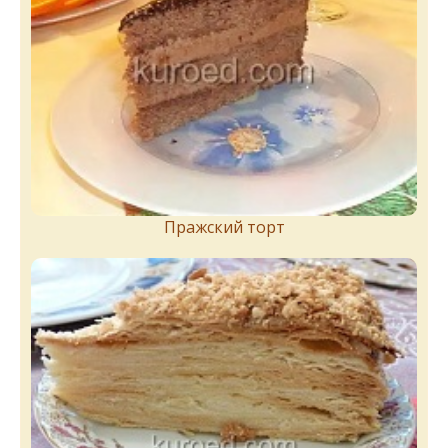
Пражский торт