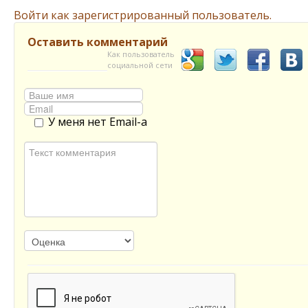
Войти как зарегистрированный пользователь.
Оставить комментарий
Как пользователь
социальной сети
У меня нет Email-а