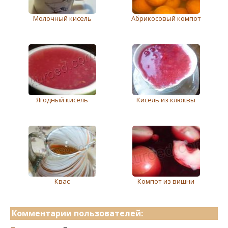
Молочный кисель
Абрикосовый компот
Ягодный кисель
Кисель из клюквы
Квас
Компот из вишни
Комментарии пользователей: