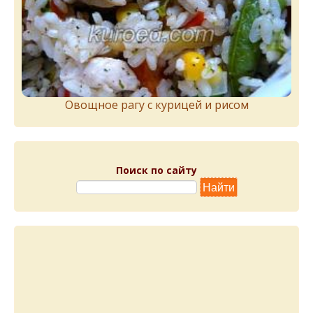
Овощное рагу с курицей и рисом
Поиск по сайту