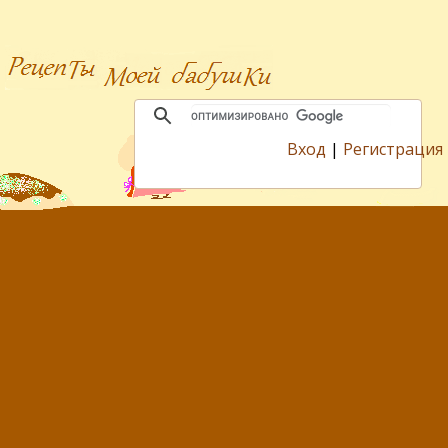
Вход
|
Регистрация