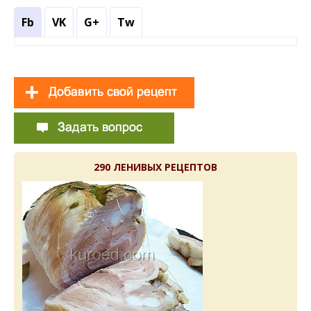
Fb
VK
G+
Tw
290 ЛЕНИВЫХ РЕЦЕПТОВ