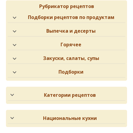
Рубрикатор рецептов
Подборки рецептов по продуктам
Выпечка и десерты
Горячее
Закуски, салаты, супы
Подборки
Категории рецептов
Национальные кухни