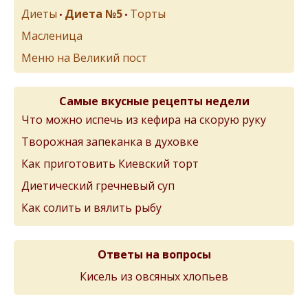
Диеты
Диета №5
Торты
•
•
Масленица
Меню на Великий пост
Самые вкусные рецепты недели
Что можно испечь из кефира на скорую руку
Творожная запеканка в духовке
Как приготовить Киевский торт
Диетический гречневый суп
Как солить и вялить рыбу
Ответы на вопросы
Кисель из овсяных хлопьев