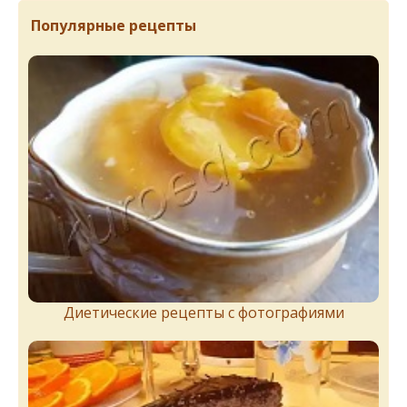
Популярные рецепты
Диетические рецепты с фотографиями