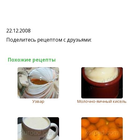
22.12.2008
Поделитесь рецептом с друзьями:
Похожие рецепты
Узвар
Молочно-яичный кисель