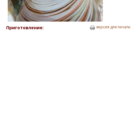
версия для печати
Приготовление: