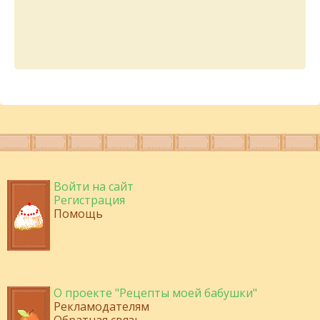
Войти на сайт
Регистрация
Помощь
О проекте "Рецепты моей бабушки"
Рекламодателям