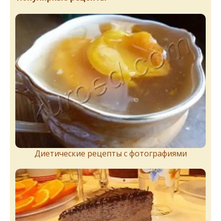
Диетические рецепты с фотографиями