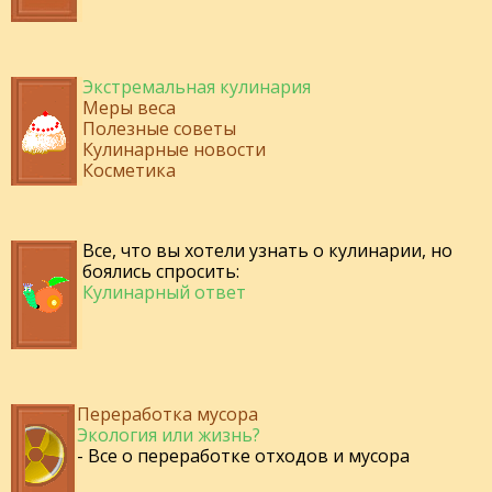
Экстремальная кулинария
Меры веса
Полезные советы
Кулинарные новости
Косметика
Все, что вы хотели узнать о кулинарии, но
боялись спросить:
Кулинарный ответ
Переработка мусора
Экология или жизнь?
- Все о переработке отходов и мусора