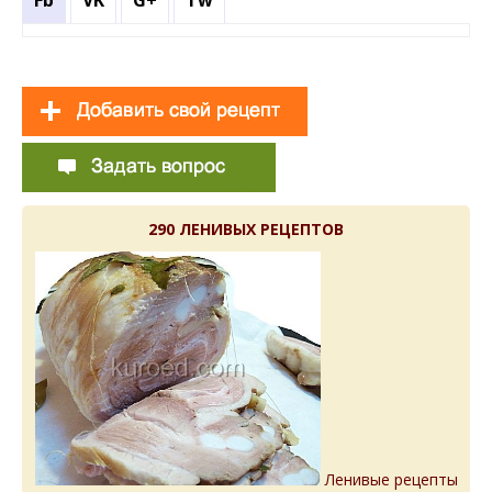
290 ЛЕНИВЫХ РЕЦЕПТОВ
Ленивые рецепты