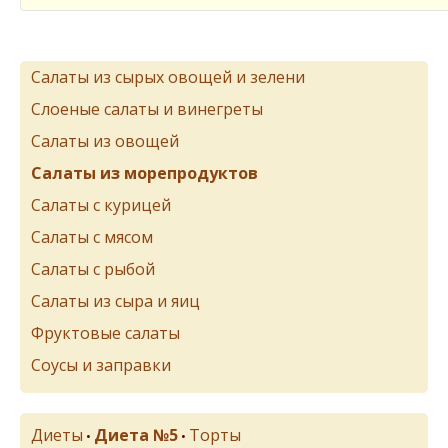
Салаты из сырых овощей и зелени
Слоеные салаты и винегреты
Салаты из овощей
Салаты из морепродуктов
Салаты с курицей
Салаты с мясом
Салаты с рыбой
Салаты из сыра и яиц
Фруктовые салаты
Соусы и заправки
Диеты
Диета №5
Торты
•
•