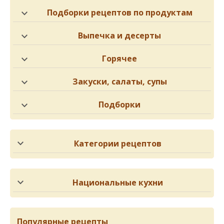
Подборки рецептов по продуктам
Выпечка и десерты
Горячее
Закуски, салаты, супы
Подборки
Категории рецептов
Национальные кухни
Популярные рецепты