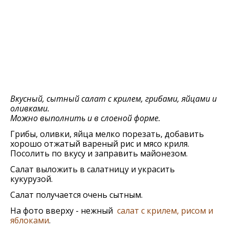
Вкусный, сытный салат с крилем, грибами, яйцами и
оливками.
Можно выполнить и в слоеной форме.
Грибы, оливки, яйца мелко порезать, добавить
хорошо отжатый вареный рис и мясо криля.
Посолить по вкусу и заправить майонезом.
Салат выложить в салатницу и украсить
кукурузой.
Салат получается очень сытным.
На фото вверху - нежный
салат с крилем, рисом и
яблоками
.