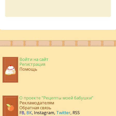
Войти на сайт
Регистрация
Помощь
О проекте "Рецепты моей бабушки"
Рекламодателям
Обратная связь
FB
,
ВК
,
Instagram
,
Twitter
,
RSS