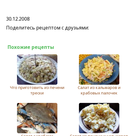
30.12.2008
Поделитесь рецептом с друзьями:
Похожие рецепты
Что приготовить из печени
Салат из кальмаров и
трески
крабовых палочек