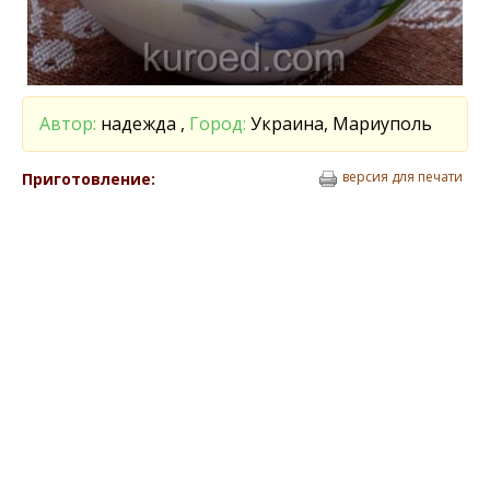
Автор:
надежда ,
Город:
Украина, Мариуполь
версия для печати
Приготовление: