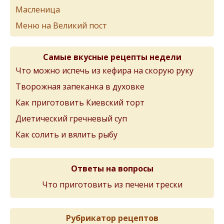
Масленица
Меню на Великий пост
Самые вкусные рецепты недели
Что можно испечь из кефира на скорую руку
Творожная запеканка в духовке
Как приготовить Киевский торт
Диетический гречневый суп
Как солить и вялить рыбу
Ответы на вопросы
Что приготовить из печени трески
Рубрикатор рецептов