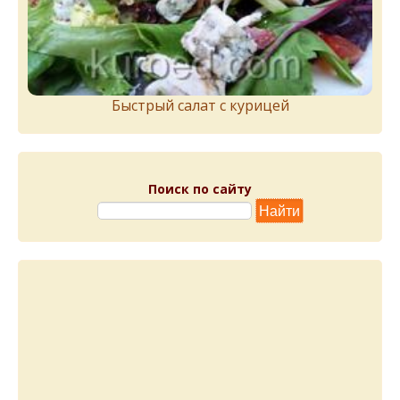
Быстрый салат с курицей
Поиск по сайту