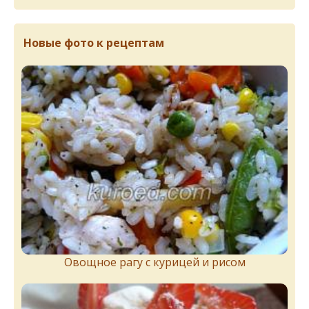
Новые фото к рецептам
Овощное рагу с курицей и рисом