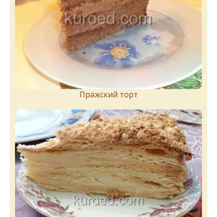
Пражский торт