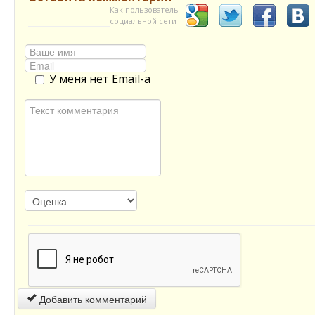
Как пользователь
социальной сети
У меня нет Email-а
Добавить комментарий