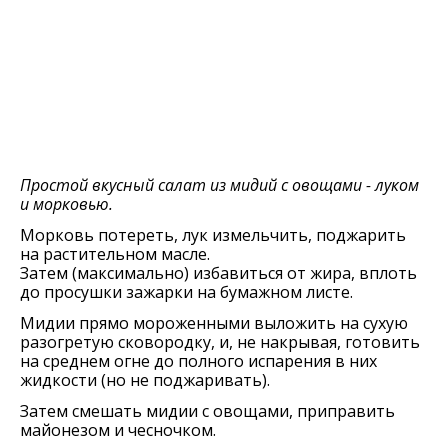
Простой вкусный салат из мидий с овощами - луком
и морковью.
Морковь потереть, лук измельчить, поджарить
на растительном масле.
Затем (максимально) избавиться от жира, вплоть
до просушки зажарки на бумажном листе.
Мидии прямо мороженными выложить на сухую
разогретую сковородку, и, не накрывая, готовить
на среднем огне до полного испарения в них
жидкости (но не поджаривать).
Затем смешать мидии с овощами, приправить
майонезом и чесночком.