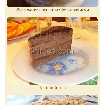
Диетические рецепты с фотографиями
Пражский торт