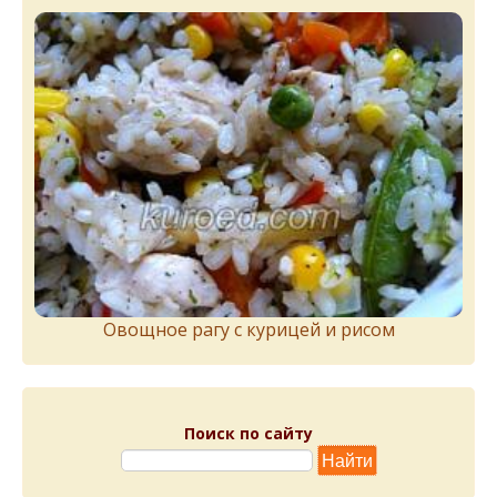
Овощное рагу с курицей и рисом
Поиск по сайту