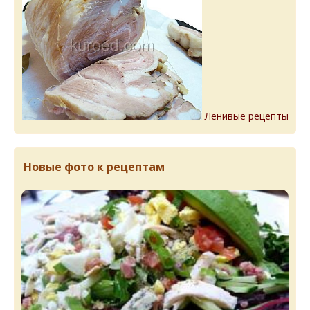
Ленивые рецепты
Новые фото к рецептам