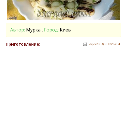
Автор:
Мурка ,
Город:
Киев
версия для печати
Приготовление: