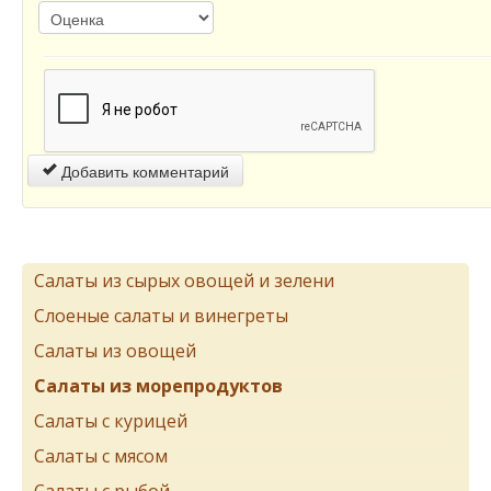
Добавить комментарий
Салаты из сырых овощей и зелени
Слоеные салаты и винегреты
Салаты из овощей
Салаты из морепродуктов
Салаты с курицей
Салаты с мясом