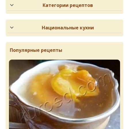
Категории рецептов
Национальные кухни
Популярные рецепты