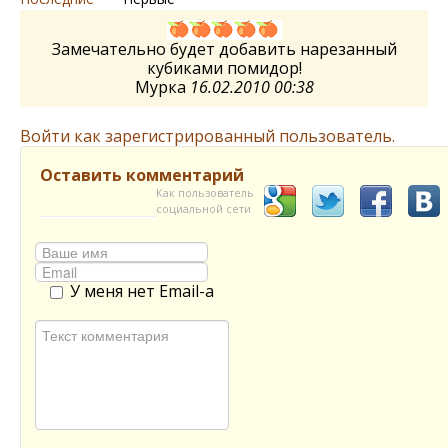
Замечательно будет добавить нарезанный
кубиками помидор!
Мурка
16.02.2010 00:38
Войти как зарегистрированный пользователь.
Оставить комментарий
Как пользователь
социальной сети
У меня нет Email-а