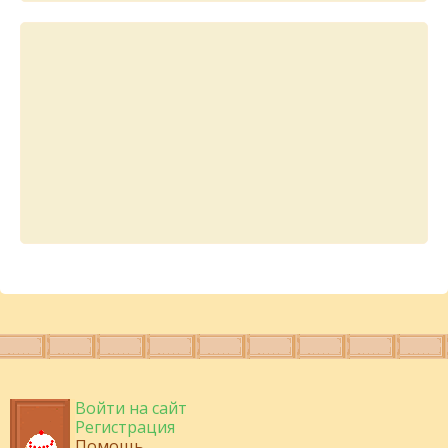
Войти на сайт
Регистрация
Помощь