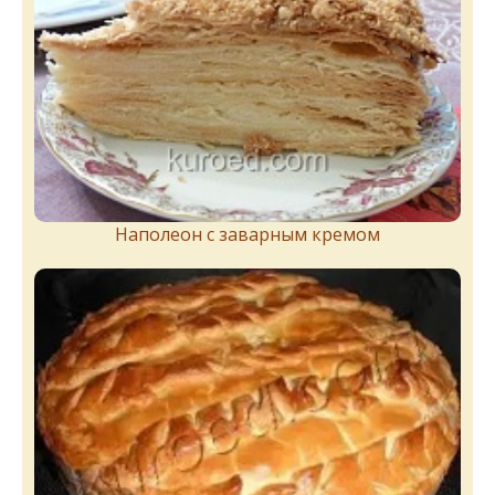
Наполеон с заварным кремом