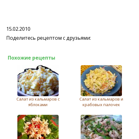
15.02.2010
Поделитесь рецептом с друзьями:
Похожие рецепты
Салат из кальмаров с
Салат из кальмаров и
яблоками
крабовых палочек