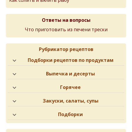
Как солить и вялить рыбу
Ответы на вопросы
Что приготовить из печени трески
Рубрикатор рецептов
Подборки рецептов по продуктам
Выпечка и десерты
Горячее
Закуски, салаты, супы
Подборки