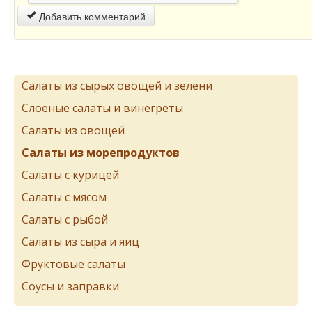
Добавить комментарий
Салаты из сырых овощей и зелени
Слоеные салаты и винегреты
Салаты из овощей
Салаты из морепродуктов
Салаты с курицей
Салаты с мясом
Салаты с рыбой
Салаты из сыра и яиц
Фруктовые салаты
Соусы и заправки