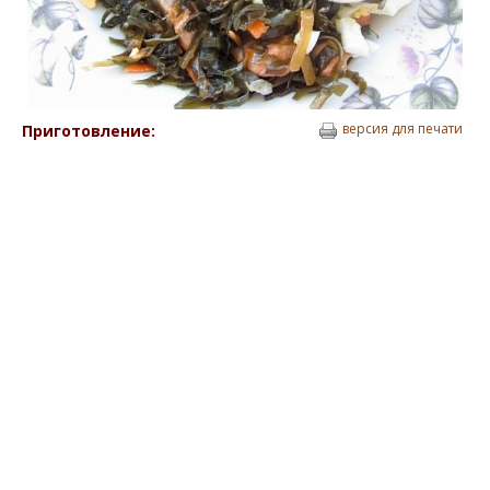
версия для печати
Приготовление: