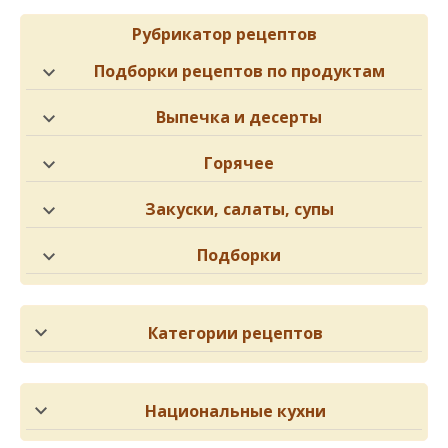
Рубрикатор рецептов
Подборки рецептов по продуктам
Выпечка и десерты
Горячее
Закуски, салаты, супы
Подборки
Категории рецептов
Национальные кухни