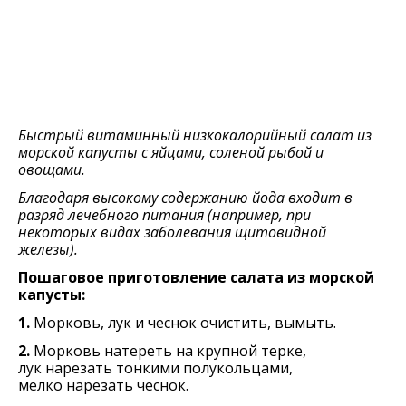
Быстрый витаминный низкокалорийный салат из
морской капусты с яйцами, соленой рыбой и
овощами.
Благодаря высокому содержанию йода входит в
разряд лечебного питания (например, при
некоторых видах заболевания щитовидной
железы).
Пошаговое приготовление салата из морской
капусты:
1.
Морковь, лук и чеснок очистить, вымыть.
2.
Морковь натереть на крупной терке,
лук нарезать тонкими полукольцами,
мелко нарезать чеснок.