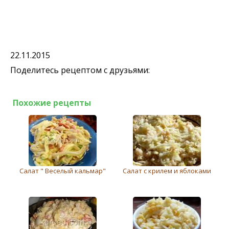
22.11.2015
Поделитесь рецептом с друзьями:
Похожие рецепты
Салат " Веселый кальмар"
Салат с крилем и яблоками