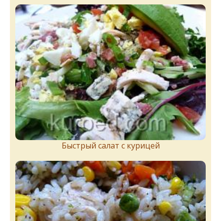
Быстрый салат с курицей