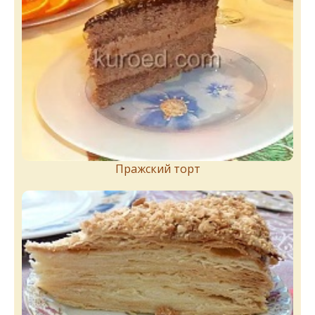
Пражский торт