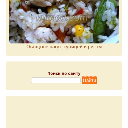
Овощное рагу с курицей и рисом
Поиск по сайту