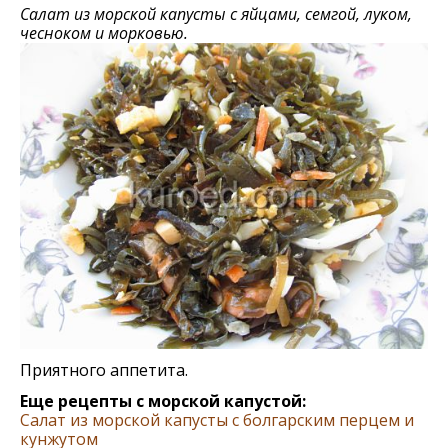
Салат из морской капусты с яйцами, семгой, луком,
чесноком и морковью.
Приятного аппетита.
Еще рецепты с морской капустой:
Салат из морской капусты с болгарским перцем и
кунжутом