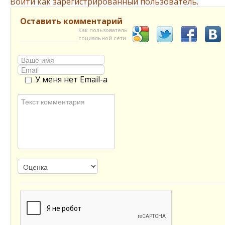
Войти как зарегистрированный пользователь.
Оставить комментарий
Как пользователь
социальной сети
У меня нет Email-а