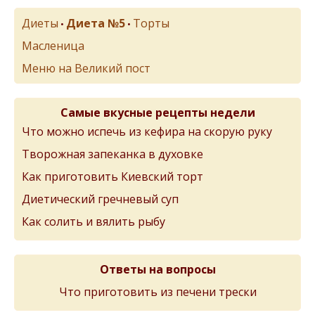
Диеты
Диета №5
Торты
•
•
Масленица
Меню на Великий пост
Самые вкусные рецепты недели
Что можно испечь из кефира на скорую руку
Творожная запеканка в духовке
Как приготовить Киевский торт
Диетический гречневый суп
Как солить и вялить рыбу
Ответы на вопросы
Что приготовить из печени трески