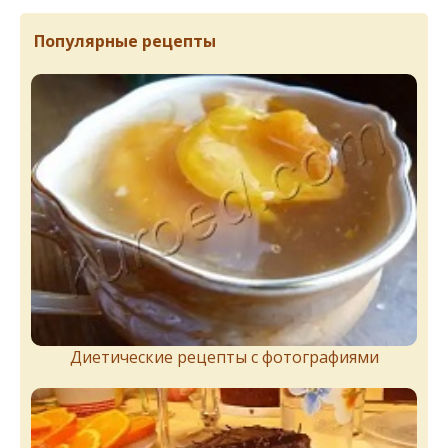
Популярные рецепты
Диетические рецепты с фотографиями