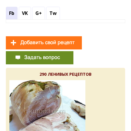
Fb
VK
G+
Tw
290 ЛЕНИВЫХ РЕЦЕПТОВ