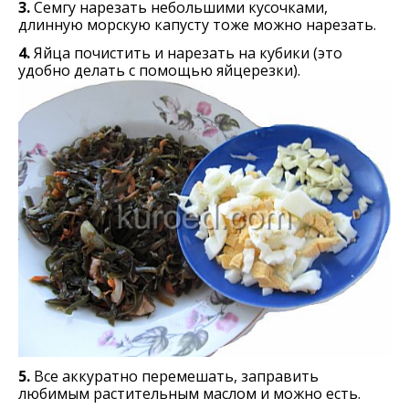
3.
Семгу нарезать небольшими кусочками,
длинную морскую капусту тоже можно нарезать.
4.
Яйца почистить и нарезать на кубики (это
удобно делать с помощью яйцерезки).
5.
Все аккуратно перемешать, заправить
любимым растительным маслом и можно есть.