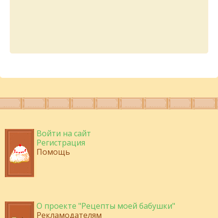
Войти на сайт
Регистрация
Помощь
О проекте "Рецепты моей бабушки"
Рекламодателям