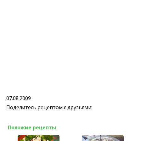
07.08.2009
Поделитесь рецептом с друзьями:
Похожие рецепты