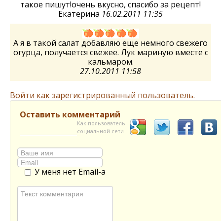
такое пишут!очень вкусно, спасибо за рецепт!
Екатерина
16.02.2011 11:35
А я в такой салат добавляю еще немного свежего
огурца, получается свежее. Лук мариную вместе с
кальмаром.
27.10.2011 11:58
Войти как зарегистрированный пользователь.
Оставить комментарий
Как пользователь
социальной сети
У меня нет Email-а