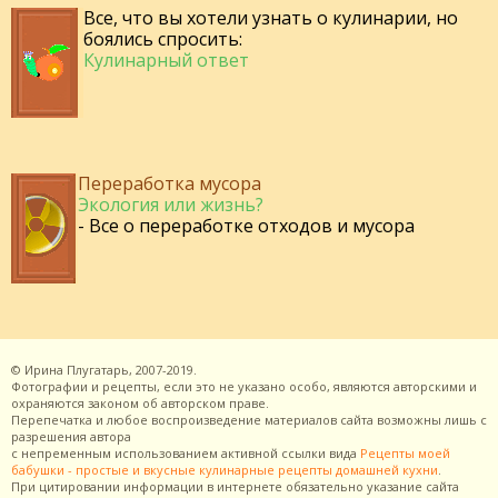
Все, что вы хотели узнать о кулинарии, но
боялись спросить:
Кулинарный ответ
Переработка мусора
Экология или жизнь?
- Все о переработке отходов и мусора
©
Ирина Плугатарь,
2007-2019.
Фотографии и рецепты, если это не указано особо, являются авторскими и
охраняются законом об авторском праве.
Перепечатка и любое воспроизведение материалов сайта возможны лишь с
разрешения
автора
с непременным использованием активной ссылки вида
Рецепты моей
бабушки - простые и вкусные кулинарные рецепты домашней кухни
.
При цитировании информации в интернете обязательно указание сайта