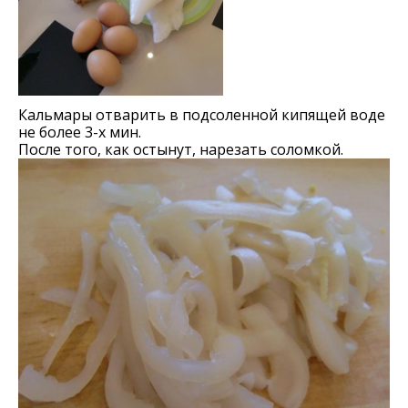
Кальмары отварить в подсоленной кипящей воде
не более 3-х мин.
После того, как остынут, нарезать соломкой.