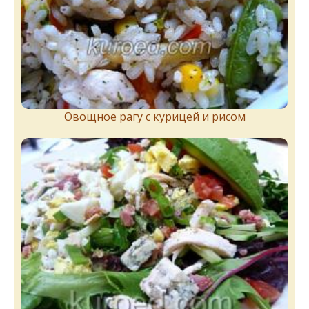
Овощное рагу с курицей и рисом