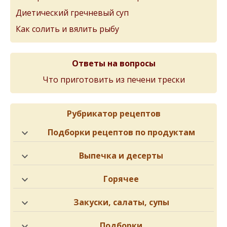
Диетический гречневый суп
Как солить и вялить рыбу
Ответы на вопросы
Что приготовить из печени трески
Рубрикатор рецептов
Подборки рецептов по продуктам
Выпечка и десерты
Горячее
Закуски, салаты, супы
Подборки