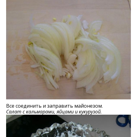
Все соединить и заправить майонезом.
Салат с кальмарами, яйцами и кукурузой.