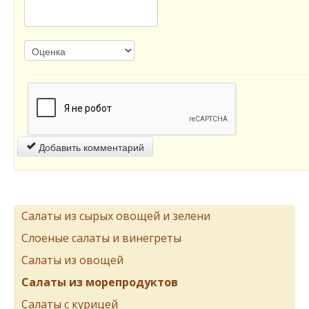
Добавить комментарий
Салаты из сырых овощей и зелени
Слоеные салаты и винегреты
Салаты из овощей
Салаты из морепродуктов
Салаты с курицей