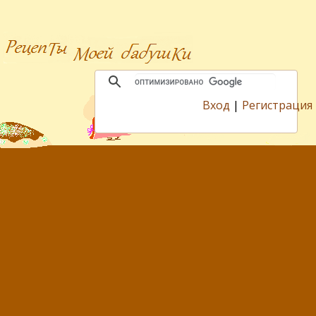
Вход
|
Регистрация