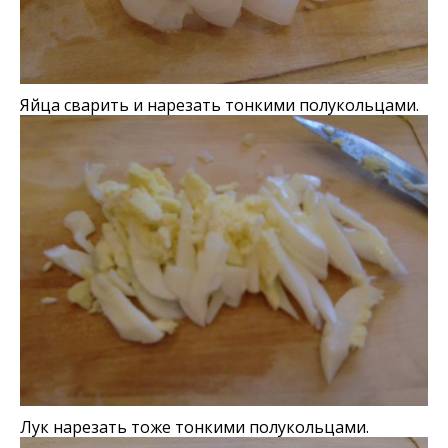
Яйца сварить и нарезать тонкими полукольцами.
Лук нарезать тоже тонкими полукольцами.