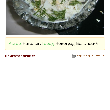
Автор:
Наталья ,
Город:
Новоград-Волынский
версия для печати
Приготовление: