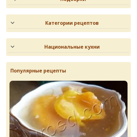
Категории рецептов
Национальные кухни
Популярные рецепты