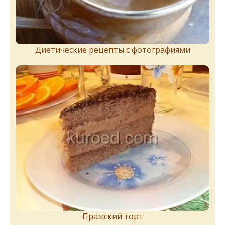
Диетические рецепты с фотографиями
Пражский торт