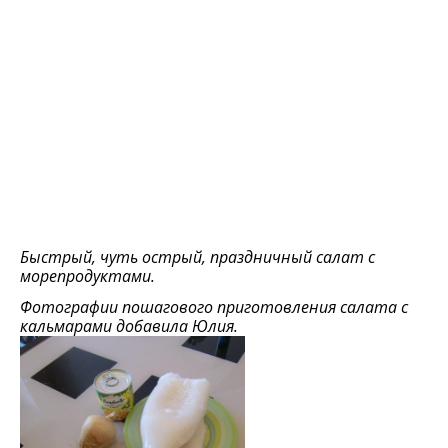
Быстрый, чуть острый, праздничный салат с
морепродуктами.
Фотографии пошагового приготовления салата с
кальмарами добавила Юлия.