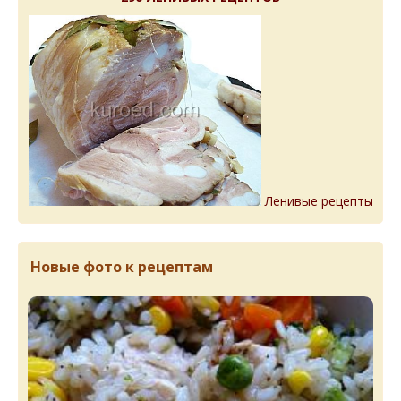
Ленивые рецепты
Новые фото к рецептам