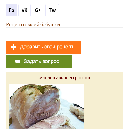
Fb
VK
G+
Tw
Рецепты моей бабушки
290 ЛЕНИВЫХ РЕЦЕПТОВ