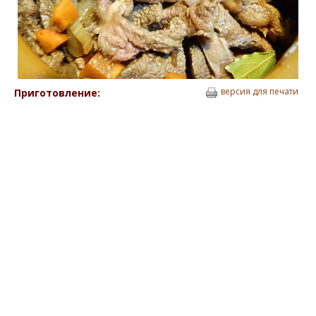
версия для печати
Приготовление: