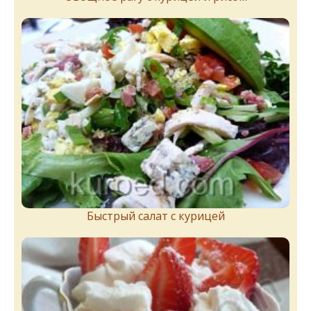
Быстрый салат с курицей