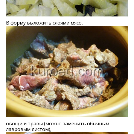
В форму выложить слоями мясо,
овощи и травы (можно заменить обычным
лавровым листом),