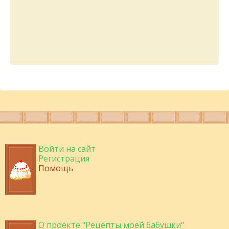
Войти на сайт
Регистрация
Помощь
О проекте "Рецепты моей бабушки"