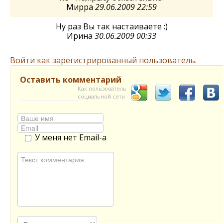
Мирра
29.06.2009 22:59
Ну раз Вы так настаиваете :)
Ирина
30.06.2009 00:33
Войти как зарегистрированный пользователь.
Оставить комментарий
Как пользователь
социальной сети
У меня нет Email-а