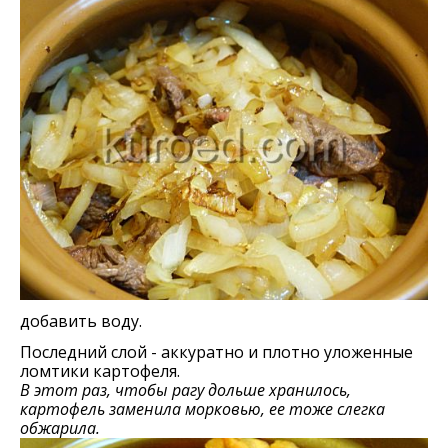
добавить воду.
Последний слой - аккуратно и плотно уложенные
ломтики картофеля.
В этот раз, чтобы рагу дольше хранилось,
картофель заменила морковью, ее тоже слегка
обжарила.