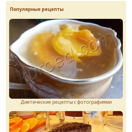
Популярные рецепты
Диетические рецепты с фотографиями