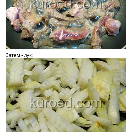
Затем - лук: