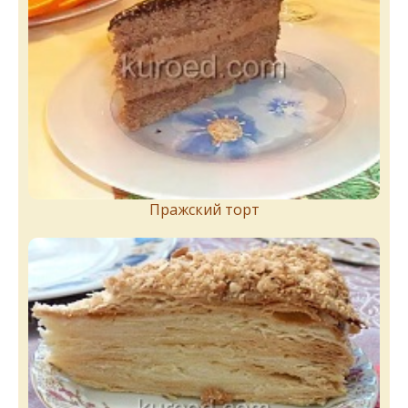
Пражский торт