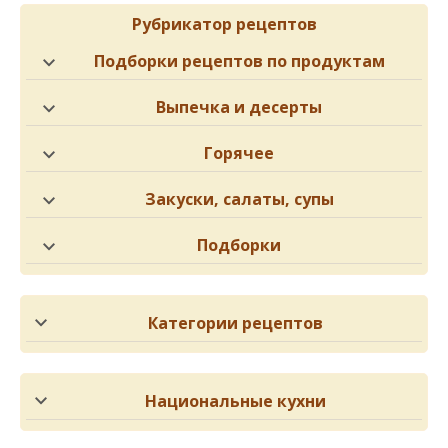
Рубрикатор рецептов
Подборки рецептов по продуктам
Выпечка и десерты
Горячее
Закуски, салаты, супы
Подборки
Категории рецептов
Национальные кухни