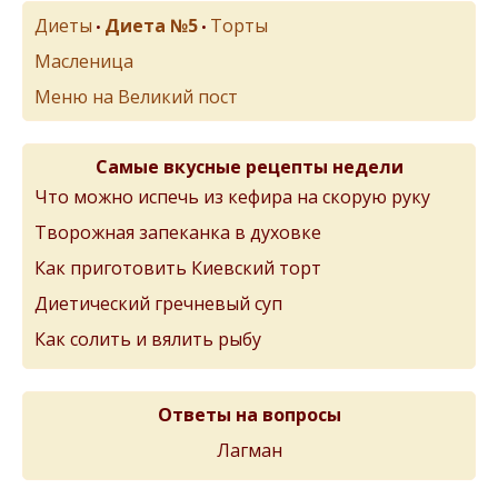
Диеты
Диета №5
Торты
•
•
Масленица
Меню на Великий пост
Самые вкусные рецепты недели
Что можно испечь из кефира на скорую руку
Творожная запеканка в духовке
Как приготовить Киевский торт
Диетический гречневый суп
Как солить и вялить рыбу
Ответы на вопросы
Лагман