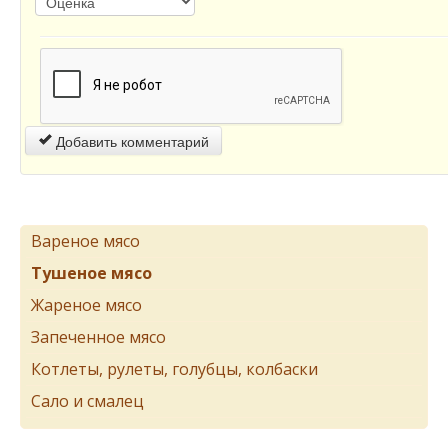
Добавить комментарий
Вареное мясо
Тушеное мясо
Жареное мясо
Запеченное мясо
Котлеты, рулеты, голубцы, колбаски
Сало и смалец