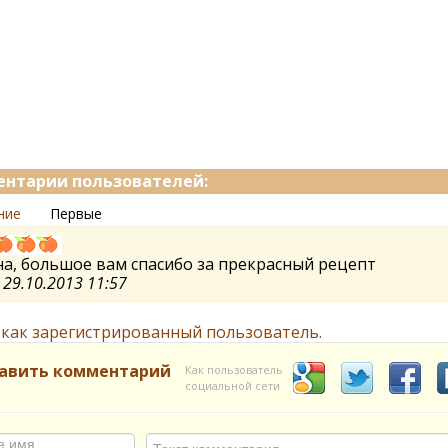
нтарии пользователей:
ние
Первые
а, большое вам спасибо за прекрасный рецепт
а
29.10.2013 11:57
 как зарегистрированный пользователь.
авить комментарий
Как пользователь
социальной сети