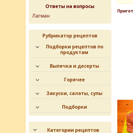
Ответы на вопросы
Пригот
Лагман
Рубрикатор рецептов
Подборки рецептов по
продуктам
Выпечка и десерты
Горячее
Закуски, салаты, супы
Подборки
Категории рецептов