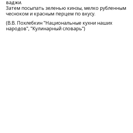
ваджи.
Затем посыпать зеленью кинзы, мелко рубленным
чесноком и красным перцем по вкусу.
(В.В. Похлебкин "Национальные кухни наших
народов", "Кулинарный словарь")