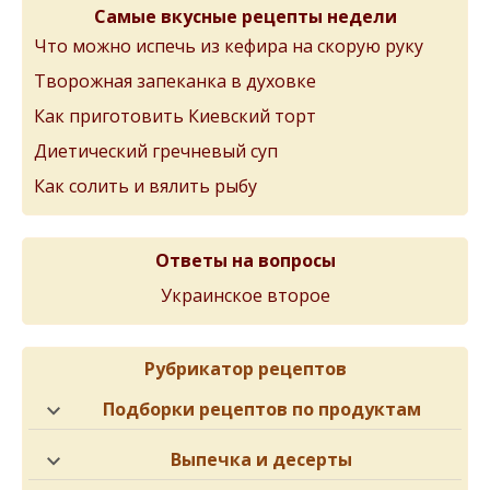
Самые вкусные рецепты недели
Что можно испечь из кефира на скорую руку
Творожная запеканка в духовке
Как приготовить Киевский торт
Диетический гречневый суп
Как солить и вялить рыбу
Ответы на вопросы
Украинское второе
Рубрикатор рецептов
Подборки рецептов по продуктам
Выпечка и десерты