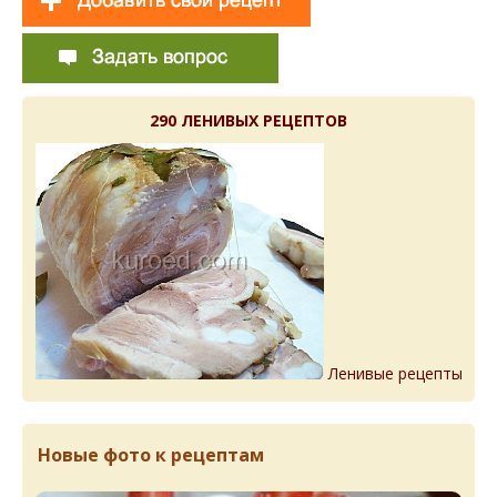
290 ЛЕНИВЫХ РЕЦЕПТОВ
Ленивые рецепты
Новые фото к рецептам