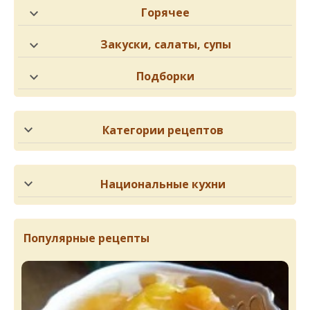
Горячее
Закуски, салаты, супы
Подборки
Категории рецептов
Национальные кухни
Популярные рецепты