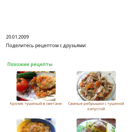
20.01.2009
Поделитесь рецептом с друзьями:
Похожие рецепты
Кролик тушеный в сметане
Свиные ребрышки с тушеной
капустой