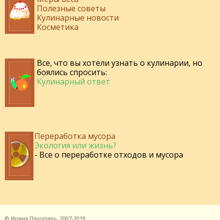
Полезные советы
Кулинарные новости
Косметика
Все, что вы хотели узнать о кулинарии, но
боялись спросить:
Кулинарный ответ
Переработка мусора
Экология или жизнь?
- Все о переработке отходов и мусора
©
Ирина Плугатарь,
2007-2019.