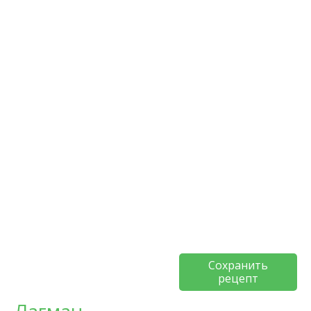
Сохранить
рецепт