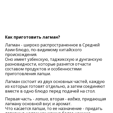
Как приготовить лагман?
Лагман - широко распространенное в Средней
Азии блюдо, по-видимому китайского
происхождения.
Оно имеет узбекскую, таджикскую и дунганскую
разновидности, которые разнятся отчасти
составом продуктов и особенностями
приготовления лапши.
Лагман состоит из двух основных частей, каждую
из которых готовят отдельно, а затем соединяют
вместе в одно блюдо перед подачей на стол.
Первая часть -
лапша
, вторая -
ваджа
, придающая
лагману основной вкус и аромат.
Что касается лапши, то ее назначение - придать