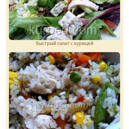
Быстрый салат с курицей