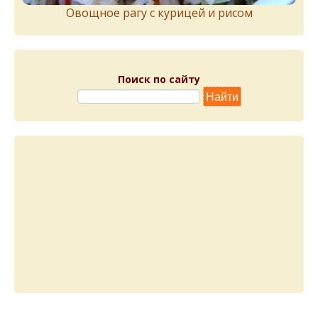
Овощное рагу с курицей и рисом
Поиск по сайту