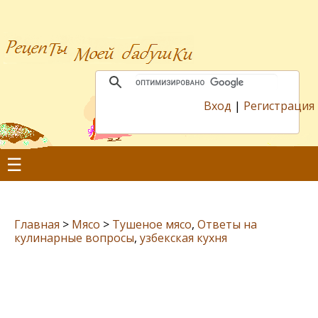
Вход
|
Регистрация
☰
Главная
>
Мясо
>
Тушеное мясо
,
Ответы на
кулинарные вопросы
,
узбекская кухня