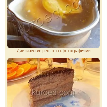
Диетические рецепты с фотографиями