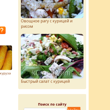
Овощное рагу с курицей и
рисом
куруза
Быстрый салат с курицей
Поиск по сайту