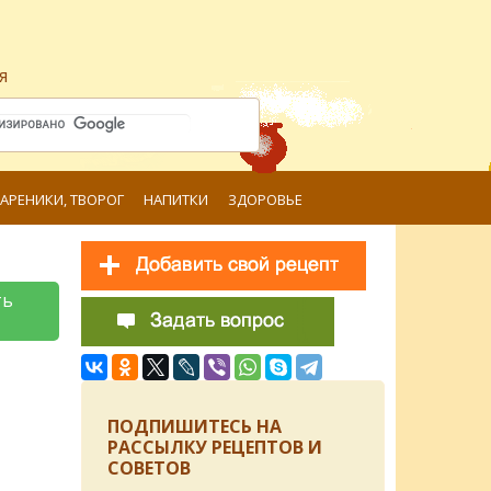
я
ВАРЕНИКИ, ТВОРОГ
НАПИТКИ
ЗДОРОВЬЕ
ть
ПОДПИШИТЕСЬ НА
РАССЫЛКУ РЕЦЕПТОВ И
СОВЕТОВ