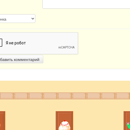
бавить комментарий