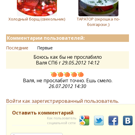
Холодный борщ (свeкольник)
ТАРАТОР (окрошка по-
болгарски ;)
Комментарии пользователей:
Последние
Первые
Боюсь как бы не прослабило
Валя СПб г
29.05.2012 14:12
Валя, не прослабит точно. Ешь смело.
26.07.2012 14:30
Войти как зарегистрированный пользователь.
Оставить комментарий
Как пользователь
социальной сети