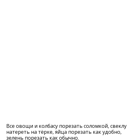
Все овощи и колбасу порезать соломкой, свеклу
натереть на тёрке, яйца порезать как удобно,
зелень порезать как обычно.