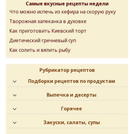
Самые вкусные рецепты недели
Что можно испечь из кефира на скорую руку
Творожная запеканка в духовке
Как приготовить Киевский торт
Диетический гречневый суп
Как солить и вялить рыбу
Рубрикатор рецептов
Подборки рецептов по продуктам
Выпечка и десерты
Горячее
Закуски, салаты, супы