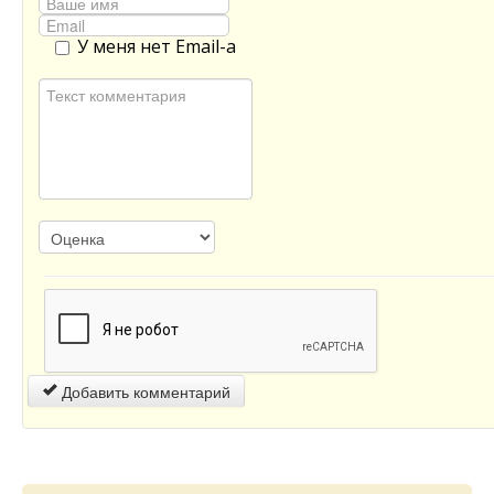
У меня нет Email-а
Добавить комментарий