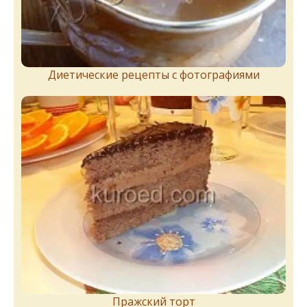
Диетические рецепты с фотографиями
Пражский торт