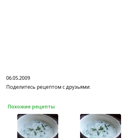
06.05.2009
Поделитесь рецептом с друзьями:
Похожие рецепты