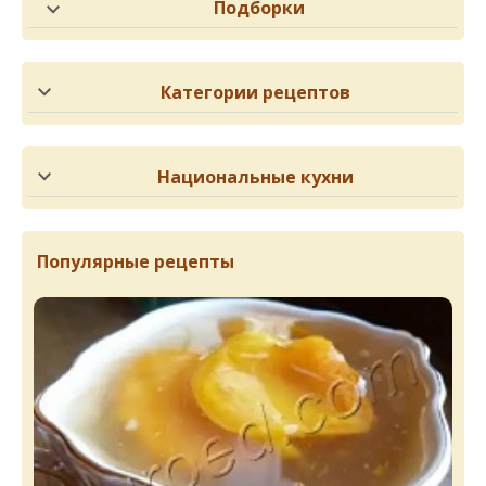
Подборки
Категории рецептов
Национальные кухни
Популярные рецепты