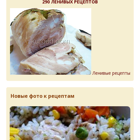
290 ЛЕНИВЫХ РЕЦЕПТОВ
Ленивые рецепты
Новые фото к рецептам