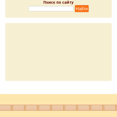
Поиск по сайту