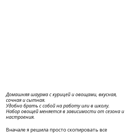
Домашняя шаурма с курицей и овощами, вкусная,
сочная и сытная.
Удобно брать с собой на работу или в школу.
Набор овощей меняется в зависимости от сезона и
настроения.
Вначале я решила просто скопировать все