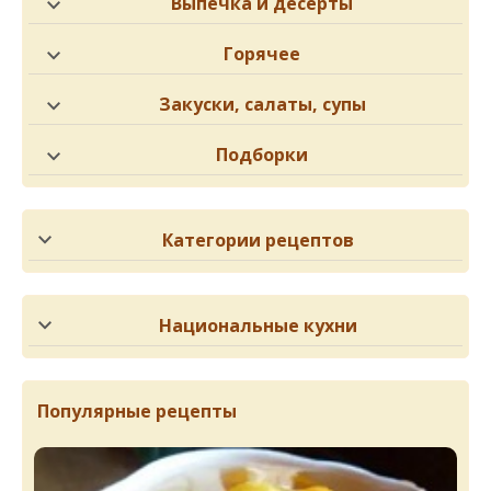
Выпечка и десерты
Горячее
Закуски, салаты, супы
Подборки
Категории рецептов
Национальные кухни
Популярные рецепты