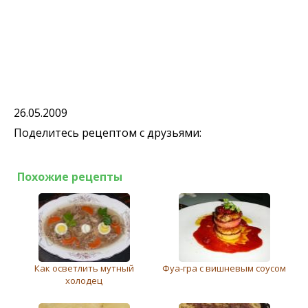
26.05.2009
Поделитесь рецептом с друзьями:
Похожие рецепты
Как осветлить мутный
Фуа-гра с вишневым соусом
холодец