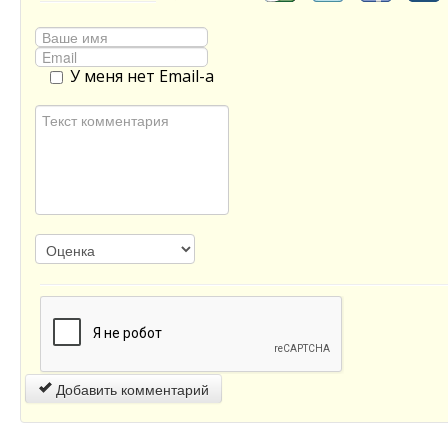
У меня нет Email-а
Добавить комментарий