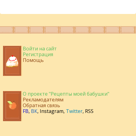
Войти на сайт
Регистрация
Помощь
О проекте "Рецепты моей бабушки"
Рекламодателям
Обратная связь
FB
,
ВК
,
Instagram
,
Twitter
,
RSS