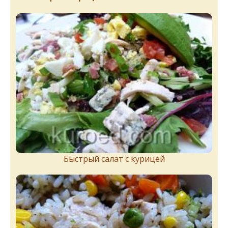
Быстрый салат с курицей