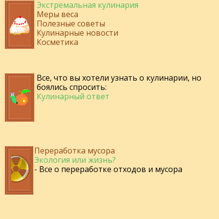
Экстремальная кулинария
Меры веса
Полезные советы
Кулинарные новости
Косметика
Все, что вы хотели узнать о кулинарии, но
боялись спросить:
Кулинарный ответ
Переработка мусора
Экология или жизнь?
- Все о переработке отходов и мусора