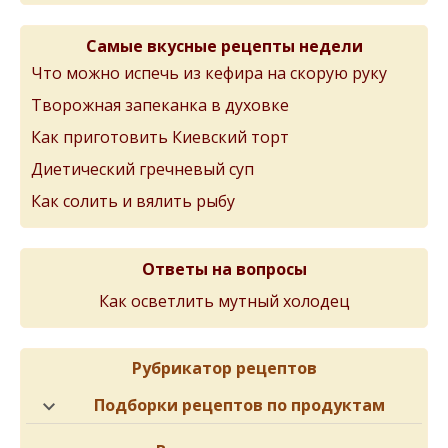
Самые вкусные рецепты недели
Что можно испечь из кефира на скорую руку
Творожная запеканка в духовке
Как приготовить Киевский торт
Диетический гречневый суп
Как солить и вялить рыбу
Ответы на вопросы
Как осветлить мутный холодец
Рубрикатор рецептов
Подборки рецептов по продуктам