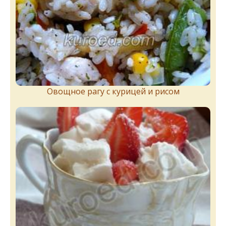
Овощное рагу с курицей и рисом