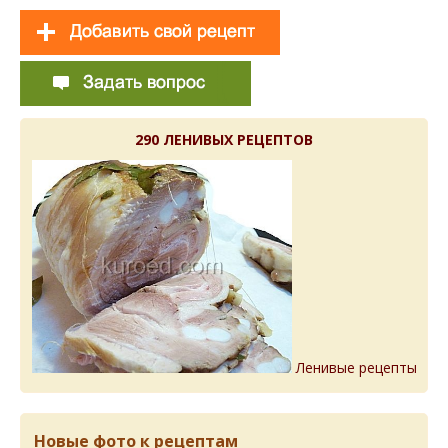
290 ЛЕНИВЫХ РЕЦЕПТОВ
Ленивые рецепты
Новые фото к рецептам