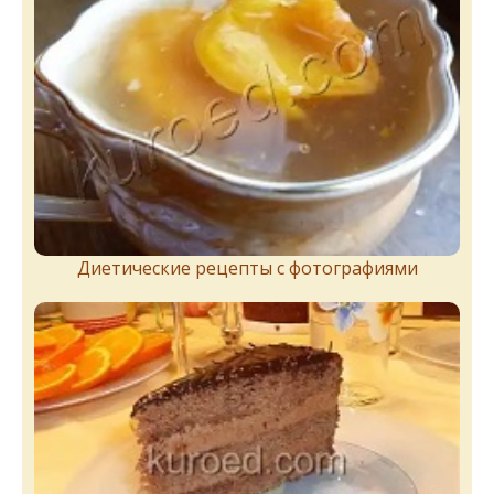
Диетические рецепты с фотографиями