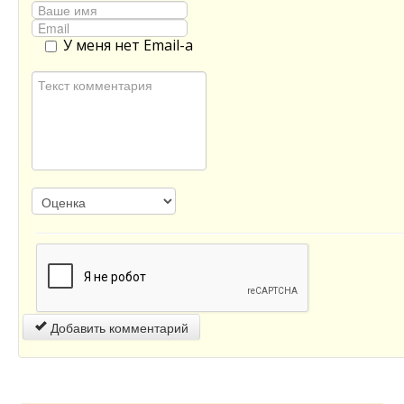
У меня нет Email-а
Добавить комментарий