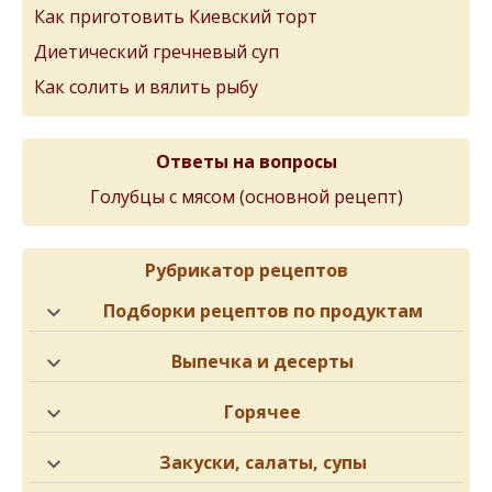
Как приготовить Киевский торт
Диетический гречневый суп
Как солить и вялить рыбу
Ответы на вопросы
Голубцы с мясом (основной рецепт)
Рубрикатор рецептов
Подборки рецептов по продуктам
Выпечка и десерты
Горячее
Закуски, салаты, супы