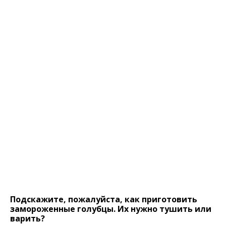
Подскажите, пожалуйста, как приготовить
замороженные голубцы. Их нужно тушить или
варить?