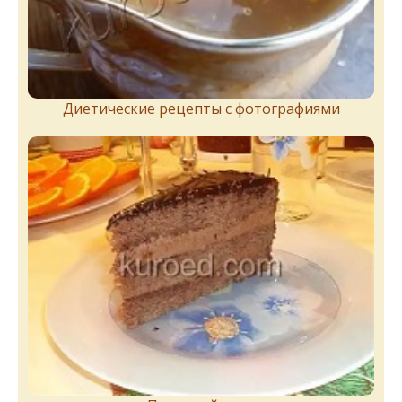
Диетические рецепты с фотографиями