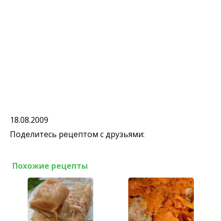
18.08.2009
Поделитесь рецептом с друзьями:
Похожие рецепты