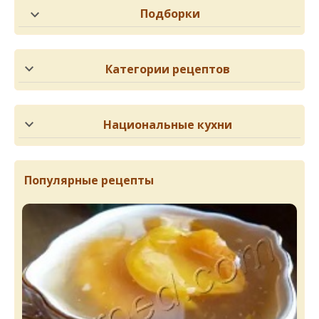
Подборки
Категории рецептов
Национальные кухни
Популярные рецепты