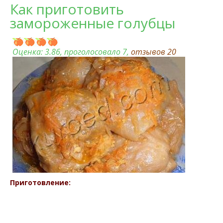
Как приготовить
замороженные голубцы
Оценка:
3.86
, проголосовало 7,
отзывов
20
Приготовление: