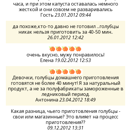
часа, и при этом капуста оставалась немного
жесткой и они совсем не разваривались
Гость
23.01.2012 09:44
да похоже,кто-то давно не готовил ...голубцы
никак нельзя приготовить за 40-50 мин..
26.01.2012 12:42
очень вкусно, мужу понравилось!
Елена
19.02.2012 12:53
Девочки, голубцы домашнего приготовления
готовятся не более 40 минут! Я за натуральный
продукт, а не за полуфабрикаты замороженные в
ледниковый период.
Антонина
23.04.2012 18:49
Какая разница, чьего приготовления голубцы -
свои или магазинные? Это влияет на процесс
приготовления??
09.12.2012 13:31