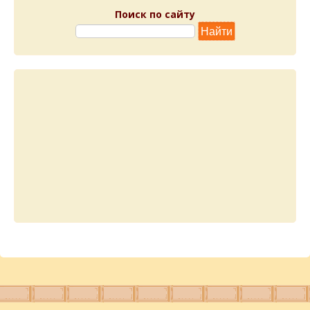
Поиск по сайту