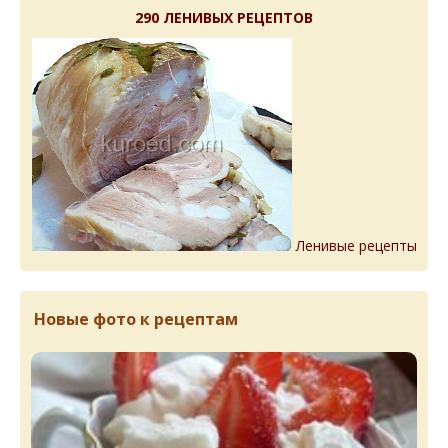
290 ЛЕНИВЫХ РЕЦЕПТОВ
Ленивые рецепты
Новые фото к рецептам