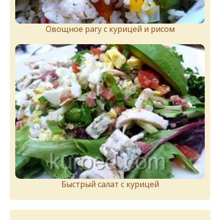
Овощное рагу с курицей и рисом
Быстрый салат с курицей