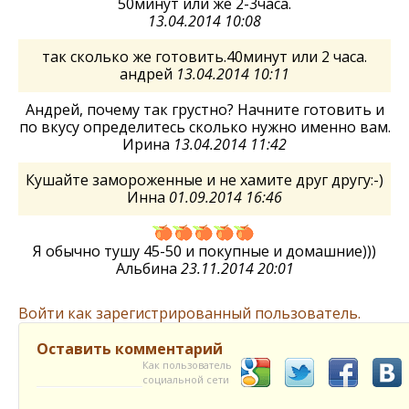
50минут или же 2-3часа.
13.04.2014 10:08
так сколько же готовить.40минут или 2 часа.
андрей
13.04.2014 10:11
Андрей, почему так грустно? Начните готовить и
по вкусу определитесь сколько нужно именно вам.
Ирина
13.04.2014 11:42
Кушайте замороженные и не хамите друг другу:-)
Инна
01.09.2014 16:46
Я обычно тушу 45-50 и покупные и домашние)))
Альбина
23.11.2014 20:01
Войти как зарегистрированный пользователь.
Оставить комментарий
Как пользователь
социальной сети