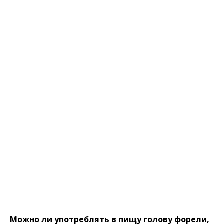
Можно ли употреблять в пищу голову форели,