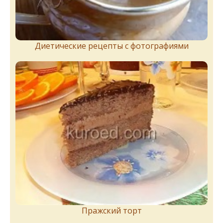
Диетические рецепты с фотографиями
Пражский торт