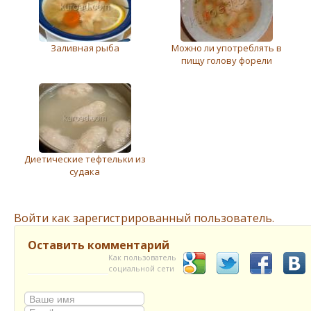
Заливная рыба
Можно ли употреблять в
пищу голову форели
Диетические тефтельки из
судака
Войти как зарегистрированный пользователь.
Оставить комментарий
Как пользователь
социальной сети