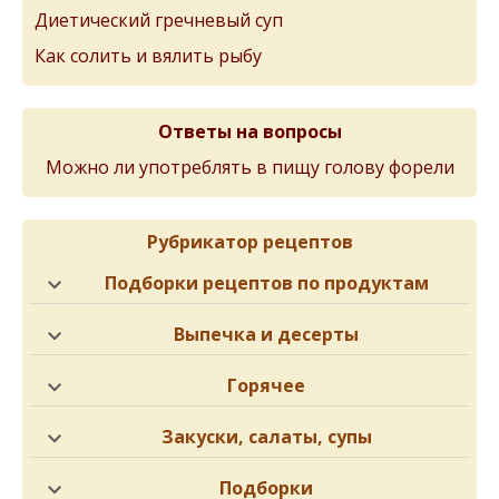
Диетический гречневый суп
Как солить и вялить рыбу
Ответы на вопросы
Можно ли употреблять в пищу голову форели
Рубрикатор рецептов
Подборки рецептов по продуктам
Выпечка и десерты
Горячее
Закуски, салаты, супы
Подборки