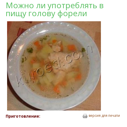
Можно ли употреблять в
пищу голову форели
версия для печати
Приготовление: