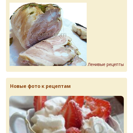
Ленивые рецепты
Новые фото к рецептам