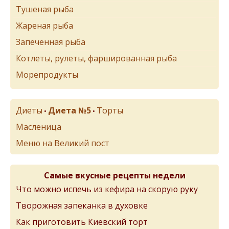
Тушеная рыба
Жареная рыба
Запеченная рыба
Котлеты, рулеты, фаршированная рыба
Морепродукты
Диеты
Диета №5
Торты
•
•
Масленица
Меню на Великий пост
Самые вкусные рецепты недели
Что можно испечь из кефира на скорую руку
Творожная запеканка в духовке
Как приготовить Киевский торт