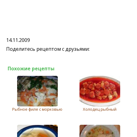
14.11.2009
Поделитесь рецептом с друзьями:
Похожие рецепты
Рыбное филе с морковью
Холодец рыбный