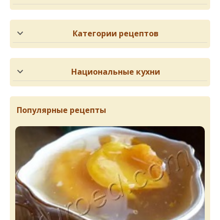
Категории рецептов
Национальные кухни
Популярные рецепты