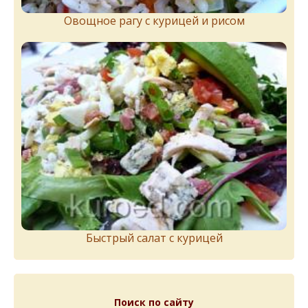
Овощное рагу с курицей и рисом
Быстрый салат с курицей
Поиск по сайту