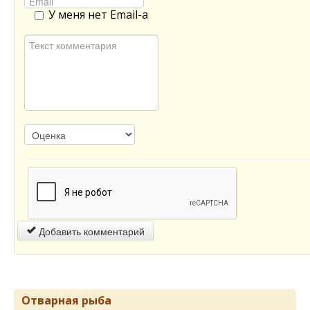
У меня нет Email-а
Добавить комментарий
Отварная рыба