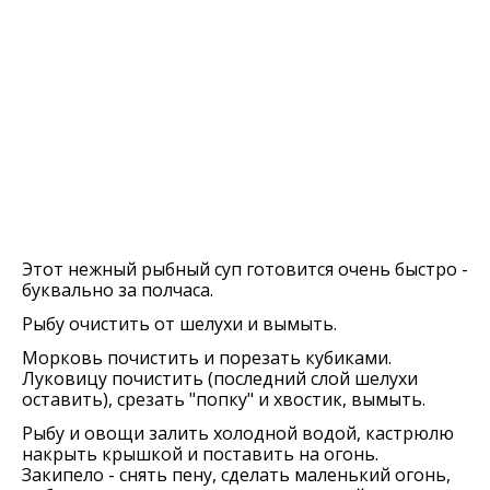
Этот нежный рыбный суп готовится очень быстро -
буквально за полчаса.
Рыбу очистить от шелухи и вымыть.
Морковь почистить и порезать кубиками.
Луковицу почистить (последний слой шелухи
оставить), срезать "попку" и хвостик, вымыть.
Рыбу и овощи залить холодной водой, кастрюлю
накрыть крышкой и поставить на огонь.
Закипело - снять пену, сделать маленький огонь,