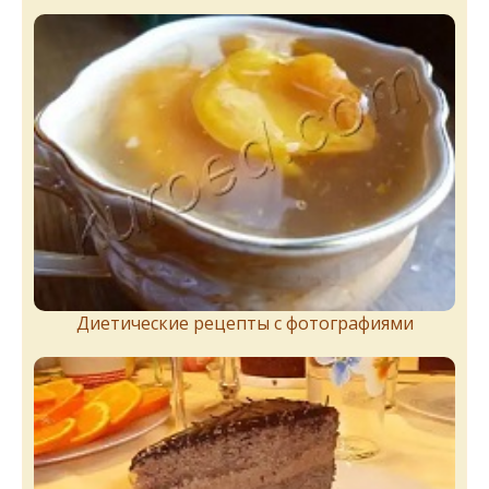
Диетические рецепты с фотографиями