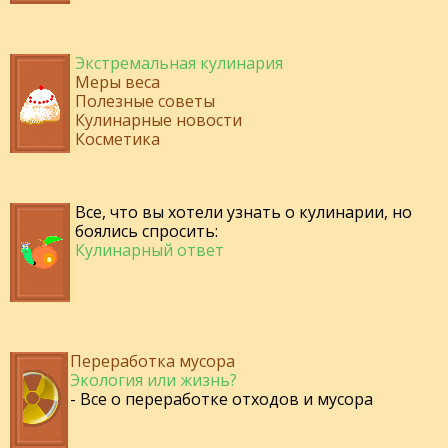
Экстремальная кулинария
Меры веса
Полезные советы
Кулинарные новости
Косметика
Все, что вы хотели узнать о кулинарии, но
боялись спросить:
Кулинарный ответ
Переработка мусора
Экология или жизнь?
- Все о переработке отходов и мусора