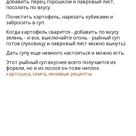
добавить перец горошком и лавровый лист,
посолить по вкусу.
Почистить картофель, нарезать кубиками и
забросить в суп.
Когда картофель сварится - добавить по вкусу
зелень - и все, выключайте огонь - рыбный суп
готов (луковицу и лавровый лист можно вынуть).
Дать супу еще немного настояться и можно есть.
Этот рыбный суп вкуснее всего получается из
форели, но и из лосося он тоже неплох.
картошка
,
семга
,
ленивые рецепты