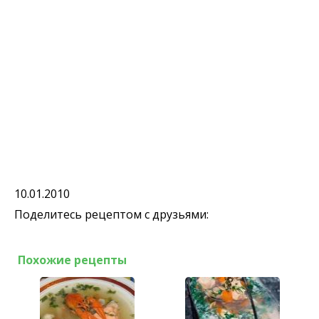
10.01.2010
Поделитесь рецептом с друзьями:
Похожие рецепты