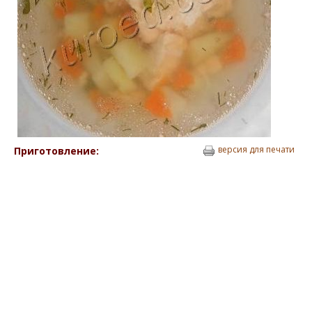
версия для печати
Приготовление: