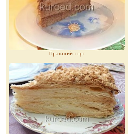
Пражский торт