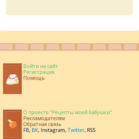
Войти на сайт
Регистрация
Помощь
О проекте "Рецепты моей бабушки"
Рекламодателям
Обратная связь
FB
,
ВК
,
Instagram
,
Twitter
,
RSS