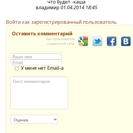
что будет -каша
владимир
01.04.2014 18:45
Войти как зарегистрированный пользователь.
Оставить комментарий
Как пользователь
социальной сети
У меня нет Email-а