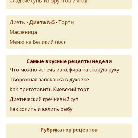
Сладкие супы из фруктов и ягод
Диеты
Диета №5
Торты
•
•
Масленица
Меню на Великий пост
Самые вкусные рецепты недели
Что можно испечь из кефира на скорую руку
Творожная запеканка в духовке
Как приготовить Киевский торт
Диетический гречневый суп
Как солить и вялить рыбу
Рубрикатор рецептов