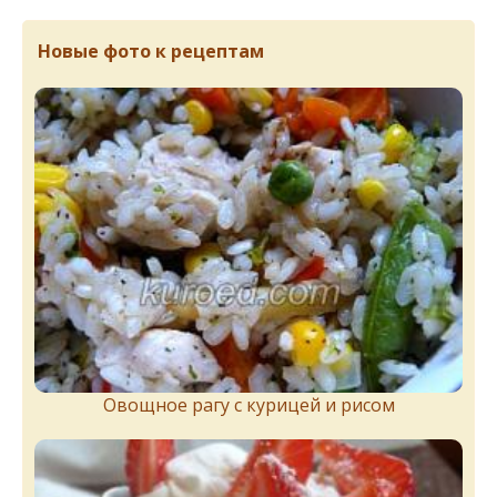
Новые фото к рецептам
Овощное рагу с курицей и рисом