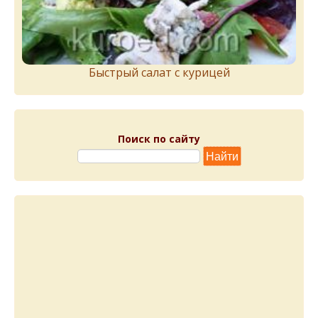
Быстрый салат с курицей
Поиск по сайту