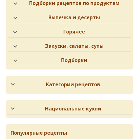
Подборки рецептов по продуктам
Выпечка и десерты
Горячее
Закуски, салаты, супы
Подборки
Категории рецептов
Национальные кухни
Популярные рецепты