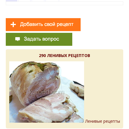
290 ЛЕНИВЫХ РЕЦЕПТОВ
Ленивые рецепты