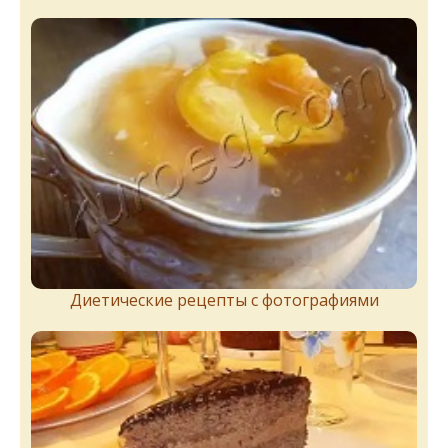
Диетические рецепты с фотографиями