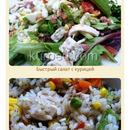
Быстрый салат с курицей