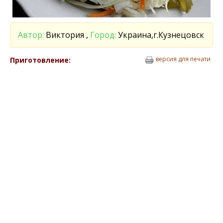
Автор:
Виктория ,
Город:
Украина,г.Кузнецовск
версия для печати
Приготовление: