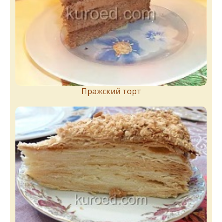
Пражский торт