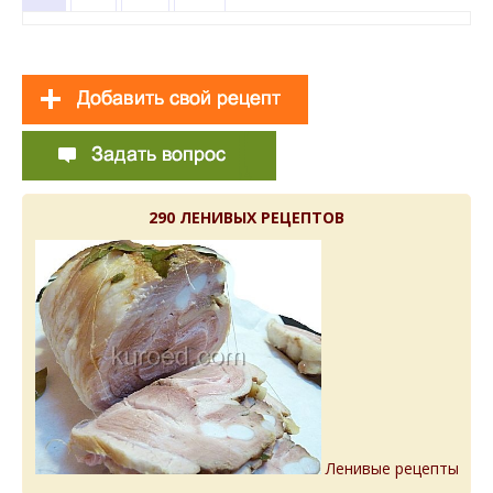
290 ЛЕНИВЫХ РЕЦЕПТОВ
Ленивые рецепты