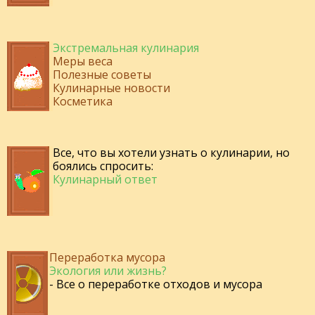
Экстремальная кулинария
Меры веса
Полезные советы
Кулинарные новости
Косметика
Все, что вы хотели узнать о кулинарии, но
боялись спросить:
Кулинарный ответ
Переработка мусора
Экология или жизнь?
- Все о переработке отходов и мусора