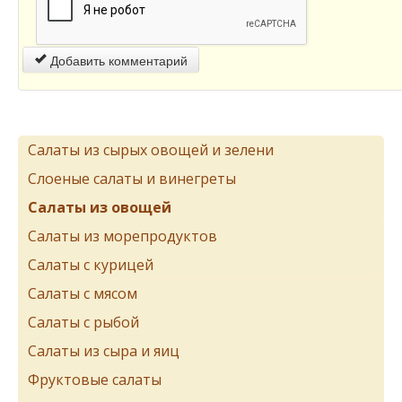
Добавить комментарий
Салаты из сырых овощей и зелени
Слоеные салаты и винегреты
Салаты из овощей
Салаты из морепродуктов
Салаты с курицей
Салаты с мясом
Салаты с рыбой
Салаты из сыра и яиц
Фруктовые салаты