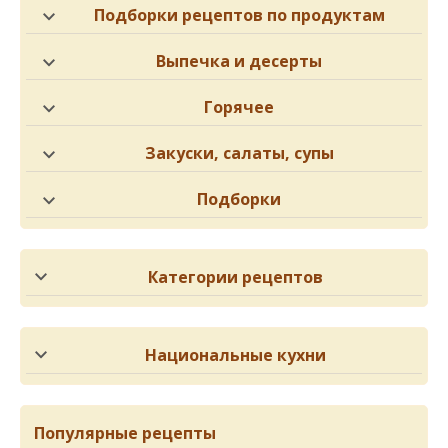
Подборки рецептов по продуктам
Выпечка и десерты
Горячее
Закуски, салаты, супы
Подборки
Категории рецептов
Национальные кухни
Популярные рецепты