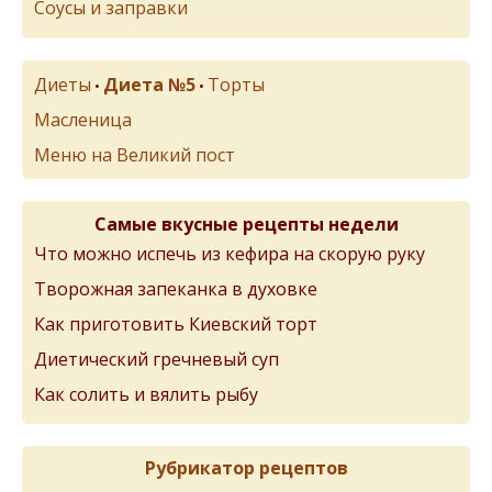
Соусы и заправки
Диеты
Диета №5
Торты
•
•
Масленица
Меню на Великий пост
Самые вкусные рецепты недели
Что можно испечь из кефира на скорую руку
Творожная запеканка в духовке
Как приготовить Киевский торт
Диетический гречневый суп
Как солить и вялить рыбу
Рубрикатор рецептов