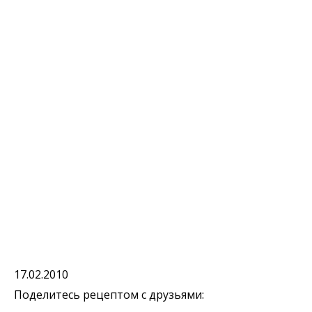
17.02.2010
Поделитесь рецептом с друзьями: