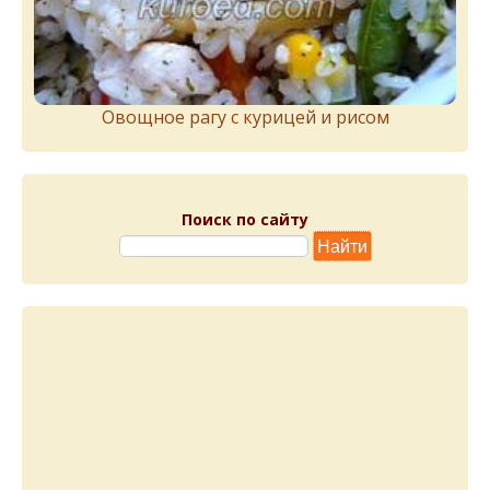
Овощное рагу с курицей и рисом
Поиск по сайту