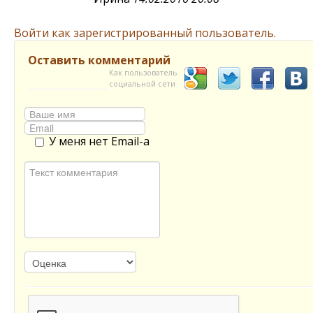
Войти как зарегистрированный пользователь.
Оставить комментарий
Как пользователь
социальной сети
У меня нет Email-а