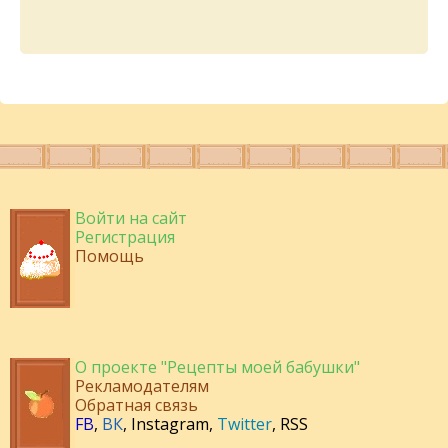
Войти на сайт
Регистрация
Помощь
О проекте "Рецепты моей бабушки"
Рекламодателям
Обратная связь
FB
,
ВК
,
Instagram
,
Twitter
,
RSS