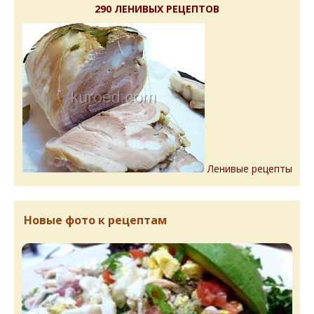
290 ЛЕНИВЫХ РЕЦЕПТОВ
Ленивые рецепты
Новые фото к рецептам