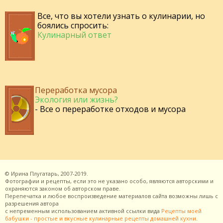
Все, что вы хотели узнать о кулинарии, но
боялись спросить:
Кулинарный ответ
Переработка мусора
Экология или жизнь?
- Все о переработке отходов и мусора
©
Ирина Плугатарь,
2007-2019.
Фотографии и рецепты, если это не указано особо, являются авторскими и
охраняются законом об авторском праве.
Перепечатка и любое воспроизведение материалов сайта возможны лишь с
разрешения
автора
с непременным использованием активной ссылки вида
Рецепты моей
бабушки - простые и вкусные кулинарные рецепты домашней кухни
.