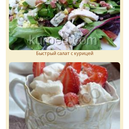
Быстрый салат с курицей