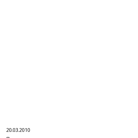
20.03.2010