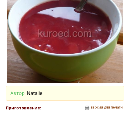
Автор:
Natalie
версия для печати
Приготовление: