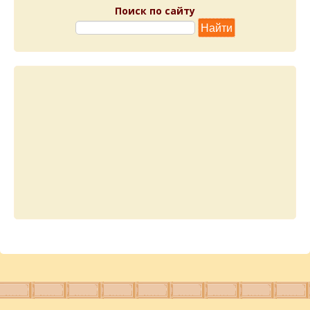
Поиск по сайту