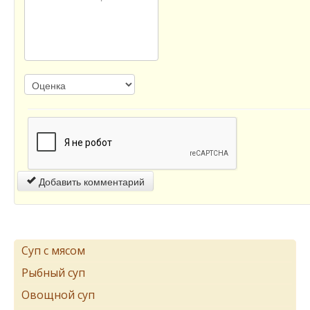
Добавить комментарий
Суп с мясом
Рыбный суп
Овощной суп