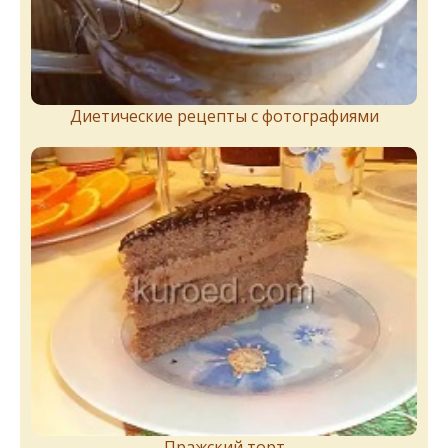
Диетические рецепты с фотографиями
Пражский торт