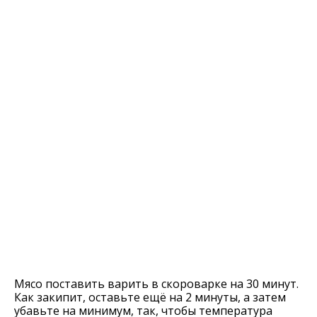
Мясо поставить варить в скороварке на 30 минут.
Как закипит, оставьте ещё на 2 минуты, а затем
убавьте на минимум, так, чтобы температура