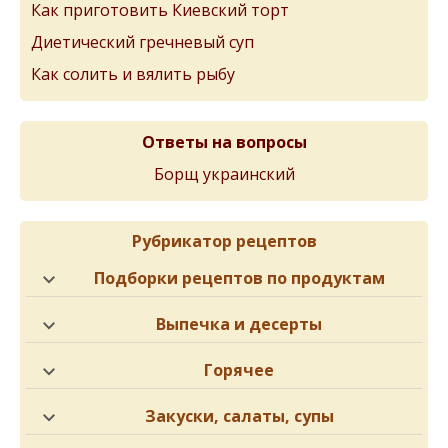
Как приготовить Киевский торт
Диетический гречневый суп
Как солить и вялить рыбу
Ответы на вопросы
Борщ украинский
Рубрикатор рецептов
Подборки рецептов по продуктам
Выпечка и десерты
Горячее
Закуски, салаты, супы