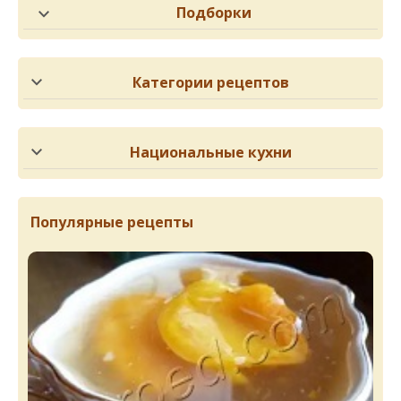
Подборки
Категории рецептов
Национальные кухни
Популярные рецепты