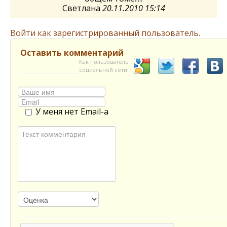
Светлана
20.11.2010 15:14
Войти как зарегистрированный пользователь.
Оставить комментарий
Как пользователь
социальной сети
У меня нет Email-а