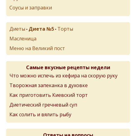
Соусы и заправки
Диеты
Диета №5
Торты
•
•
Масленица
Меню на Великий пост
Самые вкусные рецепты недели
Что можно испечь из кефира на скорую руку
Творожная запеканка в духовке
Как приготовить Киевский торт
Диетический гречневый суп
Как солить и вялить рыбу
Ответы на вопросы