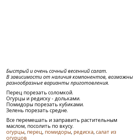
Быстрый и очень сочный весенний салат.
В зависимости от наличия компонентов, возможны
разнообразные варианты приготовления.
Перец порезать соломкой.
Огурцы и редиску - дольками.
Помидоры порезать кубиками.
Зелень порезать средне.
Все перемешать и заправить растительным
маслом, посолить по вкусу.
огурцы
,
перец
,
помидоры
,
редиска
,
салат из
огурцов