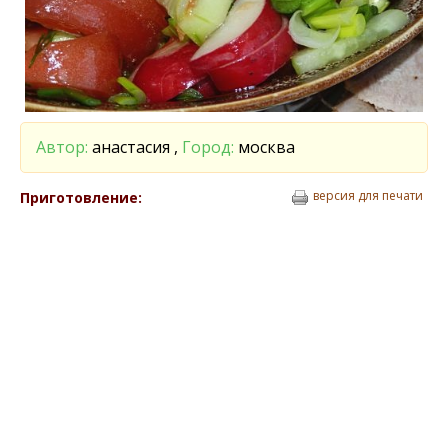
Автор:
анастасия ,
Город:
москва
версия для печати
Приготовление: