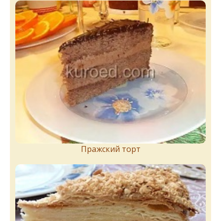
Пражский торт