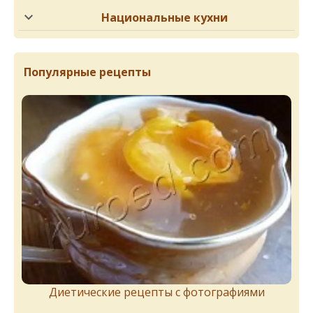
Национальные кухни
Популярные рецепты
Диетические рецепты с фотографиями