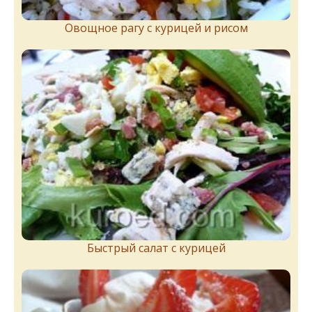
Овощное рагу с курицей и рисом
Быстрый салат с курицей