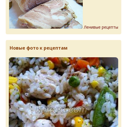
Ленивые рецепты
Новые фото к рецептам