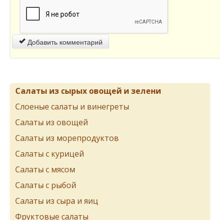
Добавить комментарий
Салаты из сырых овощей и зелени
Слоеные салаты и винегреты
Салаты из овощей
Салаты из морепродуктов
Салаты с курицей
Салаты с мясом
Салаты с рыбой
Салаты из сыра и яиц
Фруктовые салаты