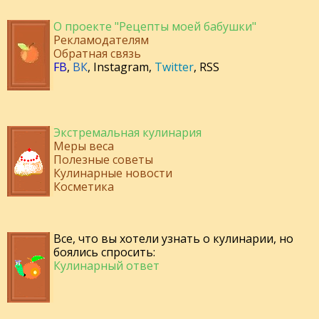
О проекте "Рецепты моей бабушки"
Рекламодателям
Обратная связь
FB
,
ВК
,
Instagram
,
Twitter
,
RSS
Экстремальная кулинария
Меры веса
Полезные советы
Кулинарные новости
Косметика
Все, что вы хотели узнать о кулинарии, но
боялись спросить:
Кулинарный ответ