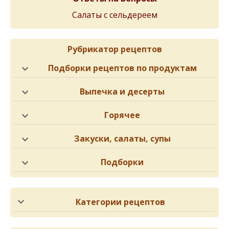
Салаты с сельдереем
Рубрикатор рецептов
Подборки рецептов по продуктам
Выпечка и десерты
Горячее
Закуски, салаты, супы
Подборки
Категории рецептов