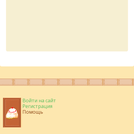
Войти на сайт
Регистрация
Помощь