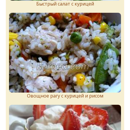
Быстрый салат с курицей
Овощное рагу с курицей и рисом