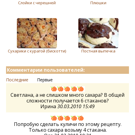
Слойки с черешней
Плюшки
Сухарики с курагой (бискотти)
Постная выпечка
Комментарии пользователей:
Последние
Первые
Светлана, а не слишком много сахара? В общей
сложности получается 6 стаканов?
Ирина
30.03.2010 15:49
Попробую сделать куличи по этому рецепту.
Только сахара возьму 4 стакана.