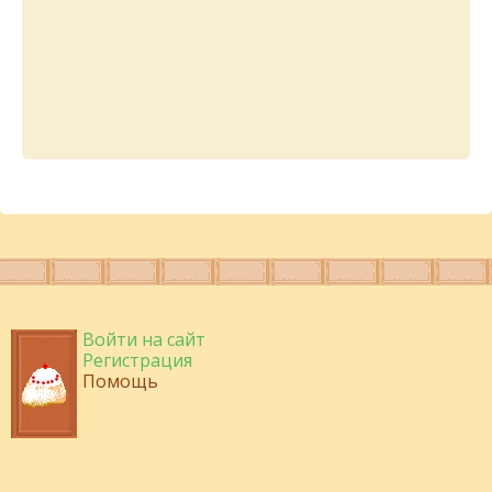
Войти на сайт
Регистрация
Помощь