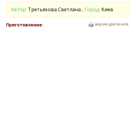
Автор:
Третьякова Светлана ,
Город:
Киев
версия для печати
Приготовление: