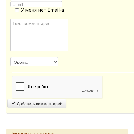
У меня нет Email-а
Добавить комментарий
Пироги и пирожки