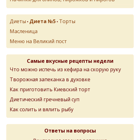
Диеты
Диета №5
Торты
•
•
Масленица
Меню на Великий пост
Самые вкусные рецепты недели
Что можно испечь из кефира на скорую руку
Творожная запеканка в духовке
Как приготовить Киевский торт
Диетический гречневый суп
Как солить и вялить рыбу
Ответы на вопросы