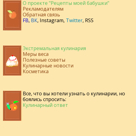
О проекте "Рецепты моей бабушки"
Рекламодателям
Обратная связь
FB
,
ВК
,
Instagram
,
Twitter
,
RSS
Экстремальная кулинария
Меры веса
Полезные советы
Кулинарные новости
Косметика
Все, что вы хотели узнать о кулинарии, но
боялись спросить:
Кулинарный ответ