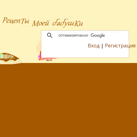
Вход
|
Регистрация