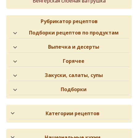
Венгерская слоеная ватрушка
Рубрикатор рецептов
Подборки рецептов по продуктам
Выпечка и десерты
Горячее
Закуски, салаты, супы
Подборки
Категории рецептов
Национальные кухни