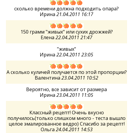
сколько времени должна подходить опара?
Ирина
21.04.2011 16:17
150 грамм "живых" или сухих дрожжей?
Елена
22.04.2011 21:47
"живых"
Ирина
22.04.2011 23:05
А сколько куличей получается по этой пропорции?
Валентина
23.04.2011 10:52
Вероятно, все зависит от размера
Ирина
23.04.2011 11:05
Классный рецепт! Очень вкусно
получилось(только слишком много - теста вышло
целое эмалированное ведро) Спасибо за рецепт!
Ольга
24.04.2011 14:53