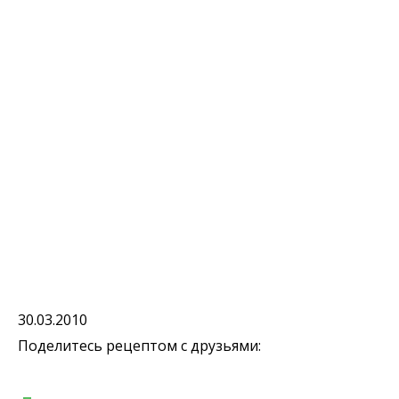
30.03.2010
Поделитесь рецептом с друзьями: