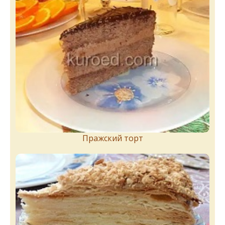
Пражский торт