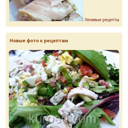
Ленивые рецепты
Новые фото к рецептам