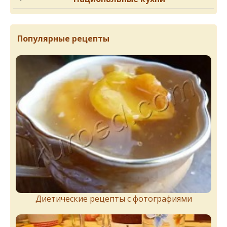
Популярные рецепты
Диетические рецепты с фотографиями