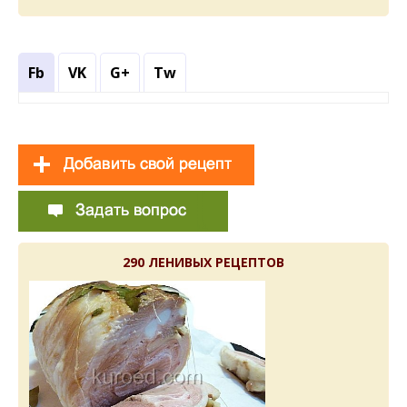
Fb
VK
G+
Tw
290 ЛЕНИВЫХ РЕЦЕПТОВ