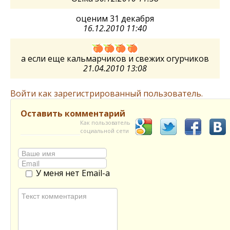
оценим 31 декабря
16.12.2010 11:40
а если еще кальмарчиков и свежих огурчиков
21.04.2010 13:08
Войти как зарегистрированный пользователь.
Оставить комментарий
Как пользователь
социальной сети
У меня нет Email-а