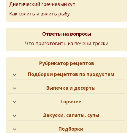
Диетический гречневый суп
Как солить и вялить рыбу
Ответы на вопросы
Что приготовить из печени трески
Рубрикатор рецептов
Подборки рецептов по продуктам
Выпечка и десерты
Горячее
Закуски, салаты, супы
Подборки