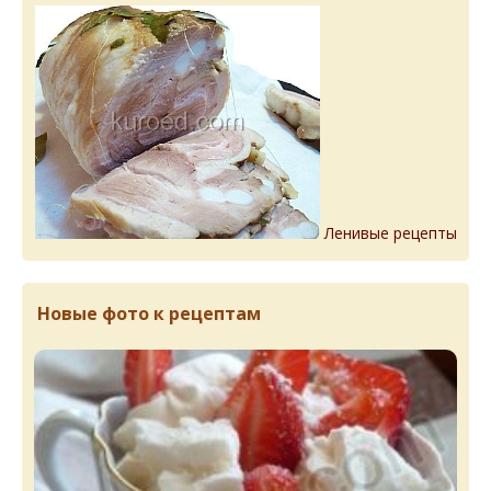
Ленивые рецепты
Новые фото к рецептам