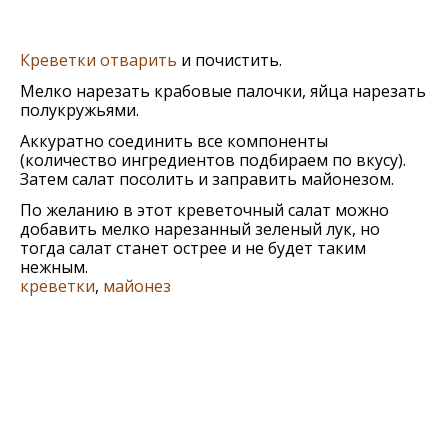
Креветки отварить
и почистить.
Мелко нарезать крабовые палочки, яйца нарезать
полукружьями.
Аккуратно соединить все компоненты
(количество ингредиентов подбираем по вкусу).
Затем салат посолить и заправить майонезом.
По желанию в этот креветочный салат можно
добавить мелко нарезанный зеленый лук, но
тогда салат станет острее и не будет таким
нежным.
креветки
,
майонез