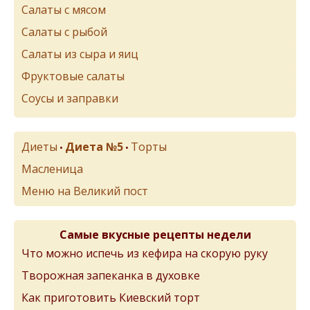
Салаты с мясом
Салаты с рыбой
Салаты из сыра и яиц
Фруктовые салаты
Соусы и заправки
Диеты
Диета №5
Торты
•
•
Масленица
Меню на Великий пост
Самые вкусные рецепты недели
Что можно испечь из кефира на скорую руку
Творожная запеканка в духовке
Как приготовить Киевский торт