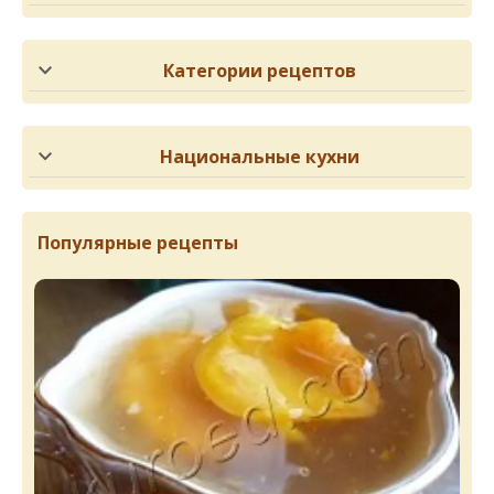
Категории рецептов
Национальные кухни
Популярные рецепты