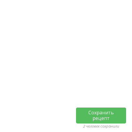
Сохранить
рецепт
2 человек сохранили