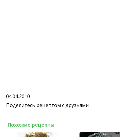
04.04.2010
Поделитесь рецептом с друзьями:
Похожие рецепты