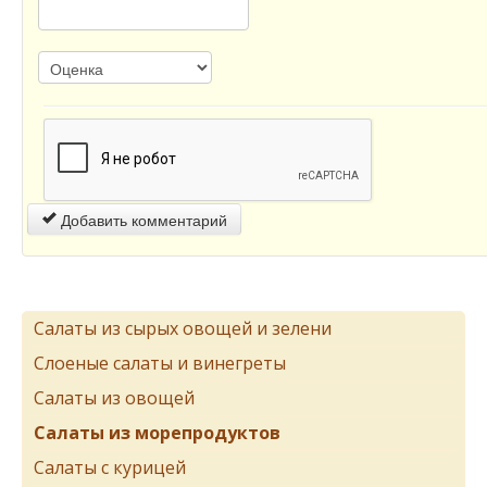
Добавить комментарий
Салаты из сырых овощей и зелени
Слоеные салаты и винегреты
Салаты из овощей
Салаты из морепродуктов
Салаты с курицей