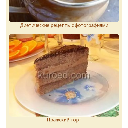
Диетические рецепты с фотографиями
Пражский торт