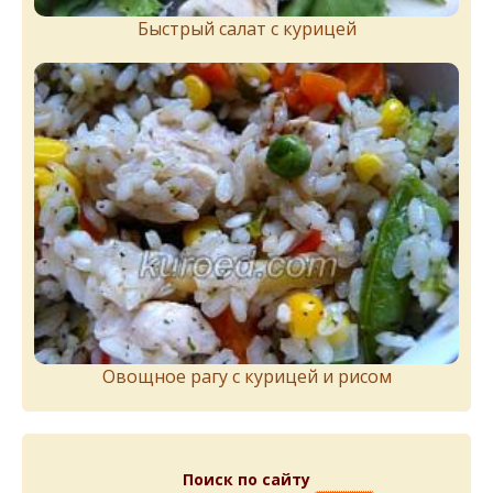
Быстрый салат с курицей
Овощное рагу с курицей и рисом
Поиск по сайту