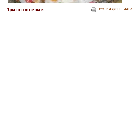
версия для печати
Приготовление: