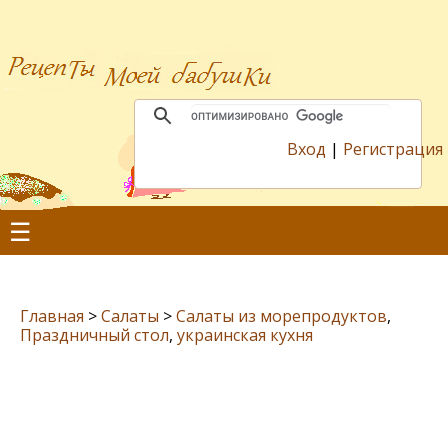
Вход
|
Регистрация
☰
Главная
>
Салаты
>
Салаты из морепродуктов
,
Праздничный стол
,
украинская кухня