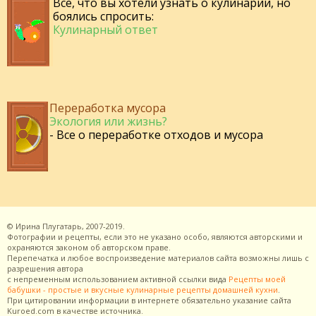
Все, что вы хотели узнать о кулинарии, но
боялись спросить:
Кулинарный ответ
Переработка мусора
Экология или жизнь?
- Все о переработке отходов и мусора
©
Ирина Плугатарь,
2007-2019.
Фотографии и рецепты, если это не указано особо, являются авторскими и
охраняются законом об авторском праве.
Перепечатка и любое воспроизведение материалов сайта возможны лишь с
разрешения
автора
с непременным использованием активной ссылки вида
Рецепты моей
бабушки - простые и вкусные кулинарные рецепты домашней кухни
.
При цитировании информации в интернете обязательно указание сайта
Kuroed.com
в качестве источника.