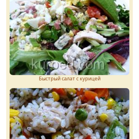
Быстрый салат с курицей