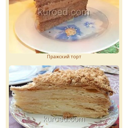
Пражский торт