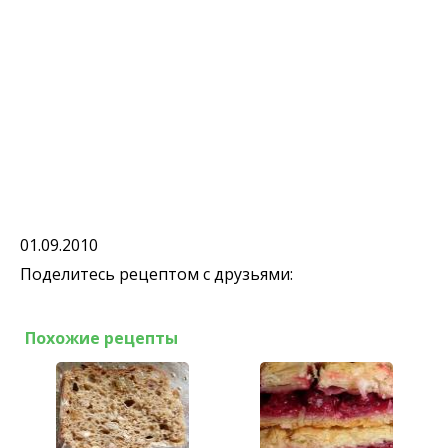
01.09.2010
Поделитесь рецептом с друзьями:
Похожие рецепты