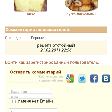
Паска
Кулич пасхальный
Комментарии пользователей:
Последние
Первые
рецепт отстойный!
21.02.2011 22:56
Войти как зарегистрированный пользователь.
Оставить комментарий
Как пользователь
социальной сети
У меня нет Email-а