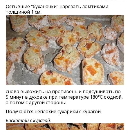
Остывшие "буханочки" нарезать ломтиками
толщиной 1 см,
снова выложить на противень и подсушивать по
5 минут в духовке при температуре 180°С с одной,
а потом с другой стороны.
Получаются неплохие сухарики с курагой.
Бискотти с курагой.