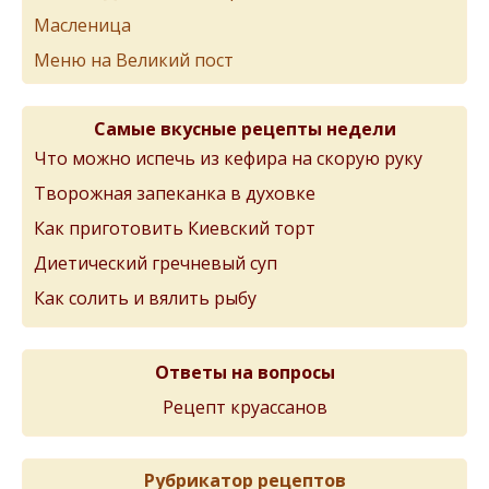
Масленица
Меню на Великий пост
Самые вкусные рецепты недели
Что можно испечь из кефира на скорую руку
Творожная запеканка в духовке
Как приготовить Киевский торт
Диетический гречневый суп
Как солить и вялить рыбу
Ответы на вопросы
Рецепт круассанов
Рубрикатор рецептов