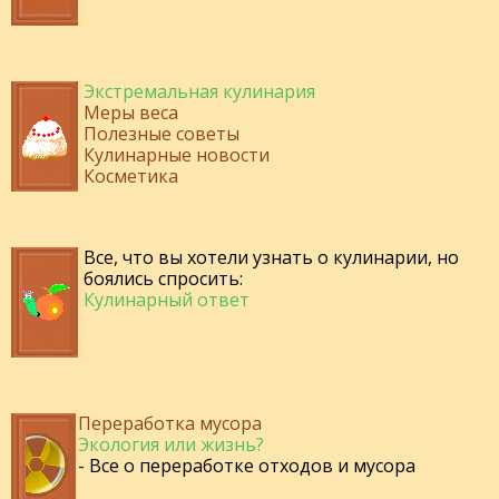
Экстремальная кулинария
Меры веса
Полезные советы
Кулинарные новости
Косметика
Все, что вы хотели узнать о кулинарии, но
боялись спросить:
Кулинарный ответ
Переработка мусора
Экология или жизнь?
- Все о переработке отходов и мусора