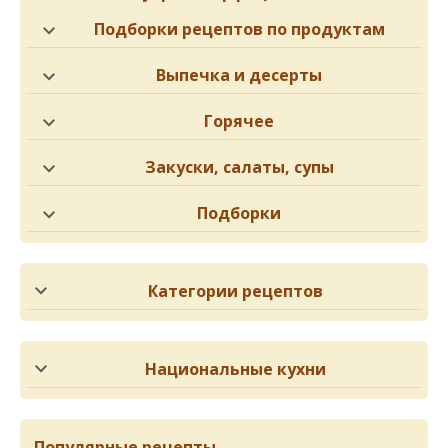
Подборки рецептов по продуктам
Выпечка и десерты
Горячее
Закуски, салаты, супы
Подборки
Категории рецептов
Национальные кухни
Популярные рецепты