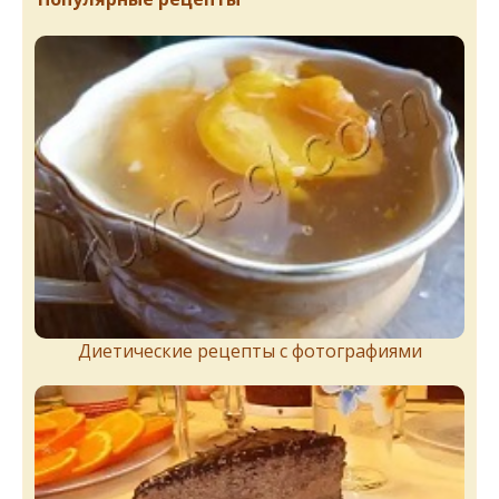
Диетические рецепты с фотографиями