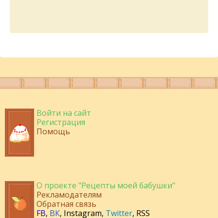
Войти на сайт
Регистрация
Помощь
О проекте "Рецепты моей бабушки"
Рекламодателям
Обратная связь
FB
,
ВК
,
Instagram
,
Twitter
,
RSS