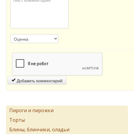
Добавить комментарий
Пироги и пирожки
Торты
Блины, блинчики, оладьи