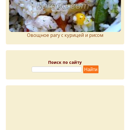
Овощное рагу с курицей и рисом
Поиск по сайту