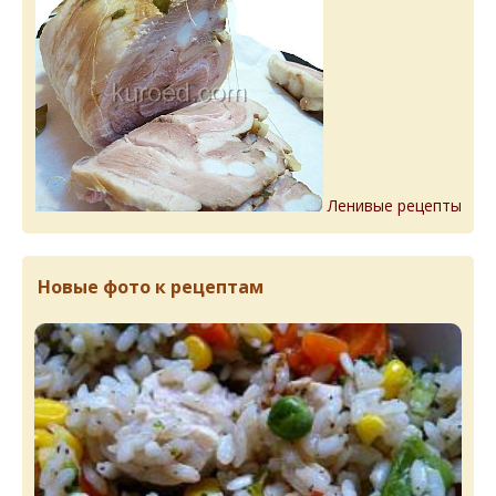
Ленивые рецепты
Новые фото к рецептам