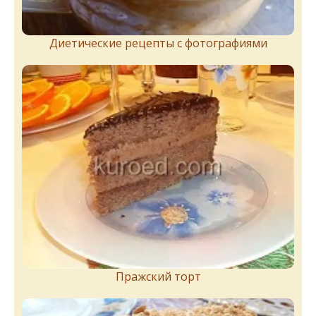
Диетические рецепты с фотографиями
Пражский торт