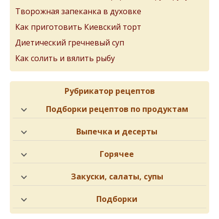
Творожная запеканка в духовке
Как приготовить Киевский торт
Диетический гречневый суп
Как солить и вялить рыбу
Рубрикатор рецептов
Подборки рецептов по продуктам
Выпечка и десерты
Горячее
Закуски, салаты, супы
Подборки