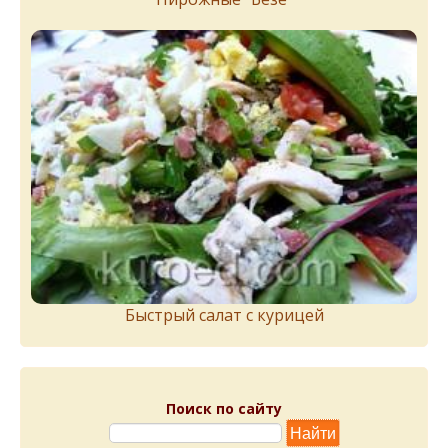
Быстрый салат с курицей
Поиск по сайту