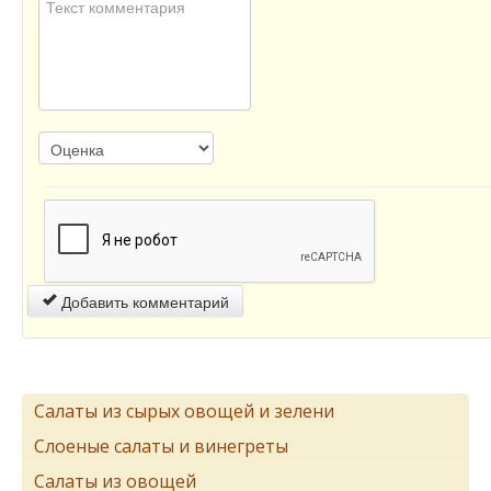
Добавить комментарий
Салаты из сырых овощей и зелени
Слоеные салаты и винегреты
Салаты из овощей