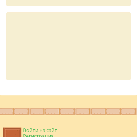
Войти на сайт
Регистрация