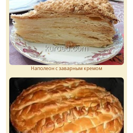
Наполеон с заварным кремом