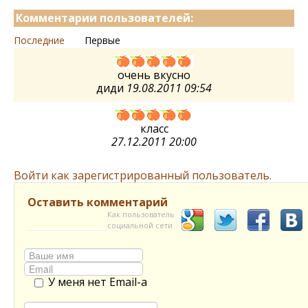
Комментарии пользователей:
Последние
Первые
очень вкусно
диди
19.08.2011 09:54
класс
27.12.2011 20:00
Войти как зарегистрированный пользователь.
Оставить комментарий
Как пользователь
социальной сети
У меня нет Email-а