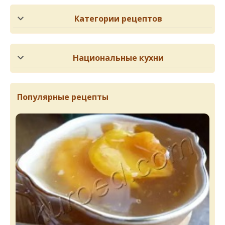
Категории рецептов
Национальные кухни
Популярные рецепты