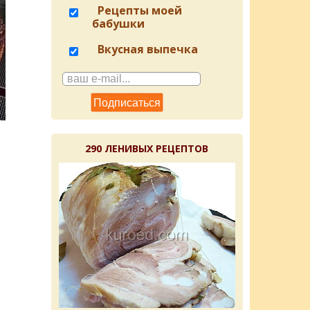
Рецепты моей
бабушки
Вкусная выпечка
290 ЛЕНИВЫХ РЕЦЕПТОВ