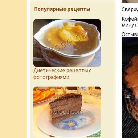
Популярные рецепты
Сверху
Кофейн
минут.
Остыв
Диетические рецепты с
фотографиями