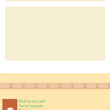
Войти на сайт
Регистрация