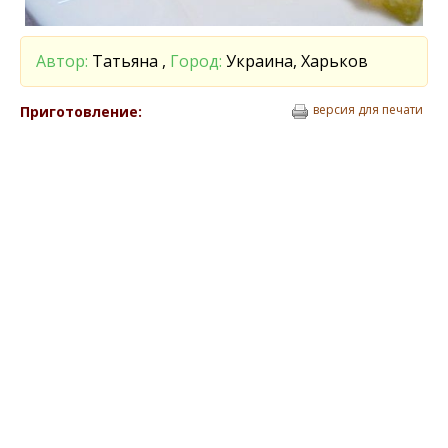
Автор:
Татьяна ,
Город:
Украина, Харьков
версия для печати
Приготовление: