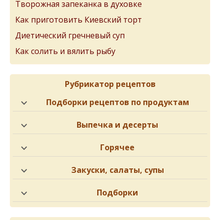
Творожная запеканка в духовке
Как приготовить Киевский торт
Диетический гречневый суп
Как солить и вялить рыбу
Рубрикатор рецептов
Подборки рецептов по продуктам
Выпечка и десерты
Горячее
Закуски, салаты, супы
Подборки