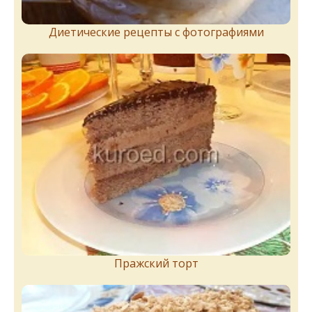
Диетические рецепты с фотографиями
Пражский торт