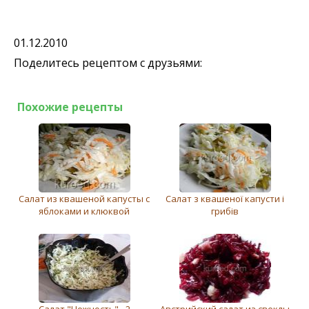
01.12.2010
Поделитесь рецептом с друзьями:
Похожие рецепты
Салат из квашеной капусты с
Салат з квашеної капусти і
яблоками и клюквой
грибів