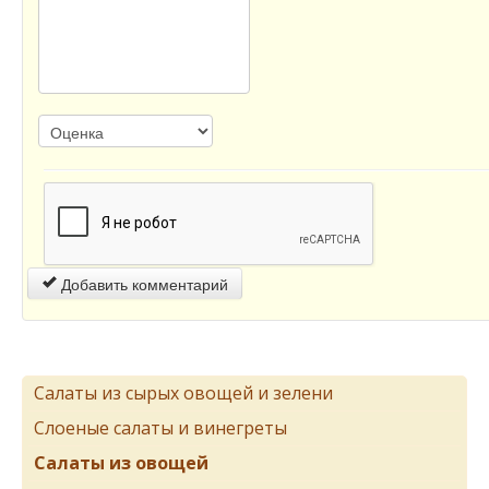
Добавить комментарий
Салаты из сырых овощей и зелени
Слоеные салаты и винегреты
Салаты из овощей