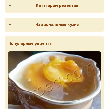
Категории рецептов
Национальные кухни
Популярные рецепты