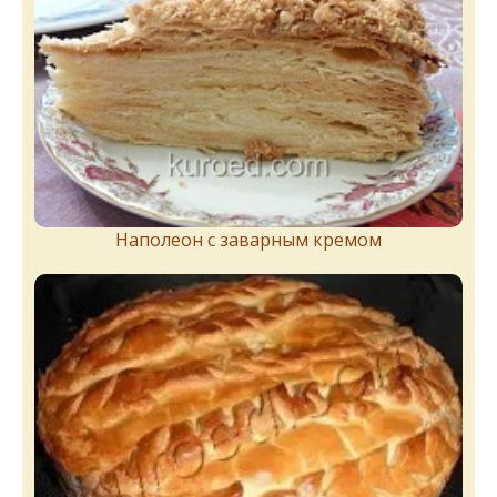
Наполеон с заварным кремом