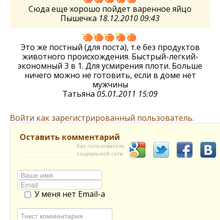
Сюда еще хорошо пойдет варенное яйцо
Пышечка
18.12.2010 09:43
Это же постный (для поста), т.е без продуктов
животного происхождения. Быстрый-легкий-
экономный 3 в 1. Для усмирения плоти. Больше
ничего можно не готовить, если в доме нет
мужчины
Татьяна
05.01.2011 15:09
Войти как зарегистрированный пользователь.
Оставить комментарий
Как пользователь
социальной сети
У меня нет Email-а