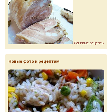
Ленивые рецепты
Новые фото к рецептам