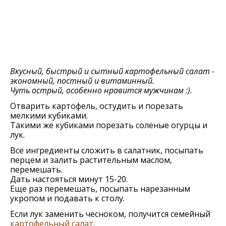
Вкусный, быстрый и сытный картофельный салат -
экономный, постный и витаминный.
Чуть острый, особенно нравится мужчинам :).
Отварить картофель, остудить и порезать
мелкими кубиками.
Такими же кубиками порезать соленые огурцы и
лук.
Все ингредиенты сложить в салатник, посыпать
перцем и залить растительным маслом,
перемешать.
Дать настояться минут 15-20.
Еще раз перемешать, посыпать нарезанным
укропом и подавать к столу.
Если лук заменить чесноком, получится семейный
картофельный салат
.