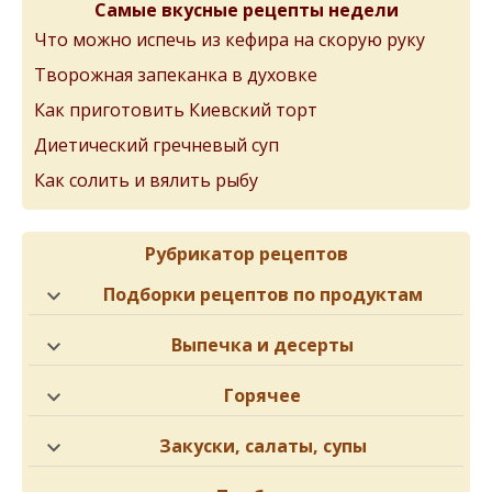
Самые вкусные рецепты недели
Что можно испечь из кефира на скорую руку
Творожная запеканка в духовке
Как приготовить Киевский торт
Диетический гречневый суп
Как солить и вялить рыбу
Рубрикатор рецептов
Подборки рецептов по продуктам
Выпечка и десерты
Горячее
Закуски, салаты, супы