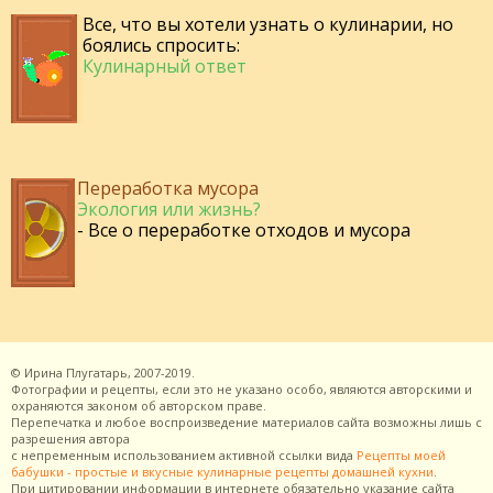
Все, что вы хотели узнать о кулинарии, но
боялись спросить:
Кулинарный ответ
Переработка мусора
Экология или жизнь?
- Все о переработке отходов и мусора
©
Ирина Плугатарь,
2007-2019.
Фотографии и рецепты, если это не указано особо, являются авторскими и
охраняются законом об авторском праве.
Перепечатка и любое воспроизведение материалов сайта возможны лишь с
разрешения
автора
с непременным использованием активной ссылки вида
Рецепты моей
бабушки - простые и вкусные кулинарные рецепты домашней кухни
.
При цитировании информации в интернете обязательно указание сайта