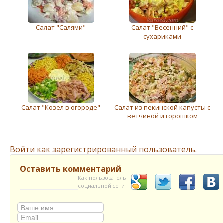
Салат "Салями"
Салат "Весенний" с
сухариками
Салат "Козел в огороде"
Салат из пекинской капусты с
ветчиной и горошком
Войти как зарегистрированный пользователь.
Оставить комментарий
Как пользователь
социальной сети