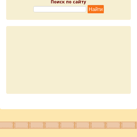
Поиск по сайту