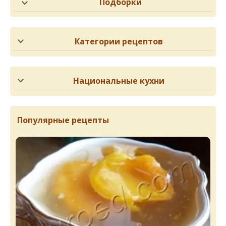
Подборки
Категории рецептов
Национальные кухни
Популярные рецепты