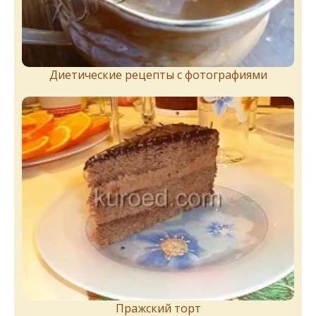
Диетические рецепты с фотографиями
Пражский торт