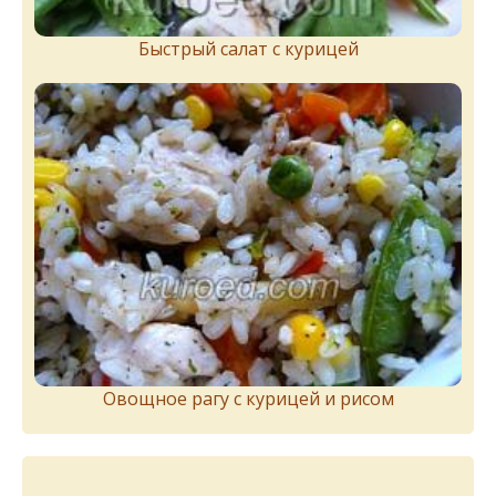
Быстрый салат с курицей
Овощное рагу с курицей и рисом