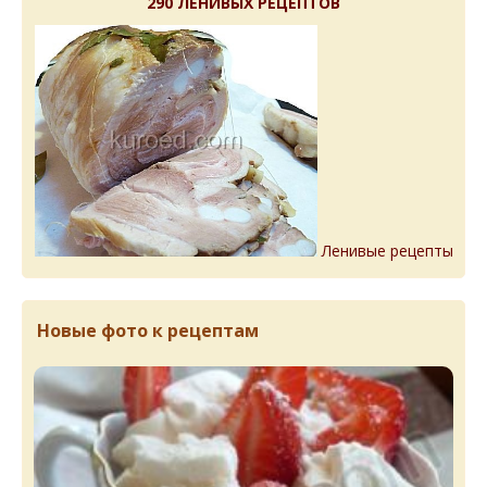
290 ЛЕНИВЫХ РЕЦЕПТОВ
Ленивые рецепты
Новые фото к рецептам