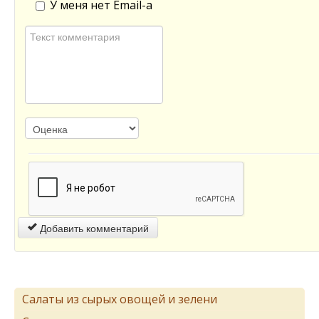
У меня нет Email-а
Добавить комментарий
Салаты из сырых овощей и зелени