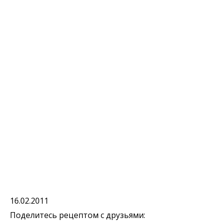
16.02.2011
Поделитесь рецептом с друзьями: