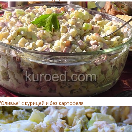
"Оливье" с курицей и без картофеля