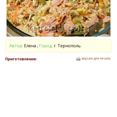
Автор:
Елена ,
Город:
г. Тернополь
версия для печати
Приготовление: