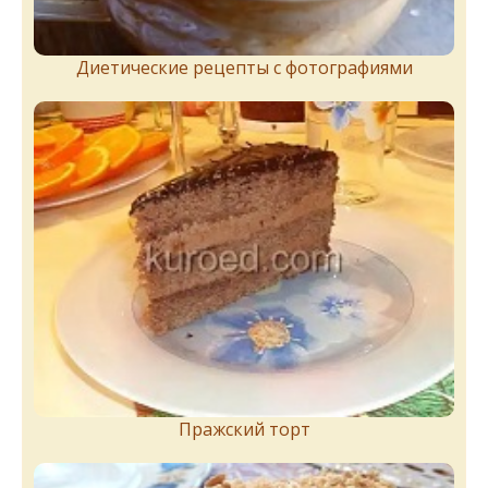
Диетические рецепты с фотографиями
Пражский торт