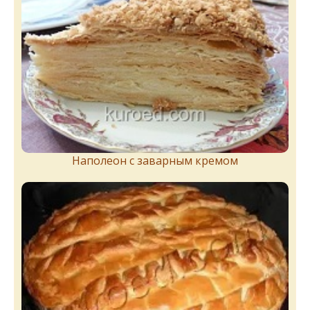
Наполеон с заварным кремом