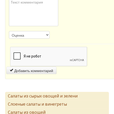
Добавить комментарий
Салаты из сырых овощей и зелени
Слоеные салаты и винегреты
Салаты из овощей