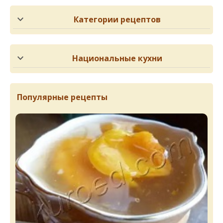
Категории рецептов
Национальные кухни
Популярные рецепты