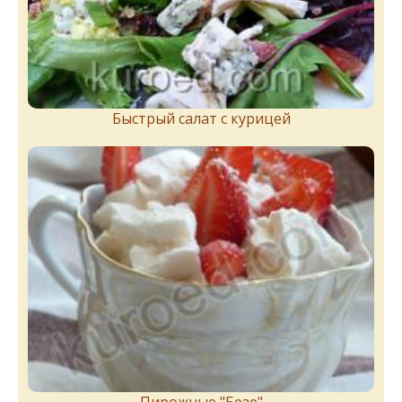
Быстрый салат с курицей