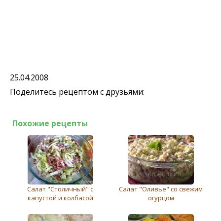
25.04.2008
Поделитесь рецептом с друзьями:
Похожие рецепты
Салат "Столичный" с
Салат "Оливье" со свежим
капустой и колбасой
огурцом