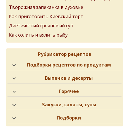
Творожная запеканка в духовке
Как приготовить Киевский торт
Диетический гречневый суп
Как солить и вялить рыбу
Рубрикатор рецептов
Подборки рецептов по продуктам
Выпечка и десерты
Горячее
Закуски, салаты, супы
Подборки