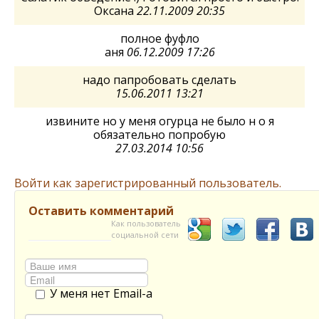
Оксана
22.11.2009 20:35
полное фуфло
аня
06.12.2009 17:26
надо папробовать сделать
15.06.2011 13:21
извините но у меня огурца не было н о я
обязательно попробую
27.03.2014 10:56
Войти как зарегистрированный пользователь.
Оставить комментарий
Как пользователь
социальной сети
У меня нет Email-а