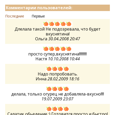
Комментарии пользователей:
Последние
Первые
Длелала такой Не подозревала, что будет
вкуснятина!
Ольга
30.04.2008 20:47
просто супер,вкуснятина!!!!!!!!!!
Настя
10.10.2008 10:44
Надо попробовать.
Инна
28.02.2009 18:16
делала, только огурец не добавляла-вкусно!!!!
19.07.2009 23:07
Салатик обьедение :) Готовится просто и быстро!