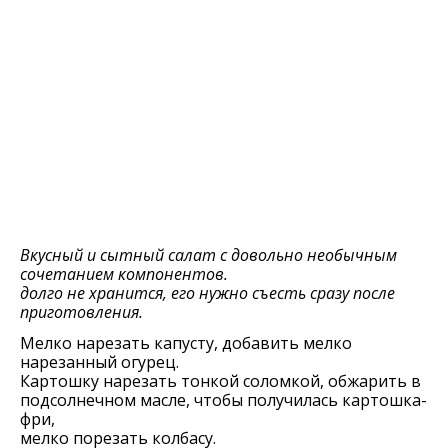
Вкусный и сытный салат с довольно необычным
сочетанием компонентов.
долго не хранится, его нужно съесть сразу после
приготовления.
Мелко нарезать капусту, добавить мелко
нарезанный огурец.
Картошку нарезать тонкой соломкой, обжарить в
подсолнечном масле, чтобы получилась картошка-
фри,
мелко порезать колбасу.