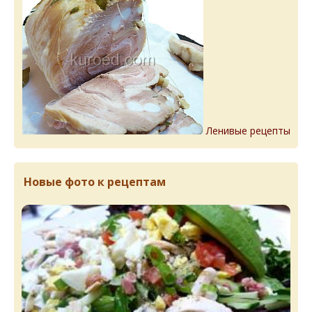
Ленивые рецепты
Новые фото к рецептам