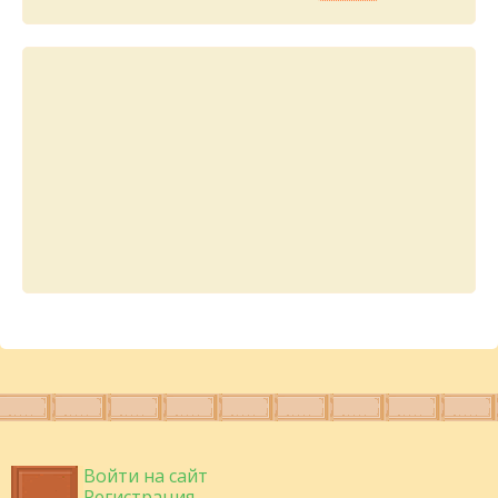
Войти на сайт
Регистрация