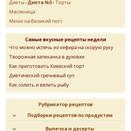
Диеты
Диета №5
Торты
•
•
Масленица
Меню на Великий пост
Самые вкусные рецепты недели
Что можно испечь из кефира на скорую руку
Творожная запеканка в духовке
Как приготовить Киевский торт
Диетический гречневый суп
Как солить и вялить рыбу
Рубрикатор рецептов
Подборки рецептов по продуктам
Выпечка и десерты