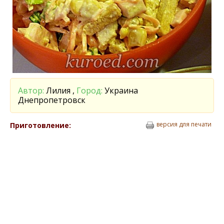
Автор:
Лилия ,
Город:
Украина
Днепропетровск
версия для печати
Приготовление: