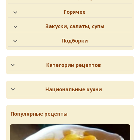
Горячее
Закуски, салаты, супы
Подборки
Категории рецептов
Национальные кухни
Популярные рецепты