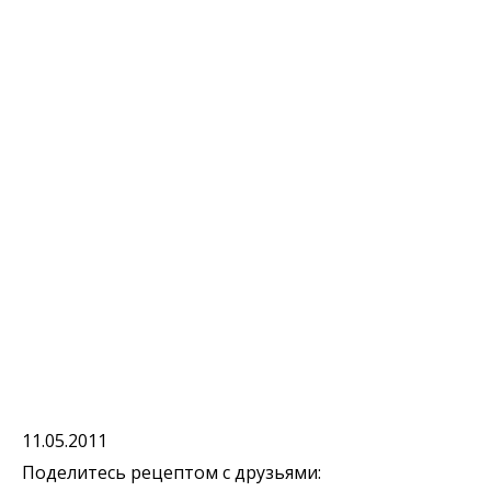
11.05.2011
Поделитесь рецептом с друзьями: