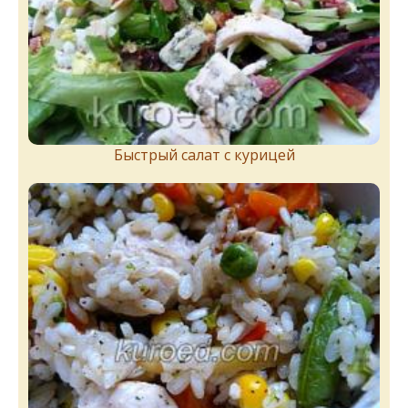
Быстрый салат с курицей