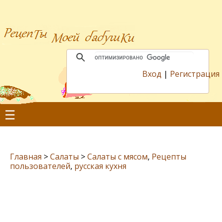
Вход
|
Регистрация
☰
Главная
>
Салаты
>
Салаты с мясом
,
Рецепты
пользователей
,
русская кухня