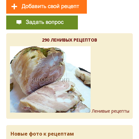
290 ЛЕНИВЫХ РЕЦЕПТОВ
Ленивые рецепты
Новые фото к рецептам