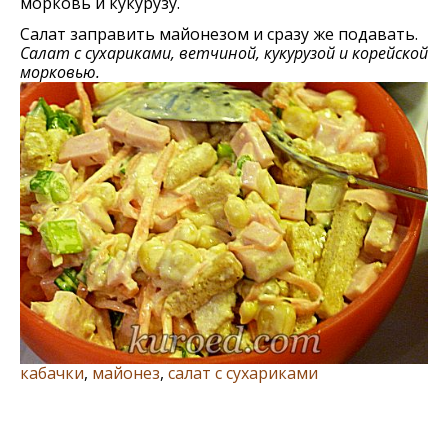
морковь и кукурузу.
Салат заправить майонезом и сразу же подавать.
Салат с сухариками, ветчиной, кукурузой и корейской
морковью.
кабачки
,
майонез
,
салат с сухариками