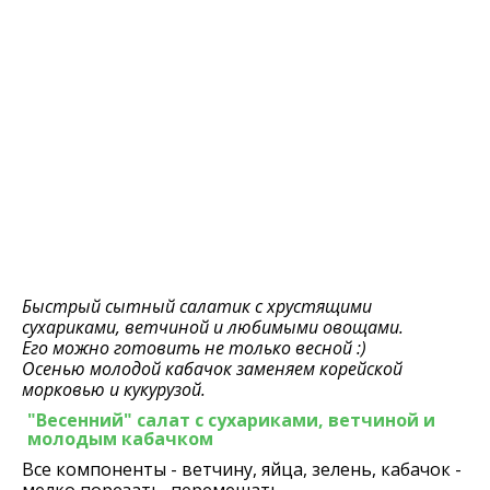
Быстрый сытный салатик с хрустящими
сухариками, ветчиной и любимыми овощами.
Его можно готовить не только весной :)
Осенью молодой кабачок заменяем корейской
морковью и кукурузой.
"Весенний" салат с сухариками, ветчиной и
молодым кабачком
Все компоненты - ветчину, яйца, зелень, кабачок -
мелко порезать, перемешать,