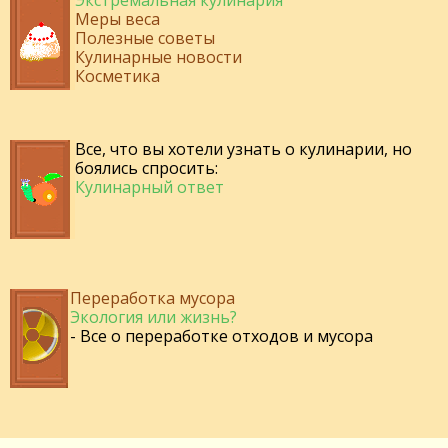
Меры веса
Полезные советы
Кулинарные новости
Косметика
Все, что вы хотели узнать о кулинарии, но
боялись спросить:
Кулинарный ответ
Переработка мусора
Экология или жизнь?
- Все о переработке отходов и мусора