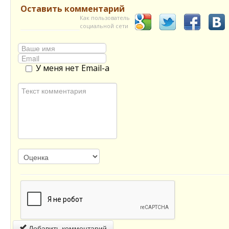
Оставить комментарий
Как пользователь
социальной сети
У меня нет Email-а
Добавить комментарий