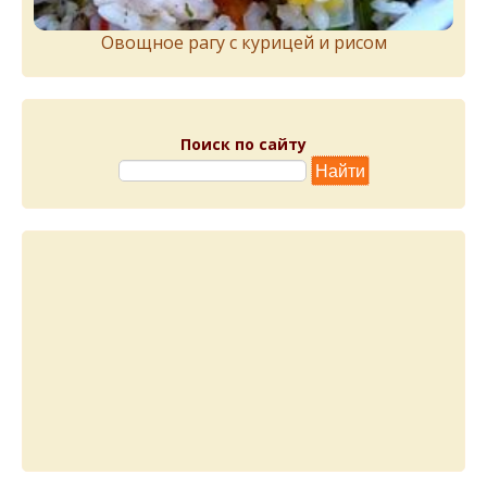
Овощное рагу с курицей и рисом
Поиск по сайту