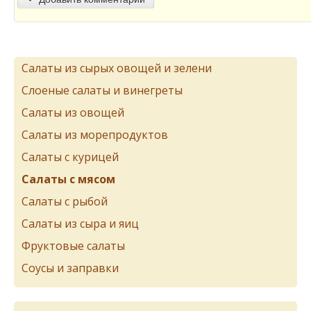
Салаты из сырых овощей и зелени
Слоеные салаты и винегреты
Салаты из овощей
Салаты из морепродуктов
Салаты с курицей
Салаты с мясом
Салаты с рыбой
Салаты из сыра и яиц
Фруктовые салаты
Соусы и заправки