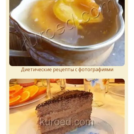
Диетические рецепты с фотографиями