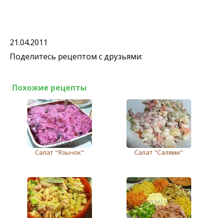
21.04.2011
Поделитесь рецептом с друзьями:
Похожие рецепты
Салат "Язычок"
Салат "Салями"