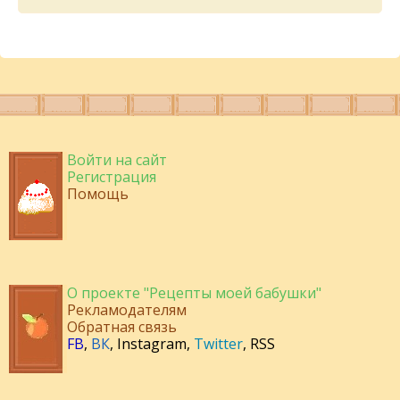
Войти на сайт
Регистрация
Помощь
О проекте "Рецепты моей бабушки"
Рекламодателям
Обратная связь
FB
,
ВК
,
Instagram
,
Twitter
,
RSS