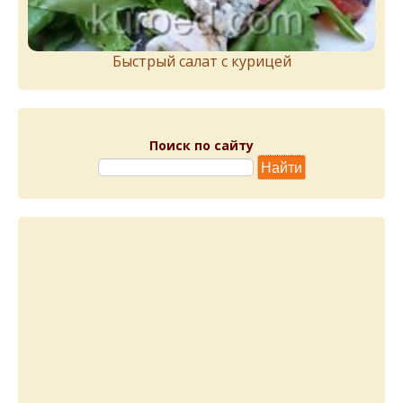
Быстрый салат с курицей
Поиск по сайту