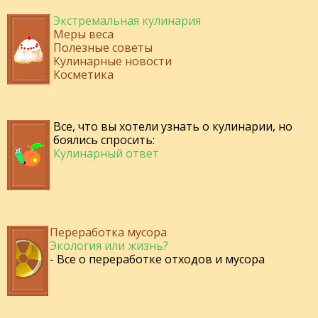
Экстремальная кулинария
Меры веса
Полезные советы
Кулинарные новости
Косметика
Все, что вы хотели узнать о кулинарии, но
боялись спросить:
Кулинарный ответ
Переработка мусора
Экология или жизнь?
- Все о переработке отходов и мусора