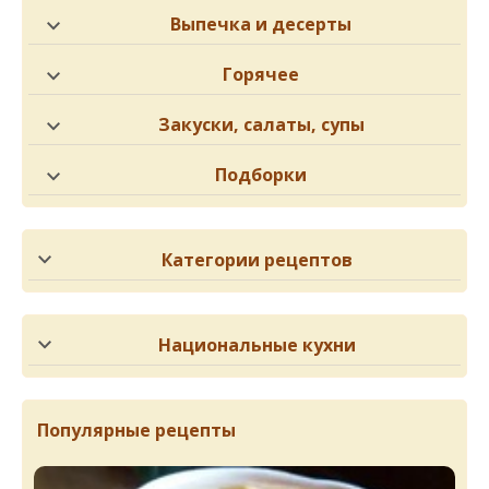
Выпечка и десерты
Горячее
Закуски, салаты, супы
Подборки
Категории рецептов
Национальные кухни
Популярные рецепты