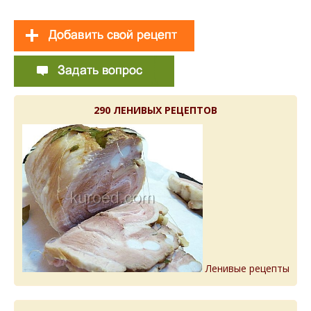
290 ЛЕНИВЫХ РЕЦЕПТОВ
Ленивые рецепты