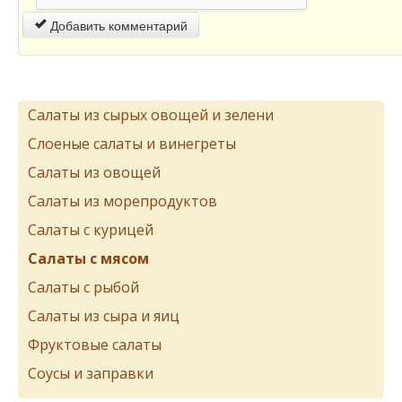
Добавить комментарий
Салаты из сырых овощей и зелени
Слоеные салаты и винегреты
Салаты из овощей
Салаты из морепродуктов
Салаты с курицей
Салаты с мясом
Салаты с рыбой
Салаты из сыра и яиц
Фруктовые салаты
Соусы и заправки