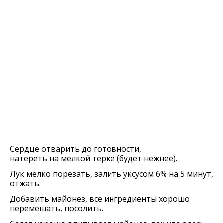
Сердце отварить до готовности,
натереть на мелкой терке (будет нежнее).
Лук мелко порезать, залить уксусом 6% на 5 минут,
отжать.
Добавить майонез, все ингредиенты хорошо
перемешать, посолить.