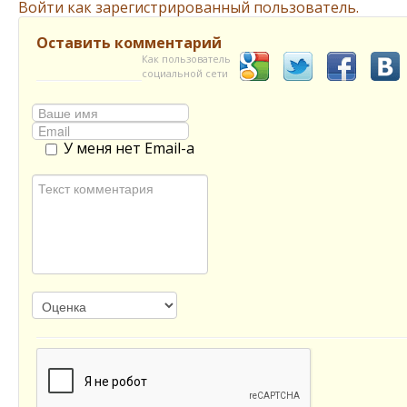
Войти как зарегистрированный пользователь.
Оставить комментарий
Как пользователь
социальной сети
У меня нет Email-а