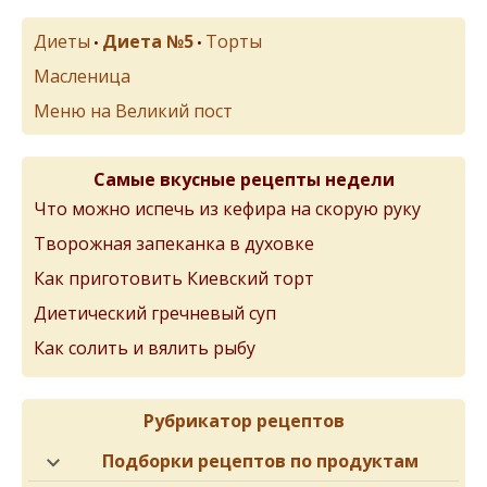
Диеты
Диета №5
Торты
•
•
Масленица
Меню на Великий пост
Самые вкусные рецепты недели
Что можно испечь из кефира на скорую руку
Творожная запеканка в духовке
Как приготовить Киевский торт
Диетический гречневый суп
Как солить и вялить рыбу
Рубрикатор рецептов
Подборки рецептов по продуктам