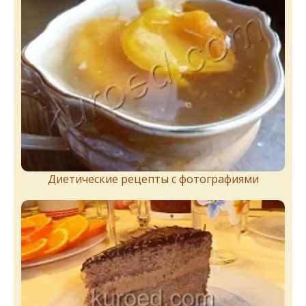
Диетические рецепты с фотографиями