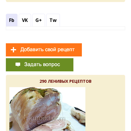
Fb
VK
G+
Tw
290 ЛЕНИВЫХ РЕЦЕПТОВ