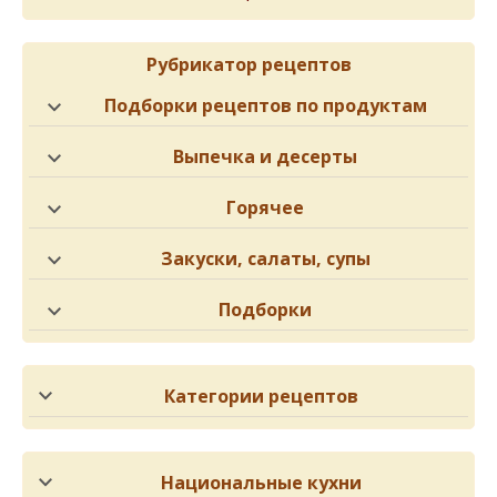
Рубрикатор рецептов
Подборки рецептов по продуктам
Выпечка и десерты
Горячее
Закуски, салаты, супы
Подборки
Категории рецептов
Национальные кухни