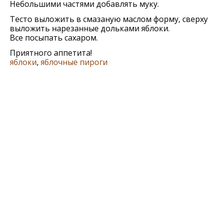
Небольшими частями добавлять муку.
Тесто выложить в смазаную маслом форму, сверху
выложить нарезанные дольками яблоки.
Все посыпать сахаром.
Приятного аппетита!
яблоки
,
яблочные пироги