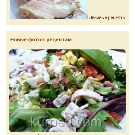
Ленивые рецепты
Новые фото к рецептам