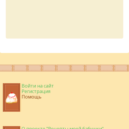
Войти на сайт
Регистрация
Помощь
О проекте "Рецепты моей бабушки"