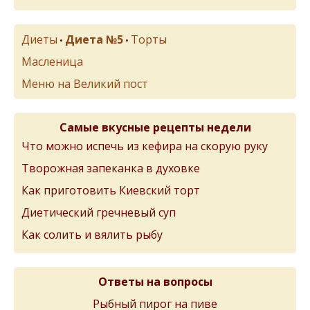
Диеты
Диета №5
Торты
•
•
Масленица
Меню на Великий пост
Самые вкусные рецепты недели
Что можно испечь из кефира на скорую руку
Творожная запеканка в духовке
Как приготовить Киевский торт
Диетический гречневый суп
Как солить и вялить рыбу
Ответы на вопросы
Рыбный пирог на пиве