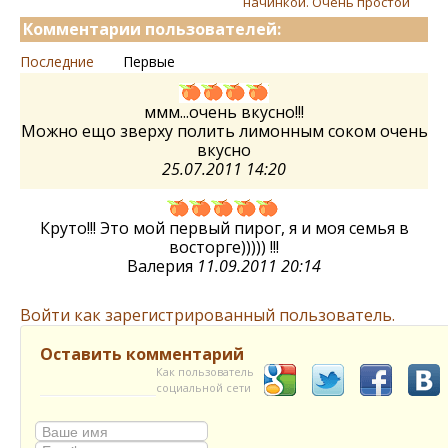
начинкой. Очень простой
Комментарии пользователей:
Последние
Первые
ммм...очень вкусно!!!
Можно ещо зверху полить лимонным соком очень
вкусно
25.07.2011 14:20
Круто!!! Это мой первый пирог, я и моя семья в
восторге))))) !!!
Валерия
11.09.2011 20:14
Войти как зарегистрированный пользователь.
Оставить комментарий
Как пользователь
социальной сети