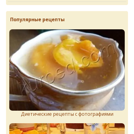
Популярные рецепты
Диетические рецепты с фотографиями