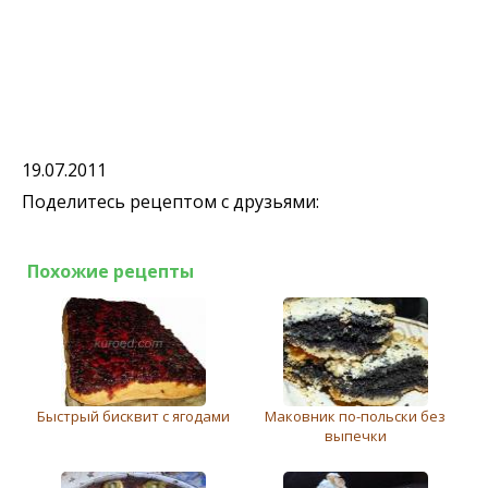
19.07.2011
Поделитесь рецептом с друзьями:
Похожие рецепты
Быстрый бисквит с ягодами
Маковник по-польски без
выпечки