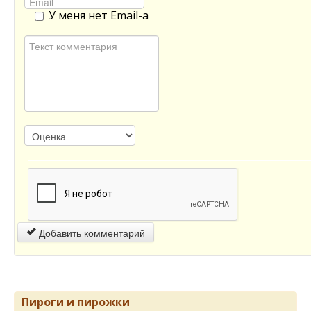
У меня нет Email-а
Добавить комментарий
Пироги и пирожки