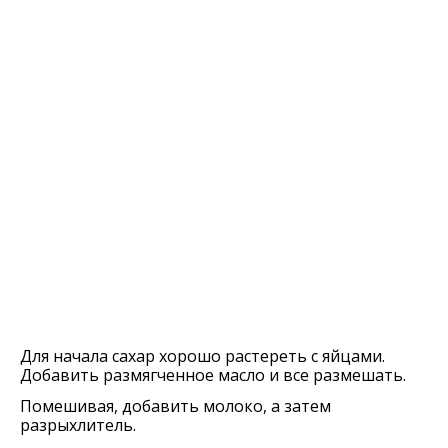
Для начала сахар хорошо растереть с яйцами.
Добавить размягченное масло и все размешать.
Помешивая, добавить молоко, а затем
разрыхлитель.