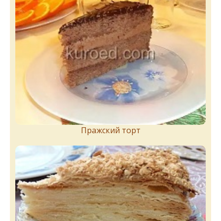
Пражский торт