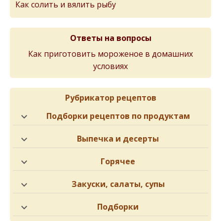
Как солить и вялить рыбу
Ответы на вопросы
Как приготовить мороженое в домашних
условиях
Рубрикатор рецептов
Подборки рецептов по продуктам
Выпечка и десерты
Горячее
Закуски, салаты, супы
Подборки