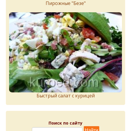
Пирожныe "Бeзe"
Быстрый салат с курицей
Поиск по сайту