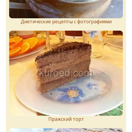
Диетические рецепты с фотографиями
Пражский торт