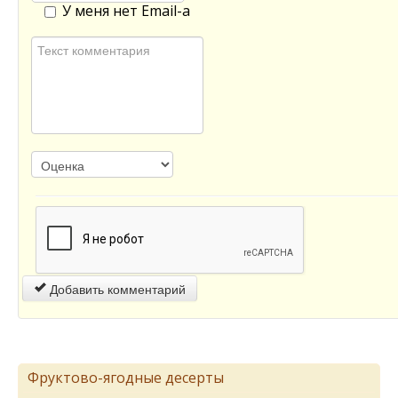
У меня нет Email-а
Добавить комментарий
Фруктово-ягодные десерты