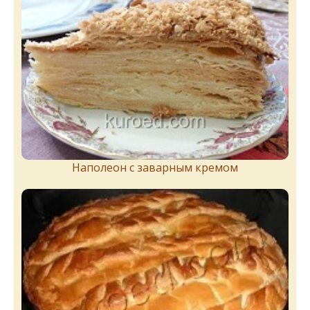
Наполеон с заварным кремом