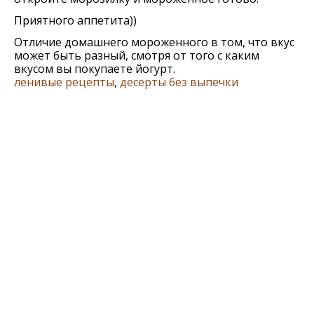
Приятного аппетита))
Отличие домашнего мороженного в том, что вкус
может быть разный, смотря от того с каким
вкусом вы покупаете йогурт.
ленивые рецепты
,
десерты без выпечки