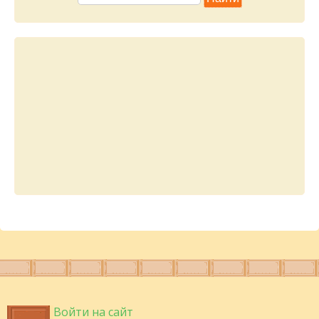
Войти на сайт