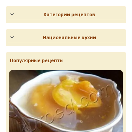
Категории рецептов
Национальные кухни
Популярные рецепты