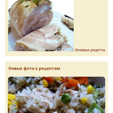
Ленивые рецепты
Новые фото к рецептам