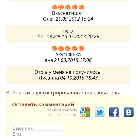
Вкуснатишя!!!!
Олег
21.09.2012 15:24
пфф
Ленолия*
16.05.2013 20:29
вкусняшка
аня
21.03.2015 17:06
Это а у меня не получилось.
Лисанна
04.10.2015 18:43
Войти как зарегистрированный пользователь.
Оставить комментарий
Как пользователь
социальной сети