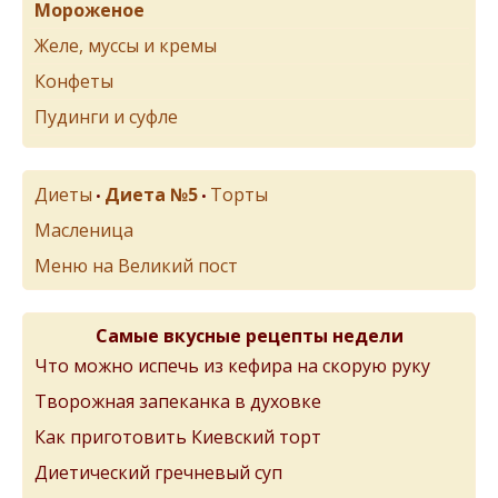
Мороженое
Желе, муссы и кремы
Конфеты
Пудинги и суфле
Диеты
Диета №5
Торты
•
•
Масленица
Меню на Великий пост
Самые вкусные рецепты недели
Что можно испечь из кефира на скорую руку
Творожная запеканка в духовке
Как приготовить Киевский торт
Диетический гречневый суп