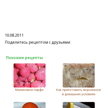
10.08.2011
Поделитесь рецептом с друзьями:
Похожие рецепты
Малиновое парфе
Как приготовить мороженое
в домашних условиях