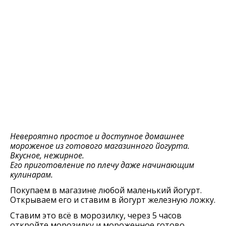
Невероятно простое и доступное домашнее
мороженое из готового магазинного йогурта.
Вкусное, нежирное.
Его приготовление по плечу даже начинающим
кулинарам.
Покупаем в магазине любой маленький йогурт.
Открываем его и ставим в йогурт железную ложку.
Ставим это всё в морозилку, через 5 часов
откройте морозилку и мороженное готово.