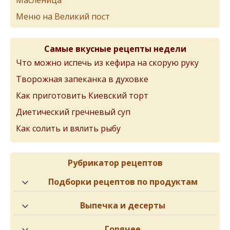
Масленица
Меню на Великий пост
Самые вкусные рецепты недели
Что можно испечь из кефира на скорую руку
Творожная запеканка в духовке
Как приготовить Киевский торт
Диетический гречневый суп
Как солить и вялить рыбу
Рубрикатор рецептов
Подборки рецептов по продуктам
Выпечка и десерты
Горячее