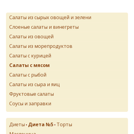
Салаты из сырых овощей и зелени
Слоеные салаты и винегреты
Салаты из овощей
Салаты из морепродуктов
Салаты с курицей
Салаты с мясом
Салаты с рыбой
Салаты из сыра и яиц
Фруктовые салаты
Соусы и заправки
Диеты
Диета №5
Торты
•
•