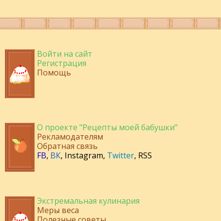
Войти на сайт
Регистрация
Помощь
О проекте "Рецепты моей бабушки"
Рекламодателям
Обратная связь
FB
,
ВК
,
Instagram
,
Twitter
,
RSS
Экстремальная кулинария
Меры веса
Полезные советы