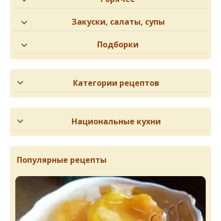
Закуски, салаты, супы
Подборки
Категории рецептов
Национальные кухни
Популярные рецепты