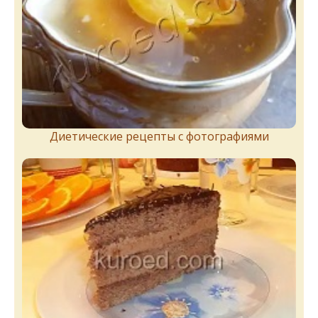
Диетические рецепты с фотографиями