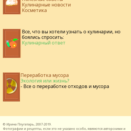
Кулинарные новости
Косметика
Все, что вы хотели узнать о кулинарии, но
боялись спросить:
Кулинарный ответ
Переработка мусора
Экология или жизнь?
- Все о переработке отходов и мусора
©
Ирина Плугатарь,
2007-2019.
Фотографии и рецепты, если это не указано особо, являются авторскими и