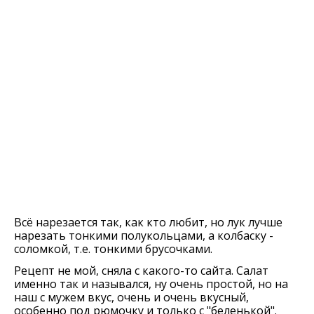
Всё нарезается так, как кто любит, но лук лучше
нарезать тонкими полукольцами, а колбаску -
соломкой, т.е. тонкими брусочками.
Рецепт не мой, сняла с какого-то сайта. Cалат
именно так и назывался, ну очень простой, но на
наш с мужем вкус, очень и очень вкусный,
особенно под рюмочку и только с "беленькой".