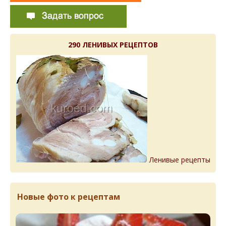
290 ЛЕНИВЫХ РЕЦЕПТОВ
Ленивые рецепты
Новые фото к рецептам