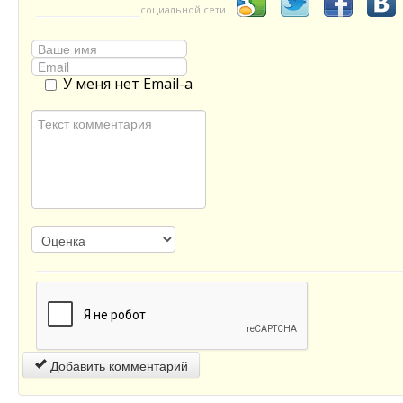
социальной сети
У меня нет Email-а
Добавить комментарий