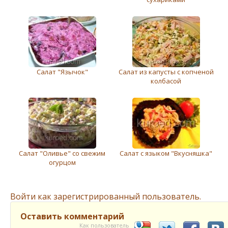
Салат "Язычок"
Салат из капусты с копченой
колбасой
Салат "Оливье" со свежим
Салат с языком "Вкусняшка"
огурцом
Войти как зарегистрированный пользователь.
Оставить комментарий
Как пользователь