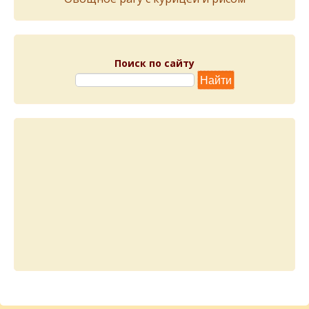
Поиск по сайту