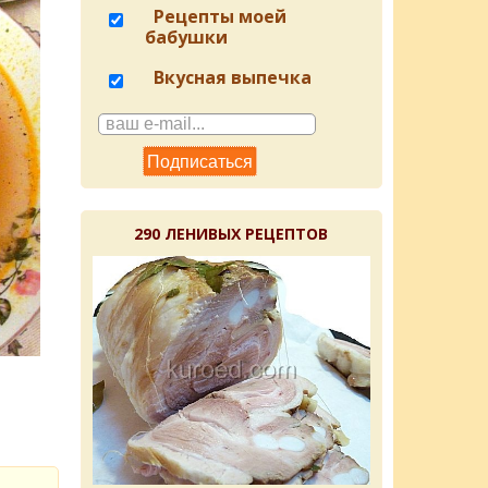
Рецепты моей
бабушки
Вкусная выпечка
290 ЛЕНИВЫХ РЕЦЕПТОВ