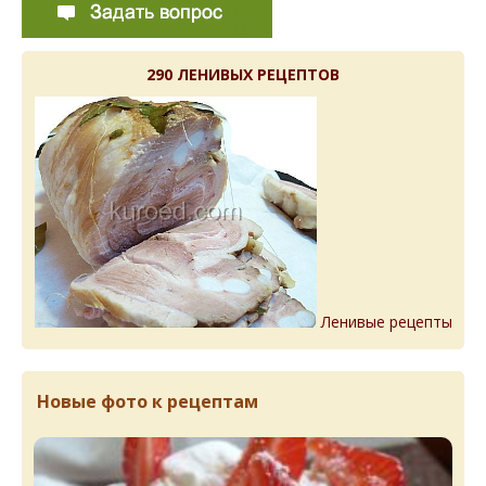
290 ЛЕНИВЫХ РЕЦЕПТОВ
Ленивые рецепты
Новые фото к рецептам