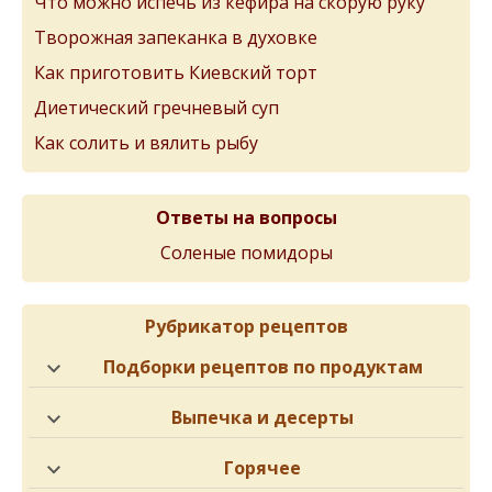
Что можно испечь из кефира на скорую руку
Творожная запеканка в духовке
Как приготовить Киевский торт
Диетический гречневый суп
Как солить и вялить рыбу
Ответы на вопросы
Соленые помидоры
Рубрикатор рецептов
Подборки рецептов по продуктам
Выпечка и десерты
Горячее