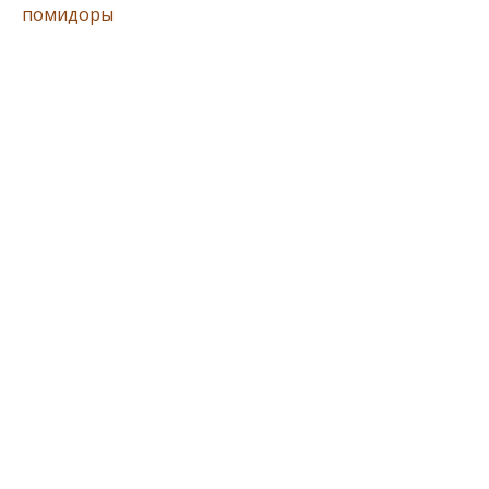
помидоры