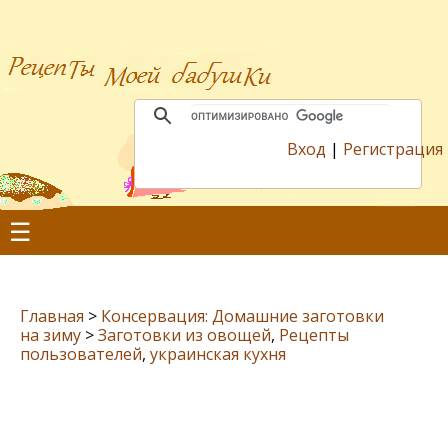
Вход
|
Регистрация
☰
Главная
>
Консервация: Домашние заготовки
на зиму
>
Заготовки из овощей
,
Рецепты
пользователей
,
украинская кухня