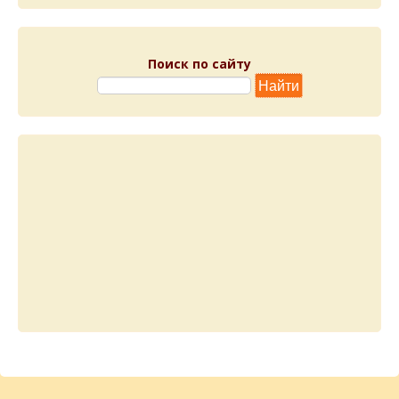
Поиск по сайту