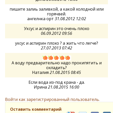
пишите залиь заливкой, а какой холодной или
горячвей.
ангелнка орт
31.08.2012 12:02
Уксус и аспирин это очень плохо
06.09.2012 09:56
уксус и аспирин плохо ? а жить что легче?
27.07.2013 07:42
А воду предварительно надо прокипятить и
охладить?
Наталия
21.08.2015 08:45
Если вода из-под крана - да.
Ирина
21.08.2015 16:00
Войти как зарегистрированный пользователь.
Оставить комментарий