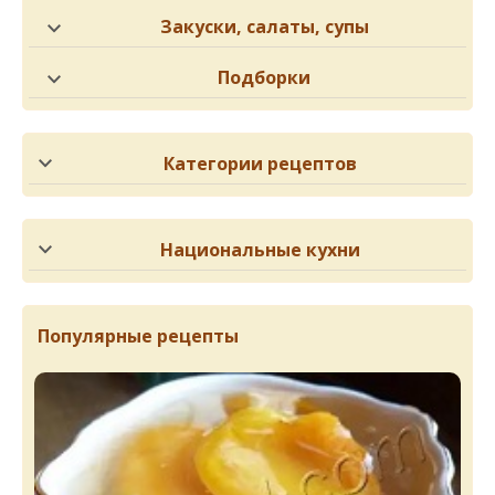
Закуски, салаты, супы
Подборки
Категории рецептов
Национальные кухни
Популярные рецепты