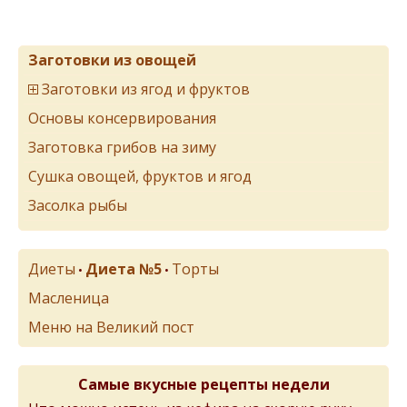
Заготовки из овощей
Заготовки из ягод и фруктов
Основы консервирования
Заготовка грибов на зиму
Сушка овощей, фруктов и ягод
Засолка рыбы
Диеты
Диета №5
Торты
•
•
Масленица
Меню на Великий пост
Самые вкусные рецепты недели