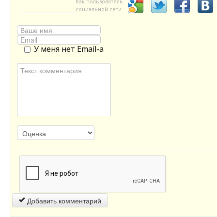
Как пользователь
социальной сети
У меня нет Email-а
Добавить комментарий