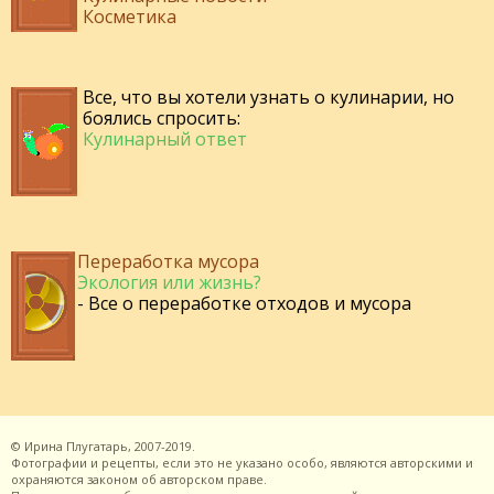
Косметика
Все, что вы хотели узнать о кулинарии, но
боялись спросить:
Кулинарный ответ
Переработка мусора
Экология или жизнь?
- Все о переработке отходов и мусора
©
Ирина Плугатарь,
2007-2019.
Фотографии и рецепты, если это не указано особо, являются авторскими и
охраняются законом об авторском праве.