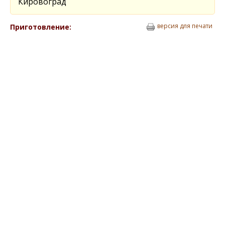
Кировоград
версия для печати
Приготовление: