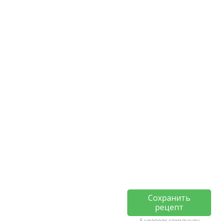
Сохранить
рецепт
5 человек сохранили