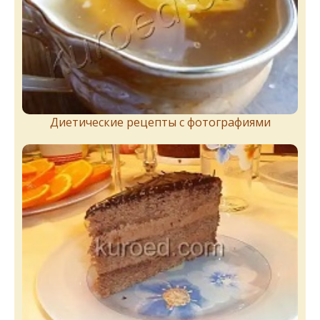
Диетические рецепты с фотографиями