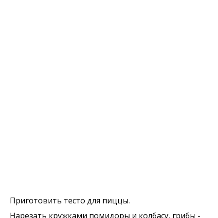
Приготовить тесто для пиццы.
Нарезать кружками помидоры и колбасу, грибы -