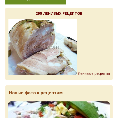
290 ЛЕНИВЫХ РЕЦЕПТОВ
Ленивые рецепты
Новые фото к рецептам