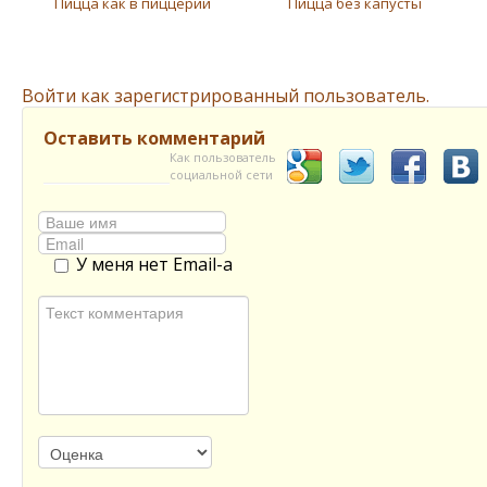
Пицца как в пиццерии
Пицца без капусты
Войти как зарегистрированный пользователь.
Оставить комментарий
Как пользователь
социальной сети
У меня нет Email-а