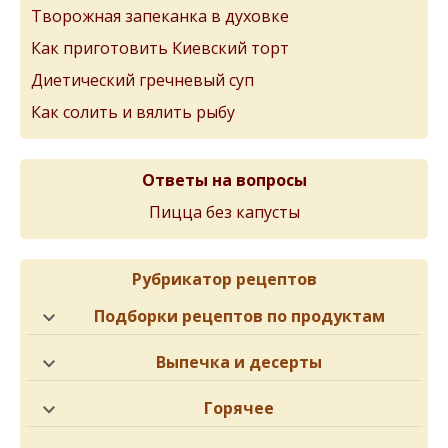
Творожная запеканка в духовке
Как приготовить Киевский торт
Диетический гречневый суп
Как солить и вялить рыбу
Ответы на вопросы
Пицца без капусты
Рубрикатор рецептов
Подборки рецептов по продуктам
Выпечка и десерты
Горячее