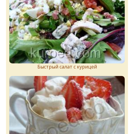
Быстрый салат с курицей