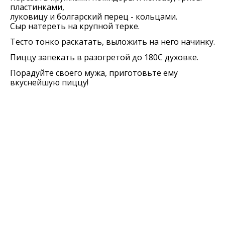
пластинками,
луковицу и болгарский перец - кольцами.
Сыр натереть на крупной терке.
Тесто тонко раскатать, выложить на него начинку.
Пиццу запекать в разогретой до 180С духовке.
Порадуйте своего мужа, приготовьте ему
вкуснейшую пиццу!