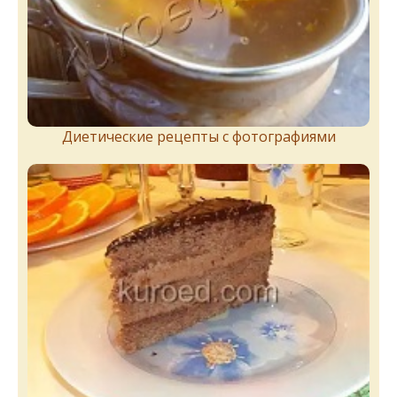
Диетические рецепты с фотографиями