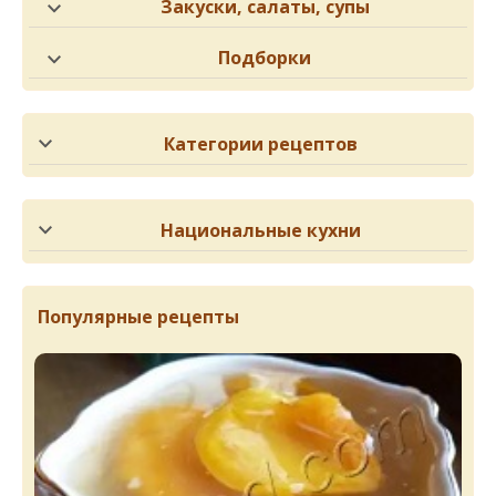
Закуски, салаты, супы
Подборки
Категории рецептов
Национальные кухни
Популярные рецепты