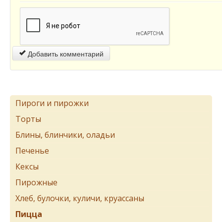
Добавить комментарий
Пироги и пирожки
Торты
Блины, блинчики, оладьи
Печенье
Кексы
Пирожные
Хлеб, булочки, куличи, круассаны
Пицца