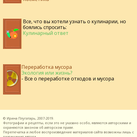
Все, что вы хотели узнать о кулинарии, но
боялись спросить:
Кулинарный ответ
Переработка мусора
Экология или жизнь?
- Все о переработке отходов и мусора
©
Ирина Плугатарь,
2007-2019.
Фотографии и рецепты, если это не указано особо, являются авторскими и
охраняются законом об авторском праве.
Перепечатка и любое воспроизведение материалов сайта возможны лишь с
разрешения
автора