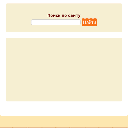
Поиск по сайту