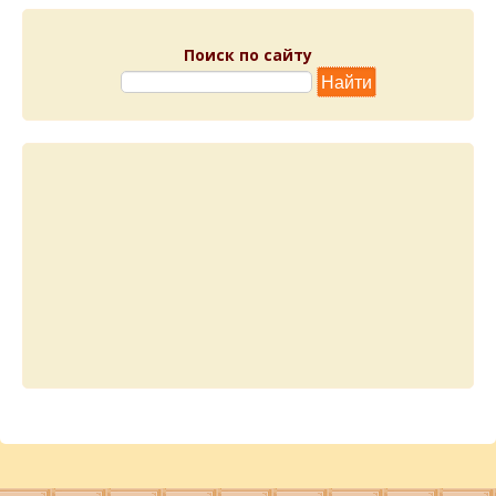
Поиск по сайту