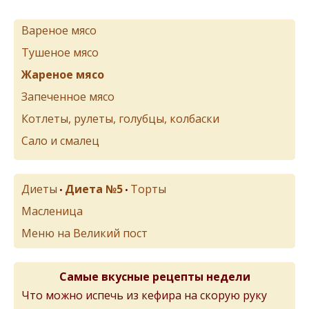
Вареное мясо
Тушеное мясо
Жареное мясо
Запеченное мясо
Котлеты, рулеты, голубцы, колбаски
Сало и смалец
Диеты
Диета №5
Торты
•
•
Масленица
Меню на Великий пост
Самые вкусные рецепты недели
Что можно испечь из кефира на скорую руку