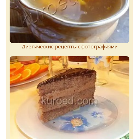
Диетические рецепты с фотографиями