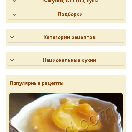
Закуски, салаты, супы
Подборки
Категории рецептов
Национальные кухни
Популярные рецепты