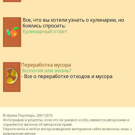
Все, что вы хотели узнать о кулинарии, но
боялись спросить:
Кулинарный ответ
Переработка мусора
Экология или жизнь?
- Все о переработке отходов и мусора
©
Ирина Плугатарь,
2007-2019.
Фотографии и рецепты, если это не указано особо, являются авторскими и
охраняются законом об авторском праве.
Перепечатка и любое воспроизведение материалов сайта возможны лишь с
разрешения
автора