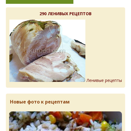
290 ЛЕНИВЫХ РЕЦЕПТОВ
Ленивые рецепты
Новые фото к рецептам