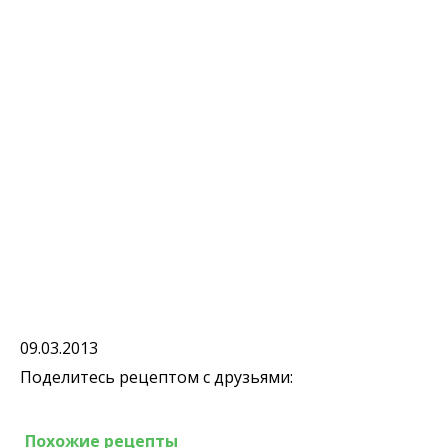
09.03.2013
Поделитесь рецептом с друзьями:
Похожие рецепты