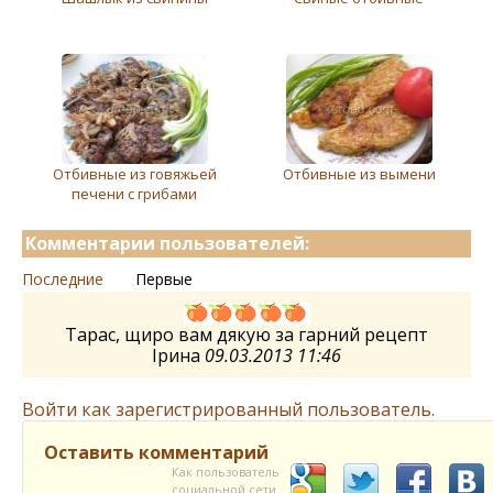
Отбивные из говяжьей
Отбивные из вымени
печени с грибами
Комментарии пользователей:
Последние
Первые
Тарас, щиро вам дякую за гарний рецепт
Ірина
09.03.2013 11:46
Войти как зарегистрированный пользователь.
Оставить комментарий
Как пользователь
социальной сети