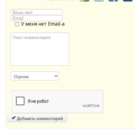
У меня нет Email-а
Добавить комментарий