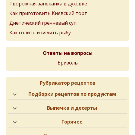
Творожная запеканка в духовке
Как приготовить Киевский торт
Диетический гречневый суп
Как солить и вялить рыбу
Ответы на вопросы
Бризоль
Рубрикатор рецептов
Подборки рецептов по продуктам
Выпечка и десерты
Горячее