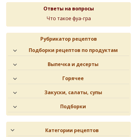
Ответы на вопросы
Что такое фуа-гра
Рубрикатор рецептов
Подборки рецептов по продуктам
Выпечка и десерты
Горячее
Закуски, салаты, супы
Подборки
Категории рецептов