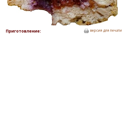
версия для печати
Приготовление: