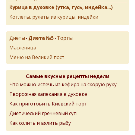
Курица в духовке (утка, гусь, индейка...)
Котлеты, рулеты из курицы, индейки
Диеты
Диета №5
Торты
•
•
Масленица
Меню на Великий пост
Самые вкусные рецепты недели
Что можно испечь из кефира на скорую руку
Творожная запеканка в духовке
Как приготовить Киевский торт
Диетический гречневый суп
Как солить и вялить рыбу