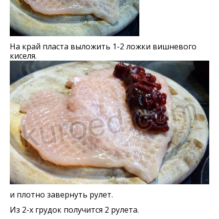
На край пласта выложить 1-2 ложки вишневого
киселя.
и плотно завернуть рулет.
Из 2-х грудок получится 2 рулета.