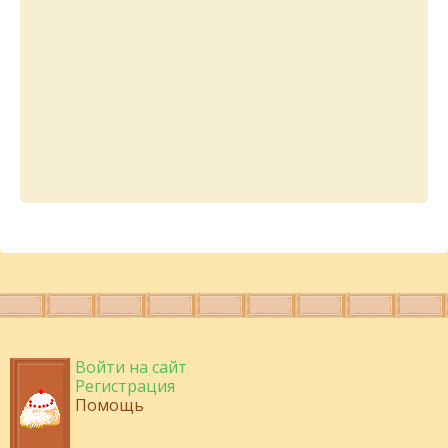
Войти на сайт
Регистрация
Помощь