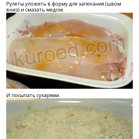
Рулеты уложить в форму для запекания (швом
вниз) и смазать медом.
И посыпать сухарями.