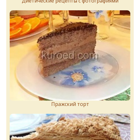
Диетические рецепты с фотографиями
Пражский торт