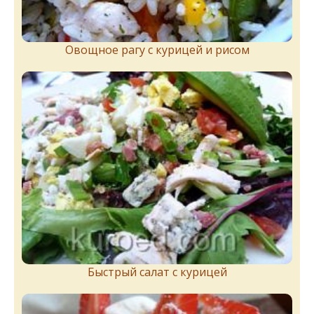
Овощное рагу с курицей и рисом
Быстрый салат с курицей