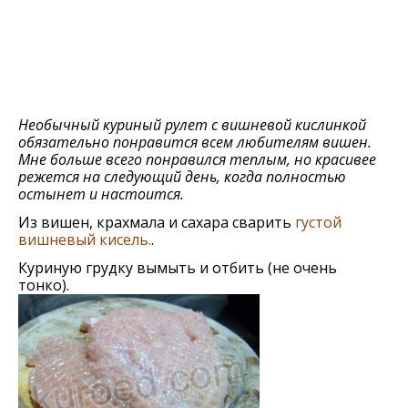
Необычный куриный рулет с вишневой кислинкой
обязательно понравится всем любителям вишен.
Мне больше всего понравился теплым, но красивее
режется на следующий день, когда полностью
остынет и настоится.
Из вишен, крахмала и сахара сварить
густой
вишневый кисель.
.
Куриную грудку вымыть и отбить (не очень
тонко).