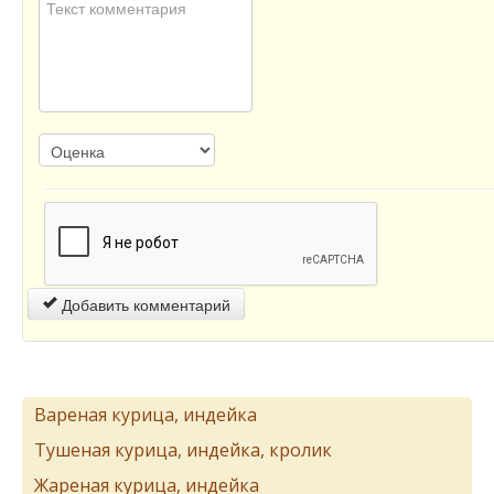
Добавить комментарий
Вареная курица, индейка
Тушеная курица, индейка, кролик
Жареная курица, индейка