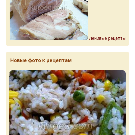
Ленивые рецепты
Новые фото к рецептам