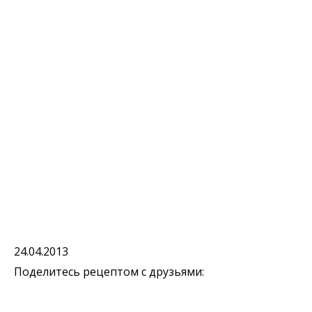
24.04.2013
Поделитесь рецептом с друзьями: