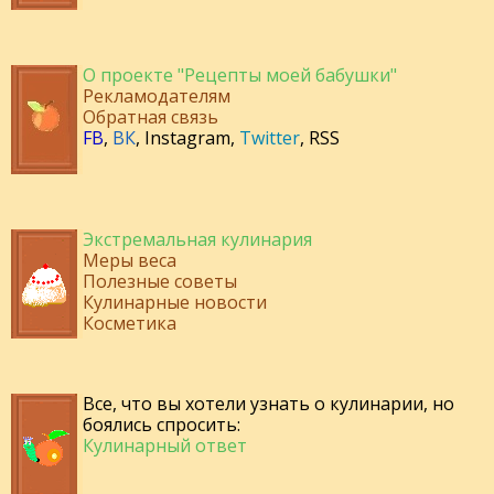
О проекте "Рецепты моей бабушки"
Рекламодателям
Обратная связь
FB
,
ВК
,
Instagram
,
Twitter
,
RSS
Экстремальная кулинария
Меры веса
Полезные советы
Кулинарные новости
Косметика
Все, что вы хотели узнать о кулинарии, но
боялись спросить:
Кулинарный ответ