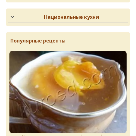
Национальные кухни
Популярные рецепты