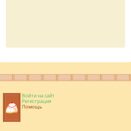
Войти на сайт
Регистрация
Помощь