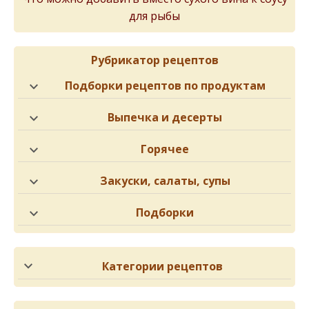
для рыбы
Рубрикатор рецептов
Подборки рецептов по продуктам
Выпечка и десерты
Горячее
Закуски, салаты, супы
Подборки
Категории рецептов