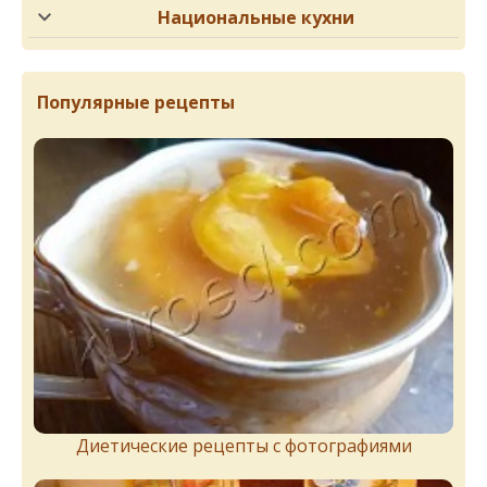
Национальные кухни
Популярные рецепты
Диетические рецепты с фотографиями