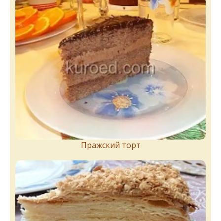
Пражский торт