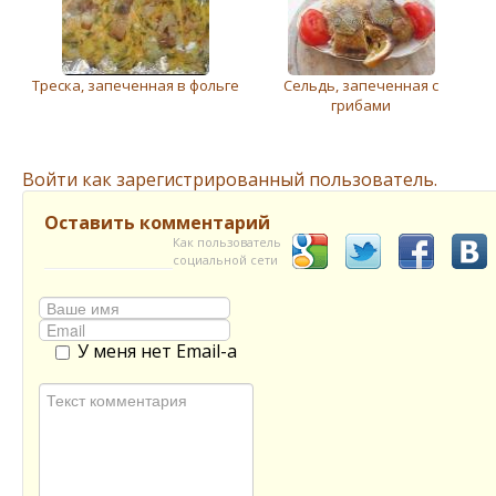
Треска, запеченная в фольге
Сельдь, запеченная с
грибами
Войти как зарегистрированный пользователь.
Оставить комментарий
Как пользователь
социальной сети
У меня нет Email-а