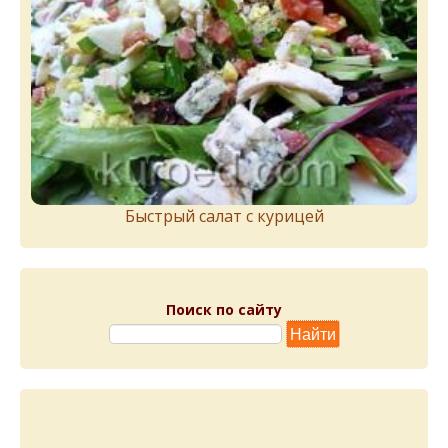
Быстрый салат с курицей
Поиск по сайту