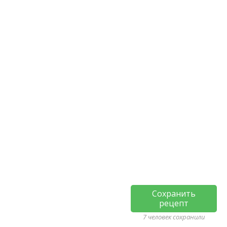
Сохранить
рецепт
7 человек сохранили