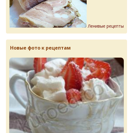
Ленивые рецепты
Новые фото к рецептам