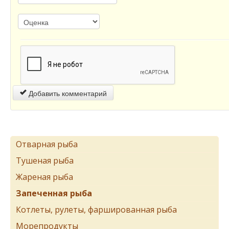
Добавить комментарий
Отварная рыба
Тушеная рыба
Жареная рыба
Запеченная рыба
Котлеты, рулеты, фаршированная рыба
Морепродукты