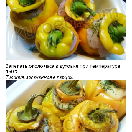
Запекать около часа в духовке при температуре
160°С.
Тилапия, запeчeнная в перцах.