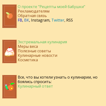
О проекте "Рецепты моей бабушки"
Рекламодателям
Обратная связь
FB
,
ВК
,
Instagram
,
Twitter
,
RSS
Экстремальная кулинария
Меры веса
Полезные советы
Кулинарные новости
Косметика
Все, что вы хотели узнать о кулинарии, но
боялись спросить:
Кулинарный ответ