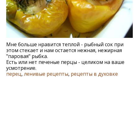
Мне больше нравится теплой - рыбный сок при
этом стекает и нам остается нежная, нежирная
"паровая" рыбка.
Есть или нет печеные перцы - целиком на ваше
усмотрение.
перец
,
ленивые рецепты
,
рецепты в духовке