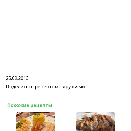
25.09.2013
Поделитесь рецептом с друзьями:
Похожие рецепты