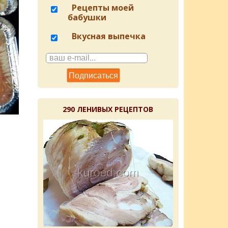
Рецепты моей
бабушки
Вкусная выпечка
290 ЛЕНИВЫХ РЕЦЕПТОВ