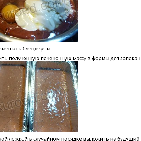
азмешать блендером.
ить полученную печеночную массу в формы для запекан
ной ложкой в случайном порядке выложить на будущий