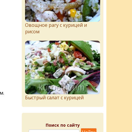
Овощное рагу с курицей и
рисом
м.
Быстрый салат с курицей
Поиск по сайту