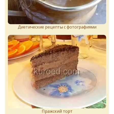
Диетические рецепты с фотографиями
Пражский торт