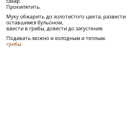
сахар.
Прокипятить.
Муку обжарить до золотистого цвета, развести
оставшимся бульоном,
ввести в грибы, довести до загустения.
Подавать можно и холодным и теплым.
грибы