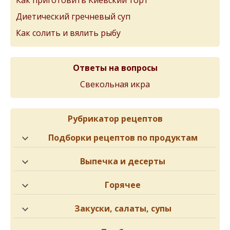
Как приготовить Киевский торт
Диетический гречневый суп
Как солить и вялить рыбу
Ответы на вопросы
Свекольная икра
Рубрикатор рецептов
Подборки рецептов по продуктам
Выпечка и десерты
Горячее
Закуски, салаты, супы