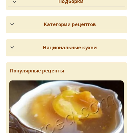
Подборки
Категории рецептов
Национальные кухни
Популярные рецепты