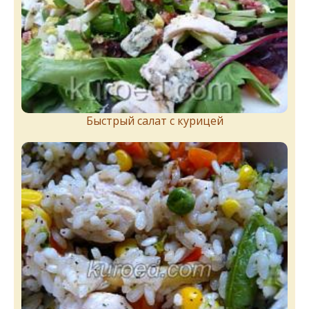
Быстрый салат с курицей