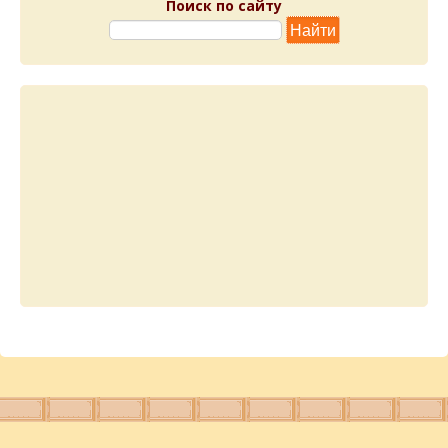
Поиск по сайту