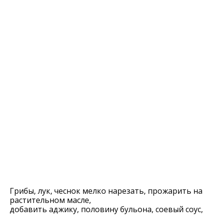
Грибы, лук, чеснок мелко нарезать, прожарить на
растительном масле,
добавить аджику, половину бульона, соевый соус,