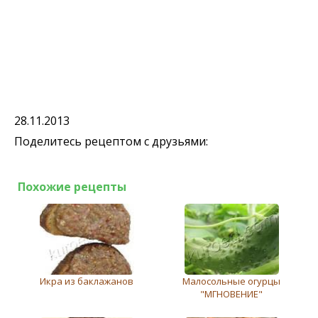
28.11.2013
Поделитесь рецептом с друзьями:
Похожие рецепты
Икра из баклажанов
Малосольные огурцы
"МГНОВЕНИЕ"