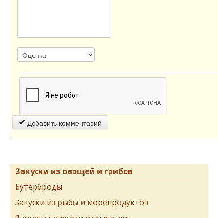
Добавить комментарий
Закуски из овощей и грибов
Бутерброды
Закуски из рыбы и морепродуктов