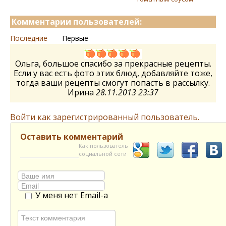
Комментарии пользователей:
Последние
Первые
Ольга, большое спасибо за прекрасные рецепты.
Если у вас есть фото этих блюд, добавляйте тоже,
тогда ваши рецепты смогут попасть в рассылку.
Ирина
28.11.2013 23:37
Войти как зарегистрированный пользователь.
Оставить комментарий
Как пользователь
социальной сети
У меня нет Email-а