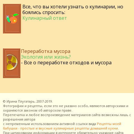
Все, что вы хотели узнать о кулинарии, но
боялись спросить:
Кулинарный ответ
Переработка мусора
Экология или жизнь?
- Все о переработке отходов и мусора
©
Ирина Плугатарь,
2007-2019.
Фотографии и рецепты, если это не указано особо, являются авторскими и
охраняются законом об авторском праве.
Перепечатка и любое воспроизведение материалов сайта возможны лишь с
разрешения
автора
с непременным использованием активной ссылки вида
Рецепты моей
бабушки - простые и вкусные кулинарные рецепты домашней кухни
.
При цитировании информации в интернете обязательно указание сайта