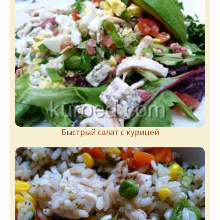
Быстрый салат с курицей