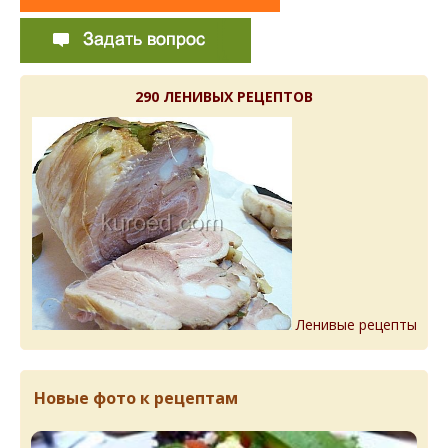
290 ЛЕНИВЫХ РЕЦЕПТОВ
Ленивые рецепты
Новые фото к рецептам