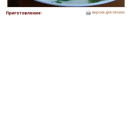
версия для печати
Приготовление: