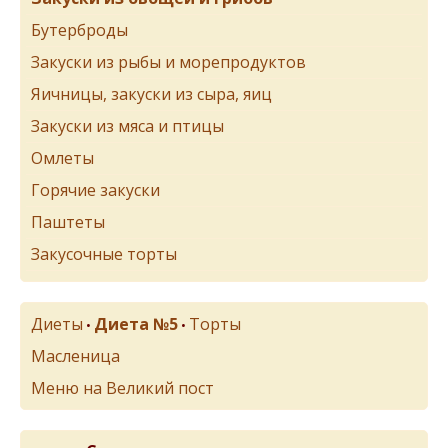
Бутерброды
Закуски из рыбы и морепродуктов
Яичницы, закуски из сыра, яиц
Закуски из мяса и птицы
Омлеты
Горячие закуски
Паштеты
Закусочные торты
Диеты
Диета №5
Торты
•
•
Масленица
Меню на Великий пост