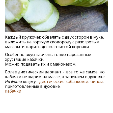
Каждый кружочек обвалять с двух сторон в муке,
выложить на горячую сковороду с разогретым
маслом и жарить до золотистой корочки.
Особенно вкусны очень тонко нарезанные
хрустящие кабачки.
Можно подавать их и с майонезом.
Более диетический вариант - все то же самое, но
кабачки не жарим на масле, а запекаем в духовке.
На фото вверху
-
диетические кабачковые чипсы
,
приготовленные в духовке.
кабачки