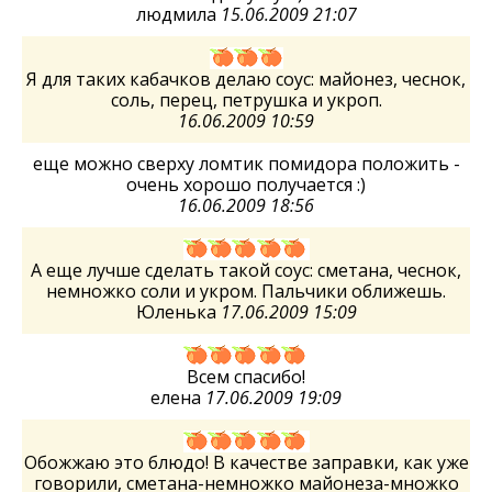
людмила
15.06.2009 21:07
Я для таких кабачков делаю соус: майонез, чеснок,
соль, перец, петрушка и укроп.
16.06.2009 10:59
еще можно сверху ломтик помидора положить -
очень хорошо получается :)
16.06.2009 18:56
А еще лучше сделать такой соус: сметана, чеснок,
немножко соли и укром. Пальчики оближешь.
Юленька
17.06.2009 15:09
Всем спасибо!
елена
17.06.2009 19:09
Обожжаю это блюдо! В качестве заправки, как уже
говорили, сметана-немножко майонеза-множко