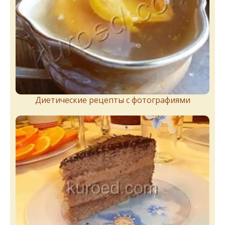
Диетические рецепты с фотографиями