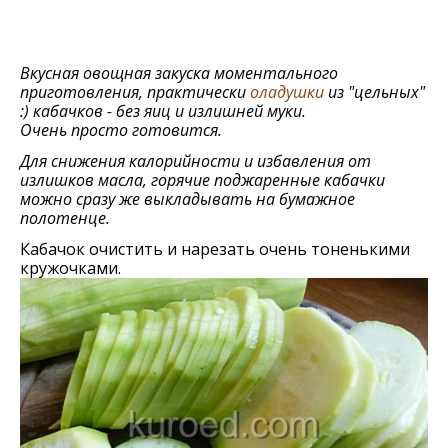
Вкусная овощная закуска моментального
приготовления, практически
оладушки
из "цельных"
:) кабачков - без яиц и излишней муки.
Очень просто готовится.
Для снижения калорийности и избавления от
излишков масла, горячие поджаренные кабачки
можно сразу же выкладывать на бумажное
полотенце.
Кабачок очистить и нарезать очень тоненькими
кружочками.