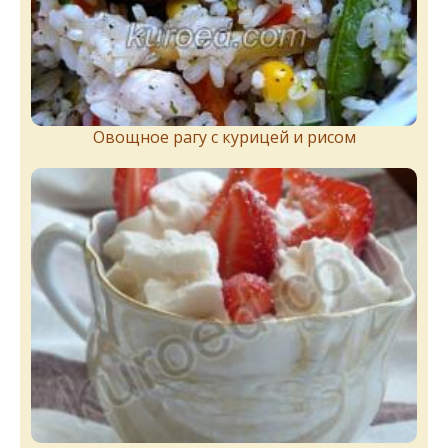
Овощное рагу с курицей и рисом