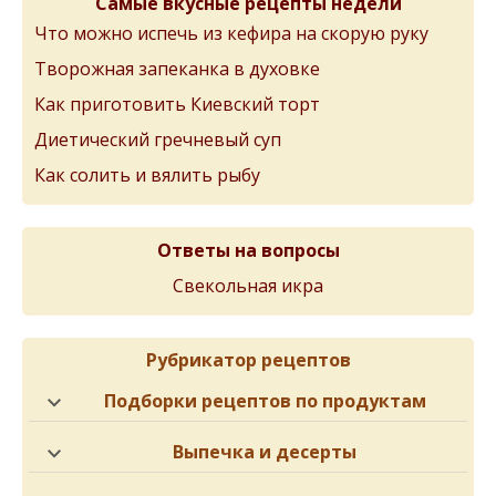
Самые вкусные рецепты недели
Что можно испечь из кефира на скорую руку
Творожная запеканка в духовке
Как приготовить Киевский торт
Диетический гречневый суп
Как солить и вялить рыбу
Ответы на вопросы
Свекольная икра
Рубрикатор рецептов
Подборки рецептов по продуктам
Выпечка и десерты