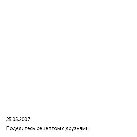
25.05.2007
Поделитесь рецептом с друзьями: