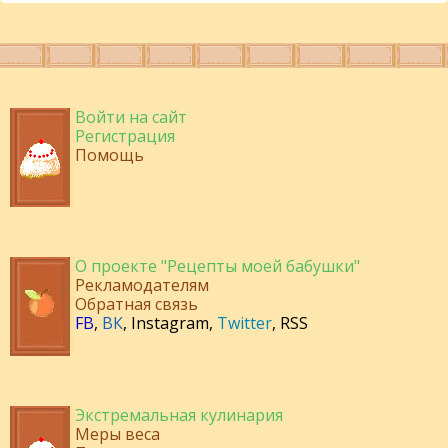
Войти на сайт
Регистрация
Помощь
О проекте "Рецепты моей бабушки"
Рекламодателям
Обратная связь
FB
,
ВК
,
Instagram
,
Twitter
,
RSS
Экстремальная кулинария
Меры веса