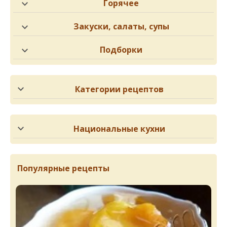
Горячее
Закуски, салаты, супы
Подборки
Категории рецептов
Национальные кухни
Популярные рецепты