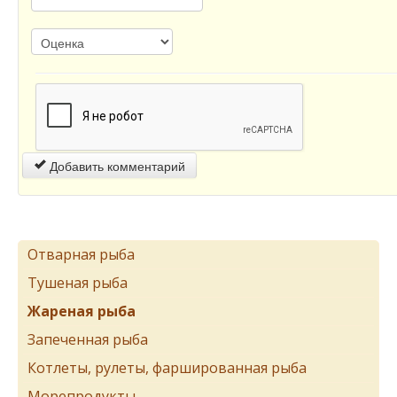
Добавить комментарий
Отварная рыба
Тушеная рыба
Жареная рыба
Запеченная рыба
Котлеты, рулеты, фаршированная рыба
Морепродукты