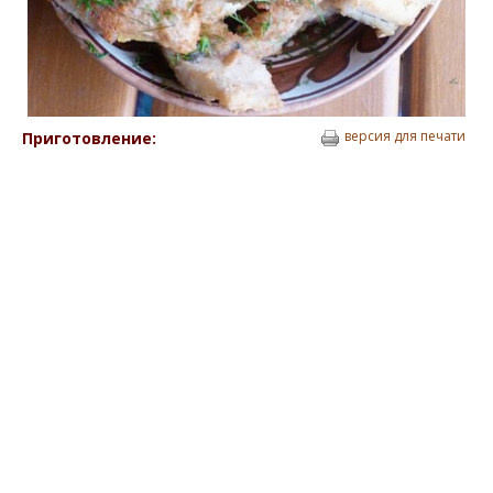
версия для печати
Приготовление: