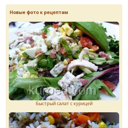
Новые фото к рецептам
Быстрый салат с курицей