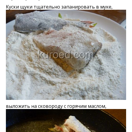
Куски щуки тщательно запанировать в муке,
выложить на сковороду с горячим маслом,