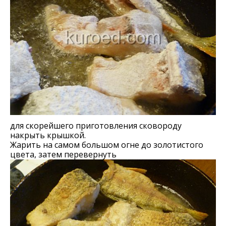
для скорейшего приготовления сковороду
накрыть крышкой.
Жарить на самом большом огне до золотистого
цвета, затем перевернуть