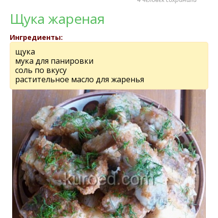
Щука жареная
Ингредиенты:
щука
мука для панировки
соль по вкусу
растительное масло для жаренья