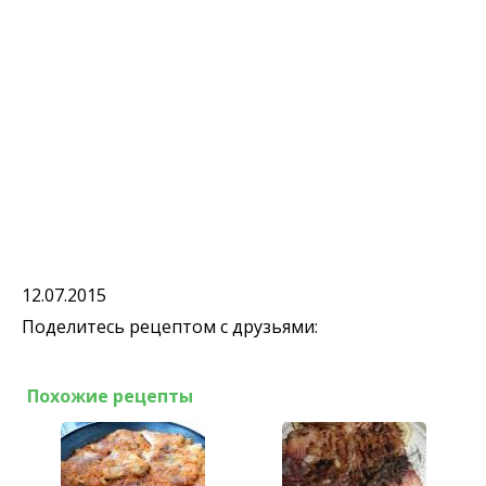
12.07.2015
Поделитесь рецептом с друзьями:
Похожие рецепты