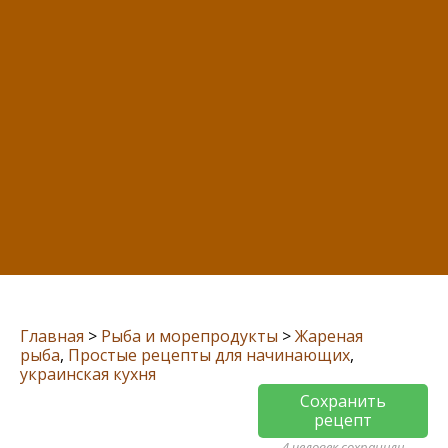
Главная
>
Рыба и морепродукты
>
Жареная
рыба
,
Простые рецепты для начинающих
,
украинская кухня
Сохранить
рецепт
4 человек сохранили