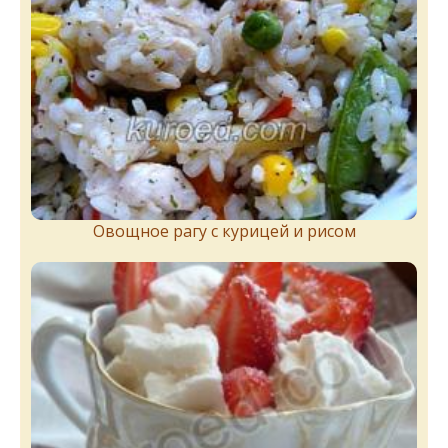
Овощное рагу с курицей и рисом