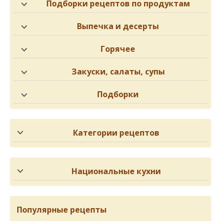
Подборки рецептов по продуктам
Выпечка и десерты
Горячее
Закуски, салаты, супы
Подборки
Категории рецептов
Национальные кухни
Популярные рецепты