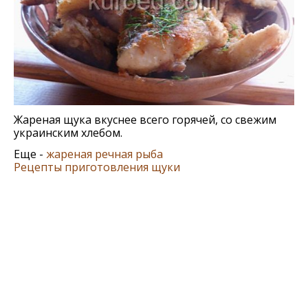
Жареная щука вкуснее всего горячей, со свежим
украинским хлебом.
Еще -
жареная речная рыба
Рецепты приготовления щуки