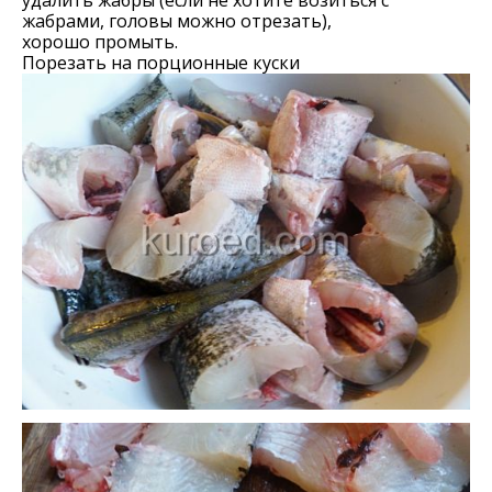
жабрами, головы можно отрезать),
хорошо промыть.
Порезать на порционные куски