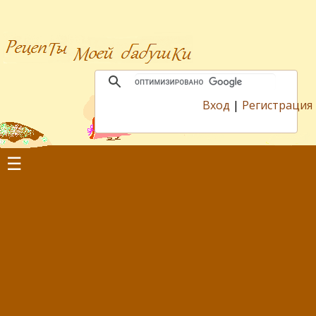
Вход
|
Регистрация
☰