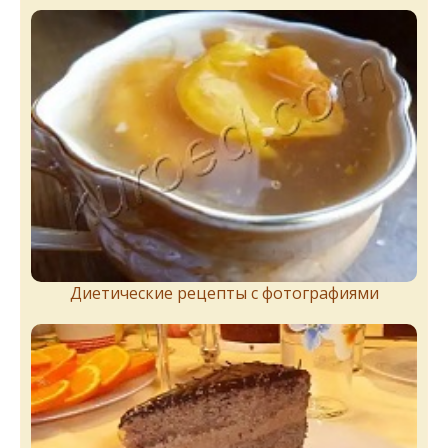
Диетические рецепты с фотографиями