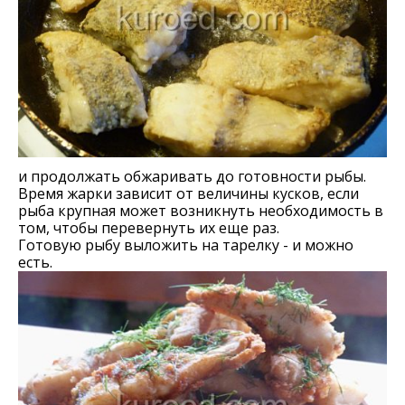
и продолжать обжаривать до готовности рыбы.
Время жарки зависит от величины кусков, если
рыба крупная может возникнуть необходимость в
том, чтобы перевернуть их еще раз.
Готовую рыбу выложить на тарелку - и можно
есть.