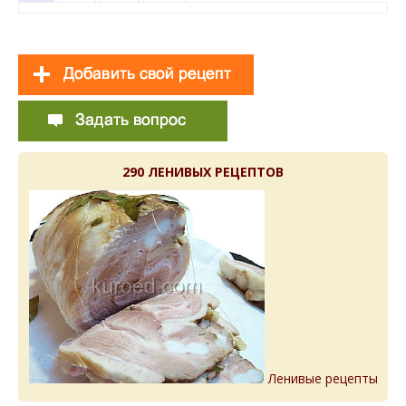
290 ЛЕНИВЫХ РЕЦЕПТОВ
Ленивые рецепты