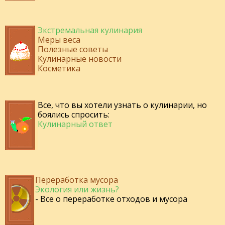
Экстремальная кулинария
Меры веса
Полезные советы
Кулинарные новости
Косметика
Все, что вы хотели узнать о кулинарии, но
боялись спросить:
Кулинарный ответ
Переработка мусора
Экология или жизнь?
- Все о переработке отходов и мусора