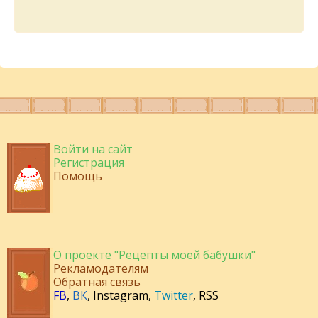
Войти на сайт
Регистрация
Помощь
О проекте "Рецепты моей бабушки"
Рекламодателям
Обратная связь
FB
,
ВК
,
Instagram
,
Twitter
,
RSS