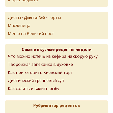
Диеты
Диета №5
Торты
•
•
Масленица
Меню на Великий пост
Самые вкусные рецепты недели
Что можно испечь из кефира на скорую руку
Творожная запеканка в духовке
Как приготовить Киевский торт
Диетический гречневый суп
Как солить и вялить рыбу
Рубрикатор рецептов