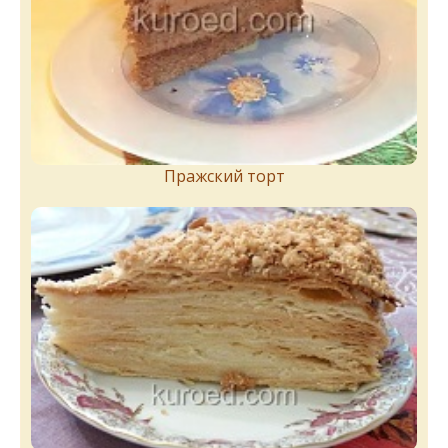
Пражский торт