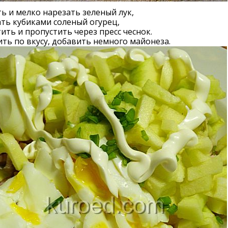
 и мелко нарезать зеленый лук,
ть кубиками соленый огурец,
ить и пропустить через пресс чеснок.
ть по вкусу, добавить немного майонеза.