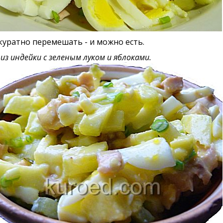
куратно перемешать - и можно есть.
из индейки с зеленым луком и яблоками.