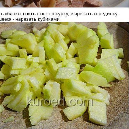
 яблоко, снять с него шкурку, вырезать серединку,
ееся - нарезать кубиками.