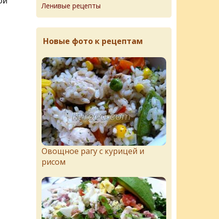
ой
Ленивые рецепты
Новые фото к рецептам
Овощное рагу с курицей и
рисом