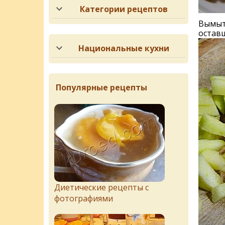
Категории рецептов
Вымыть
оставш
Национальные кухни
Популярные рецепты
Диетические рецепты с
фотографиями