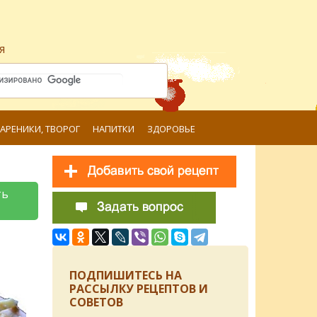
я
ВАРЕНИКИ, ТВОРОГ
НАПИТКИ
ЗДОРОВЬЕ
ть
ПОДПИШИТЕСЬ НА
РАССЫЛКУ РЕЦЕПТОВ И
СОВЕТОВ