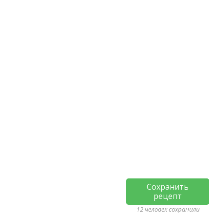
Сохранить
рецепт
12 человек сохранили