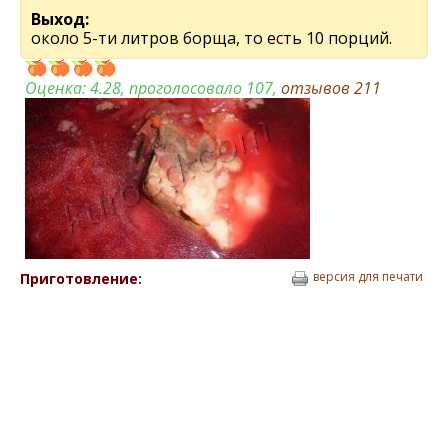
Выход:
около 5-ти литров борща, то есть 10 порций.
Оценка:
4.28
, проголосовало 107,
отзывов
211
версия для печати
Приготовление: