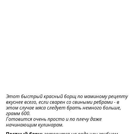
Этот быстрый красный борщ по маминому рецепту
вкуснее всего, если сварен со свиными ребрами - в
этом случае мяса следует брать немного больше,
грамм 600.
Готовится очень просто и по плечу даже
начинающим кулинарам.