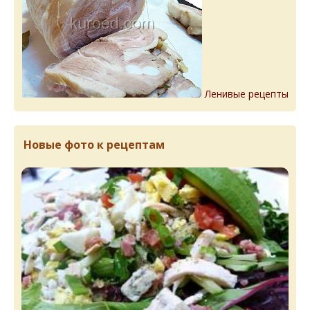
Ленивые рецепты
Новые фото к рецептам