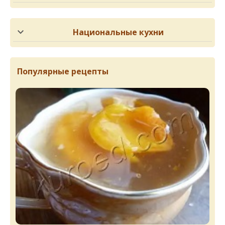
Национальные кухни
Популярные рецепты