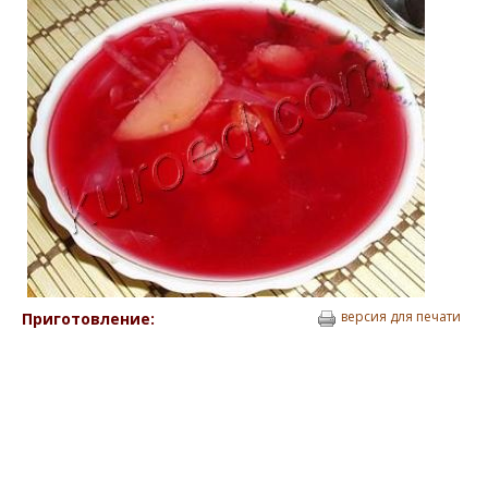
версия для печати
Приготовление: