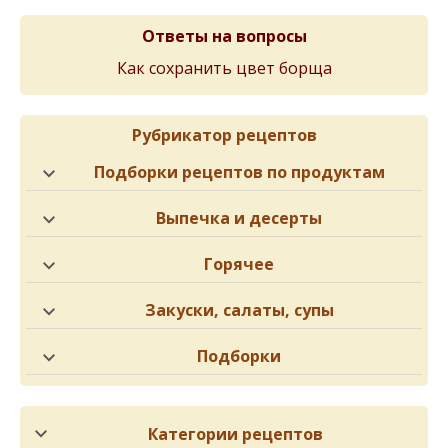
Ответы на вопросы
Как сохранить цвет борща
Рубрикатор рецептов
Подборки рецептов по продуктам
Выпечка и десерты
Горячее
Закуски, салаты, супы
Подборки
Категории рецептов