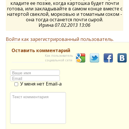
кладите ее позже, когда картошка будет почти
готова, или закладывайте в самом конце вместе с
натертой свеклой, морковью и томатным соком -
она тогда останется почти сырой.
Ирина
07.02.2013 13:06
Войти как зарегистрированный пользователь.
Оставить комментарий
Как пользователь
социальной сети
У меня нет Email-а