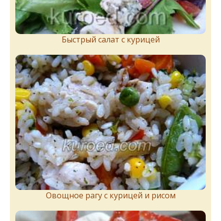
Быстрый салат с курицей
Овощное рагу с курицей и рисом