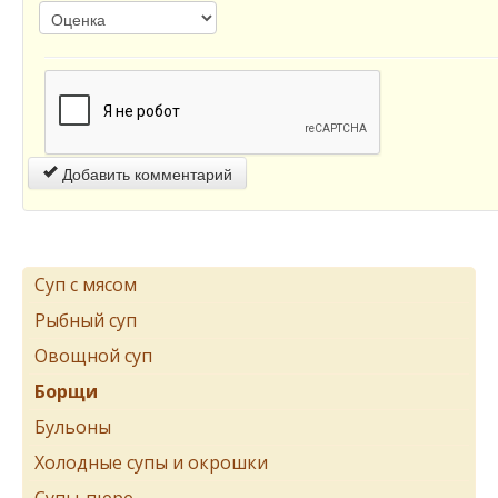
Добавить комментарий
Суп с мясом
Рыбный суп
Овощной суп
Борщи
Бульоны
Холодные супы и окрошки