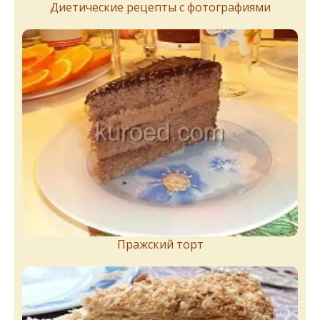
Диетические рецепты с фотографиями
Пражский торт