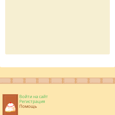
Войти на сайт
Регистрация
Помощь