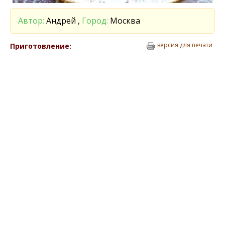
Автор:
Андрей ,
Город:
Москва
версия для печати
Приготовление: