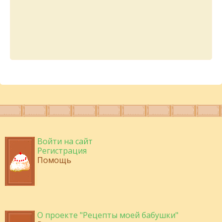
Войти на сайт
Регистрация
Помощь
О проекте "Рецепты моей бабушки"