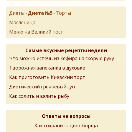
Диеты
Диета №5
Торты
•
•
Масленица
Меню на Великий пост
Самые вкусные рецепты недели
Что можно испечь из кефира на скорую руку
Творожная запеканка в духовке
Как приготовить Киевский торт
Диетический гречневый суп
Как солить и вялить рыбу
Ответы на вопросы
Как сохранить цвет борща