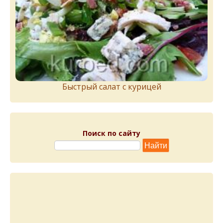
Быстрый салат с курицей
Поиск по сайту