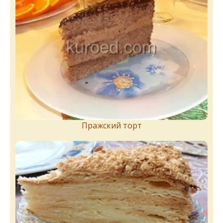
Пражский торт