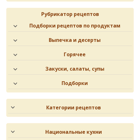
Рубрикатор рецептов
Подборки рецептов по продуктам
Выпечка и десерты
Горячее
Закуски, салаты, супы
Подборки
Категории рецептов
Национальные кухни