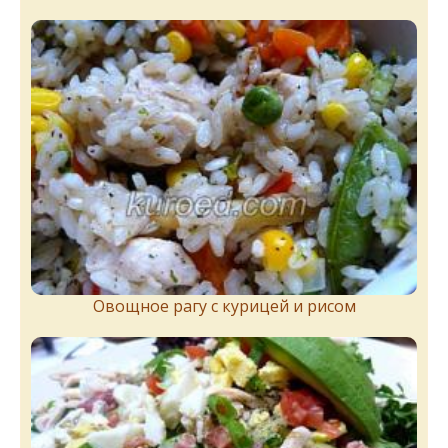
Овощное рагу с курицей и рисом