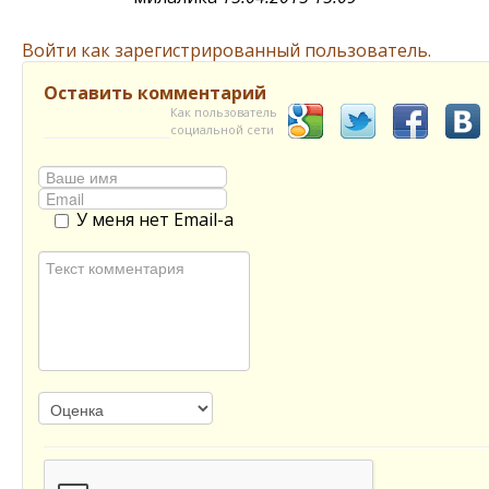
Войти как зарегистрированный пользователь.
Оставить комментарий
Как пользователь
социальной сети
У меня нет Email-а