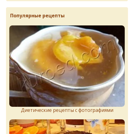
Популярные рецепты
Диетические рецепты с фотографиями