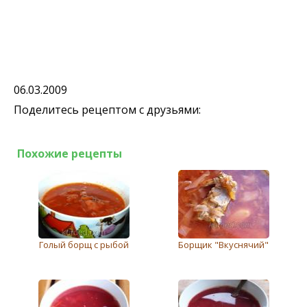
06.03.2009
Поделитесь рецептом с друзьями:
Похожие рецепты
Голый борщ с рыбой
Борщик "Вкуснячий"