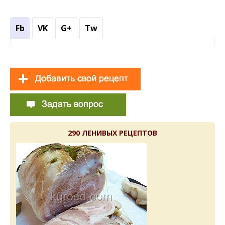
Fb
VK
G+
Tw
290 ЛЕНИВЫХ РЕЦЕПТОВ