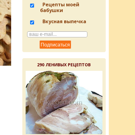
Рецепты моей
бабушки
Вкусная выпечка
290 ЛЕНИВЫХ РЕЦЕПТОВ