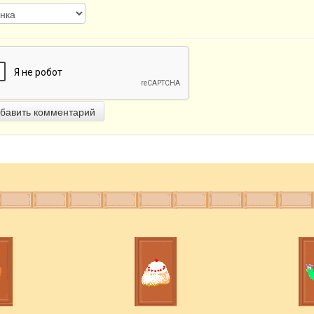
бавить комментарий