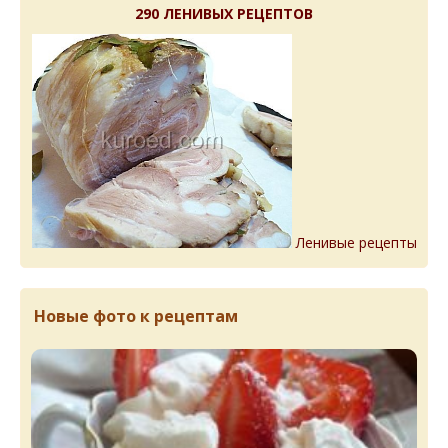
290 ЛЕНИВЫХ РЕЦЕПТОВ
Ленивые рецепты
Новые фото к рецептам