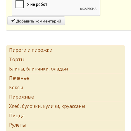
Добавить комментарий
Пироги и пирожки
Торты
Блины, блинчики, оладьи
Печенье
Кексы
Пирожные
Хлеб, булочки, куличи, круассаны
Пицца
Рулеты