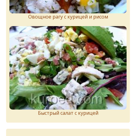
Овощное рагу с курицей и рисом
Быстрый салат с курицей