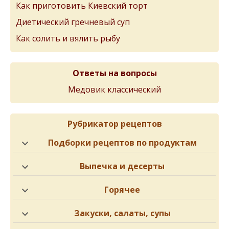
Как приготовить Киевский торт
Диетический гречневый суп
Как солить и вялить рыбу
Ответы на вопросы
Медовик классический
Рубрикатор рецептов
Подборки рецептов по продуктам
Выпечка и десерты
Горячее
Закуски, салаты, супы