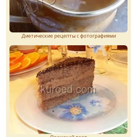
Диетические рецепты с фотографиями