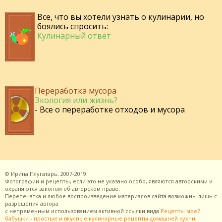
Все, что вы хотели узнать о кулинарии, но
боялись спросить:
Кулинарный ответ
Переработка мусора
Экология или жизнь?
- Все о переработке отходов и мусора
©
Ирина Плугатарь,
2007-2019.
Фотографии и рецепты, если это не указано особо, являются авторскими и
охраняются законом об авторском праве.
Перепечатка и любое воспроизведение материалов сайта возможны лишь с
разрешения
автора
с непременным использованием активной ссылки вида
Рецепты моей
бабушки - простые и вкусные кулинарные рецепты домашней кухни
.