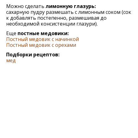
Можно сделать
лимонную глазурь:
сахарную пудру размешать с лимонным соком (сок
к добавлять постепенно, размешивая до
необходимой консистенции глазури).
Еще
постные медовики:
Постный медовик с начинкой
Постный медовик с орехами
Подборки рецептов:
мед