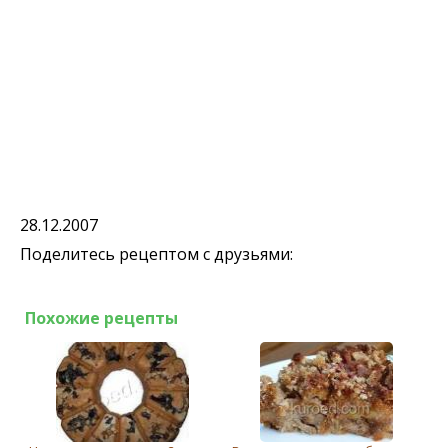
28.12.2007
Поделитесь рецептом с друзьями:
Похожие рецепты