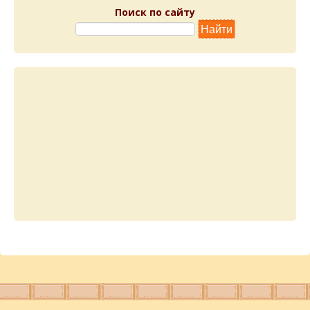
Поиск по сайту