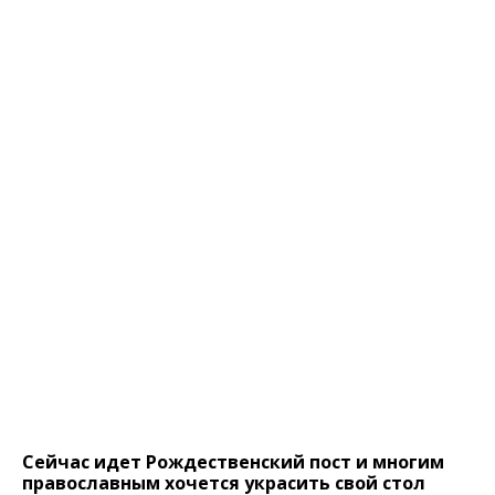
Сейчас идет Рождественский пост и многим
православным хочется украсить свой стол