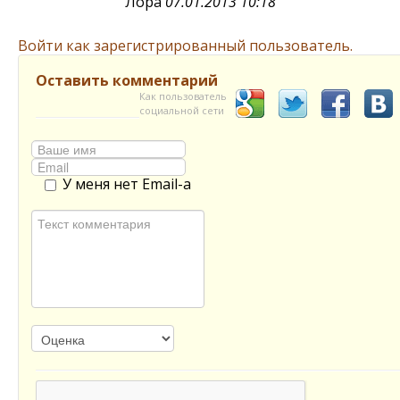
Лора
07.01.2013 10:18
Войти как зарегистрированный пользователь.
Оставить комментарий
Как пользователь
социальной сети
У меня нет Email-а