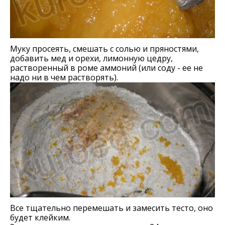
Муку просеять, смешать с солью и пряностями,
добавить мед и орехи, лимонную цедру,
растворенный в роме аммоний (или соду - ее не
надо ни в чем растворять).
Все тщательно перемешать и замесить тесто, оно
будет клейким.