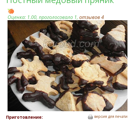
Оценка:
1.00
, проголосовало 1,
отзывов
4
версия для печати
Приготовление: