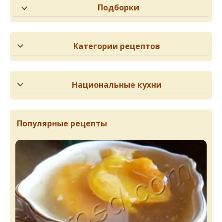
Подборки
Категории рецептов
Национальные кухни
Популярные рецепты