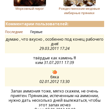
Морковный пирог
Рождественские медовые
имбирные пряники
Комментарии пользователей:
Последние
Первые
думаю , что вкусно , особенно под конец рабочего
дня!
29.03.2011 17:24
твёрдые как камень !!!
ким
31.07.2011 17:39
бяка
02.01.2012 13:30
Запах аммония тоже, мягко скажем, не очень
приятен. Пряникам, испеченным на аммонии,
нужно дать несколько дней вылежаться, чтобы
этот запах исчез