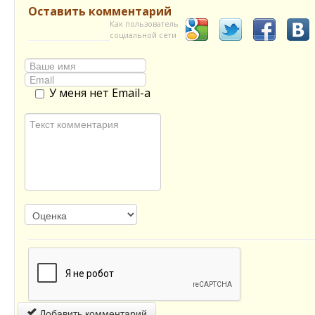
Оставить комментарий
Как пользователь
социальной сети
У меня нет Email-а
Добавить комментарий