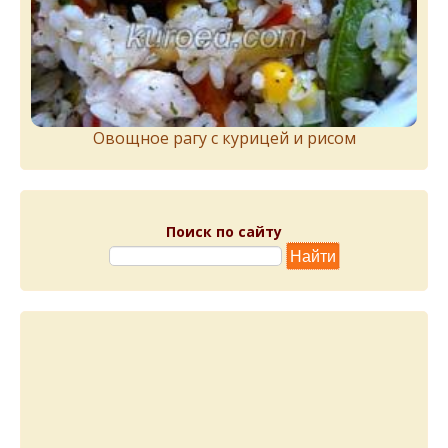
Овощное рагу с курицей и рисом
Поиск по сайту