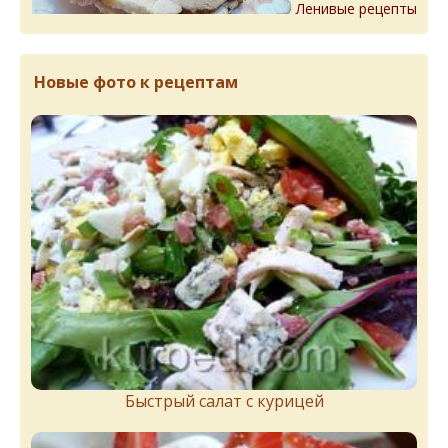
Ленивые рецепты
Новые фото к рецептам
Быстрый салат с курицей