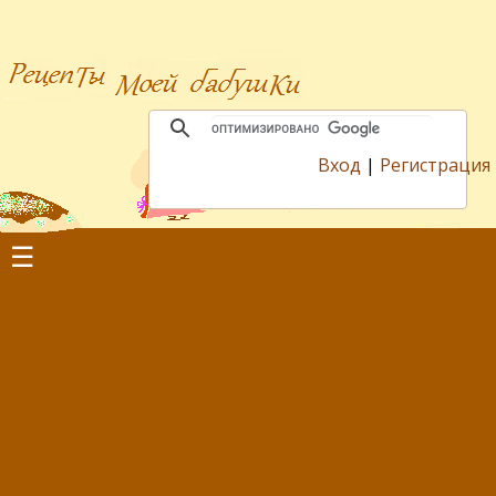
Вход
|
Регистрация
☰