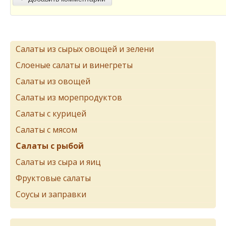
Салаты из сырых овощей и зелени
Слоеные салаты и винегреты
Салаты из овощей
Салаты из морепродуктов
Салаты с курицей
Салаты с мясом
Салаты с рыбой
Салаты из сыра и яиц
Фруктовые салаты
Соусы и заправки