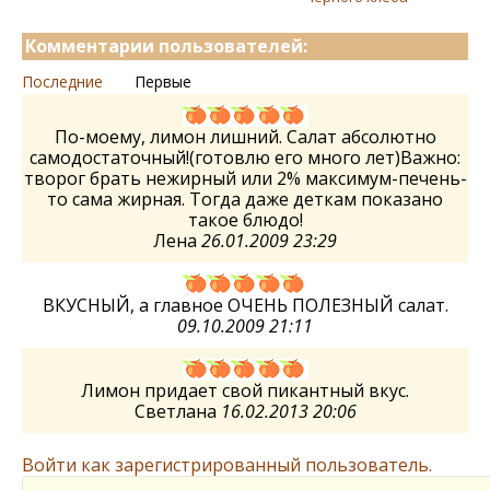
Комментарии пользователей:
Последние
Первые
По-моему, лимон лишний. Салат абсолютно
самодостаточный!(готовлю его много лет)Важно:
творог брать нежирный или 2% максимум-печень-
то сама жирная. Тогда даже деткам показано
такое блюдо!
Лена
26.01.2009 23:29
ВКУСНЫЙ, а главное ОЧЕНЬ ПОЛЕЗНЫЙ салат.
09.10.2009 21:11
Лимон придает свой пикантный вкус.
Светлана
16.02.2013 20:06
Войти как зарегистрированный пользователь.