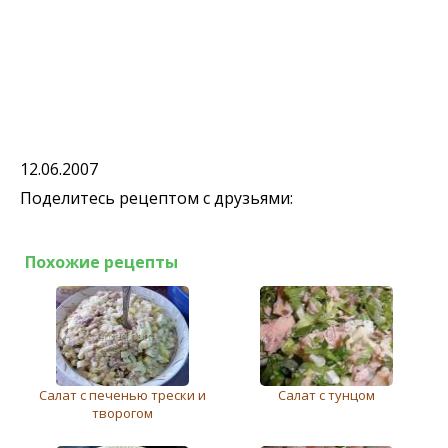
12.06.2007
Поделитесь рецептом с друзьями:
Похожие рецепты
Салат с печенью трески и
Салат с тунцом
творогом