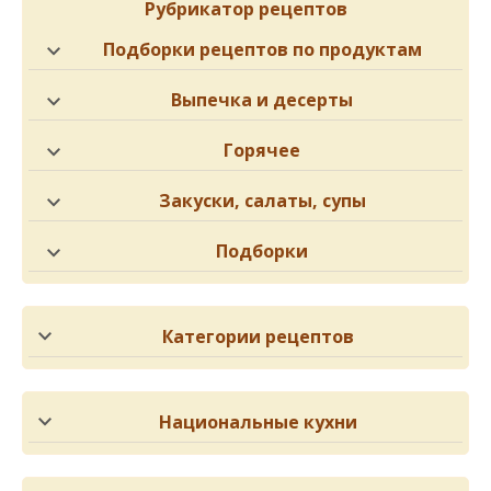
Рубрикатор рецептов
Подборки рецептов по продуктам
Выпечка и десерты
Горячее
Закуски, салаты, супы
Подборки
Категории рецептов
Национальные кухни