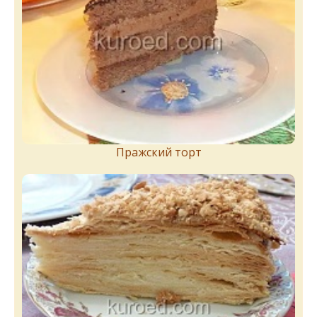
Пражский торт