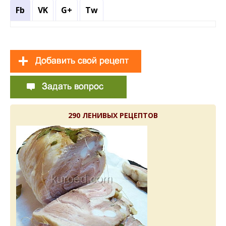
Fb
VK
G+
Tw
290 ЛЕНИВЫХ РЕЦЕПТОВ