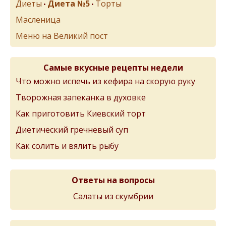
Диеты
Диета №5
Торты
•
•
Масленица
Меню на Великий пост
Самые вкусные рецепты недели
Что можно испечь из кефира на скорую руку
Творожная запеканка в духовке
Как приготовить Киевский торт
Диетический гречневый суп
Как солить и вялить рыбу
Ответы на вопросы
Салаты из скумбрии