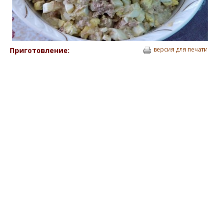
версия для печати
Приготовление: