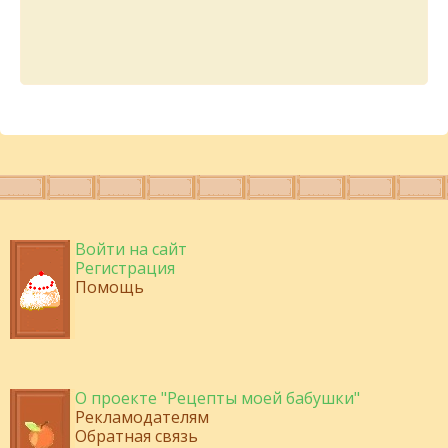
Войти на сайт
Регистрация
Помощь
О проекте "Рецепты моей бабушки"
Рекламодателям
Обратная связь