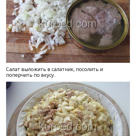
Салат выложить в салатник, посолить и
поперчить по вкусу.