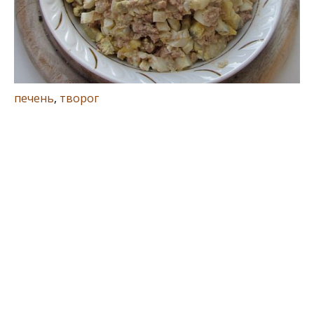
печень
,
творог