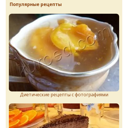
Популярные рецепты
Диетические рецепты с фотографиями