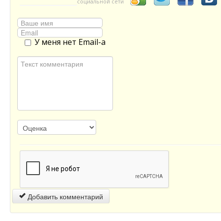
социальной сети
У меня нет Email-а
Добавить комментарий