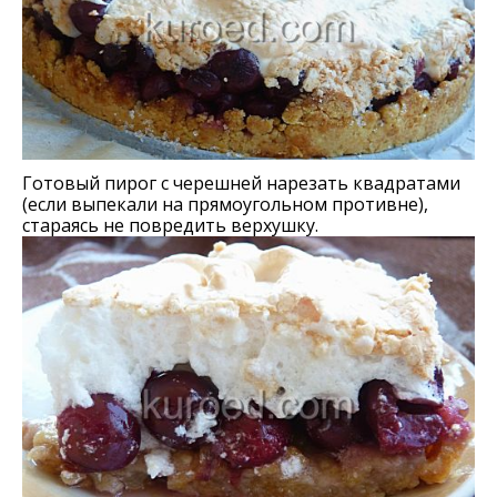
Готовый пирог с черешней нарезать квадратами
(если выпекали на прямоугольном противне),
стараясь не повредить верхушку.