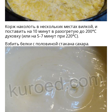
Корж наколоть в нескольких местах вилкой, и
поставить на 10 минут в разогретую до 200°C
духовку (или на 5-7 минут при 220°С).
Взбить белки с половиной стакана сахара.