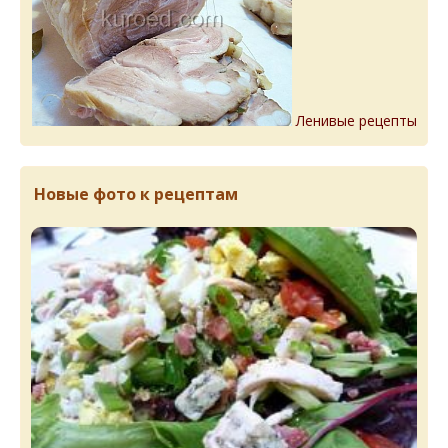
Ленивые рецепты
Новые фото к рецептам