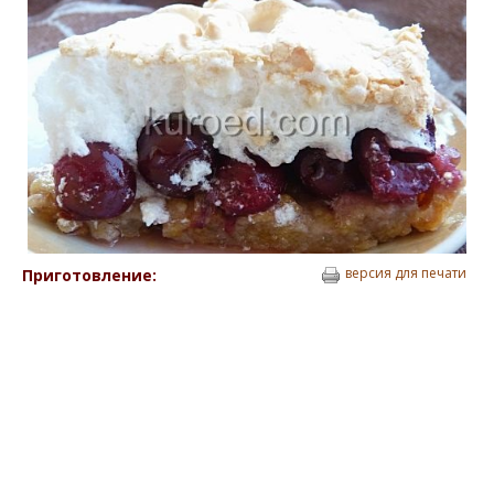
версия для печати
Приготовление: