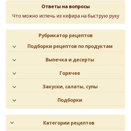
Ответы на вопросы
Что можно испечь из кефира на быструю руку
Рубрикатор рецептов
Подборки рецептов по продуктам
Выпечка и десерты
Горячее
Закуски, салаты, супы
Подборки
Категории рецептов