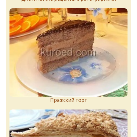
Пражский торт