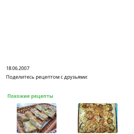
18.06.2007
Поделитесь рецептом с друзьями:
Похожие рецепты