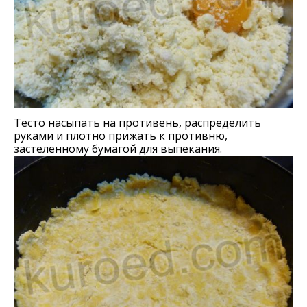
Тесто насыпать на противень, распределить
руками и плотно прижать к противню,
застеленному бумагой для выпекания.