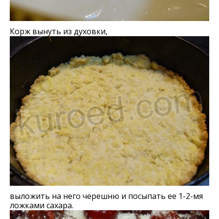
Корж вынуть из духовки,
выложить на него черешню и посыпать ее 1-2-мя
ложками сахара.