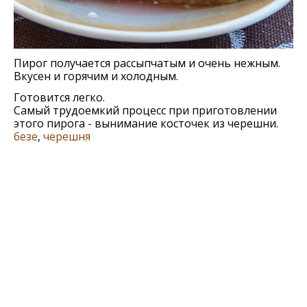
Пирог получается рассыпчатым и очень нежным.
Вкусен и горячим и холодным.
Готовится легко.
Самый трудоемкий процесс при приготовлении
этого пирога - вынимание косточек из черешни.
безе
,
черешня