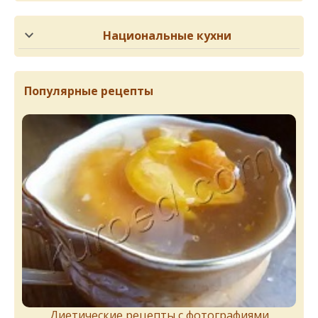
Национальные кухни
Популярные рецепты
Диетические рецепты с фотографиями