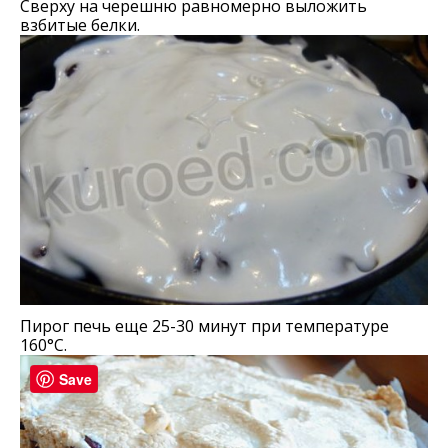
Сверху на черешню равномерно выложить
взбитые белки.
Пирог печь еще 25-30 минут при температуре
160°C.
Save