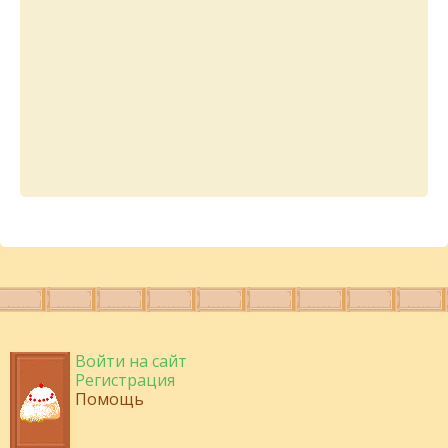
Войти на сайт
Регистрация
Помощь