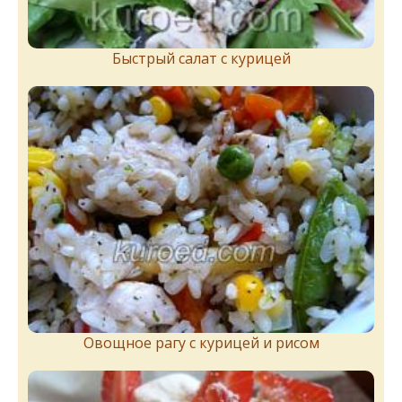
Быстрый салат с курицей
Овощное рагу с курицей и рисом