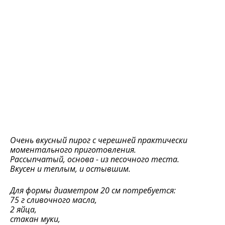
Очень вкусный пирог с черешней практически
моментального приготовления.
Рассыпчатый, основа - из песочного теста.
Вкусен и теплым, и остывшим.
Для формы диаметром 20 см потребуется:
75 г сливочного масла,
2 яйца,
стакан муки,